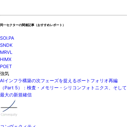
同一セクターの関連記事（おすすめレポート）
SOI.PA
SNDK
MRVL
HIMX
POET
強気
AIインフラ構築の次フェーズを捉えるポートフォリオ再編
（Part 5）：検査・メモリー・シリコンフォトニクス、そして
最大の新規確信
コンヴェクィティ