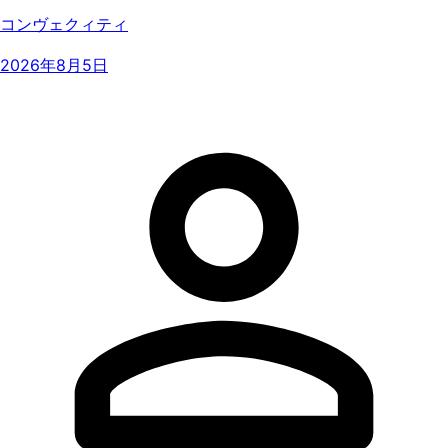
コンヴェクィティ
2026年8月5日