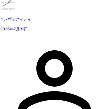
コンヴェクィティ
2026年7月31日