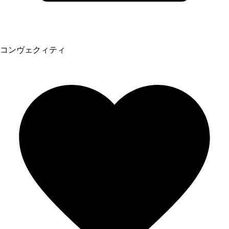
コンヴェクィティ