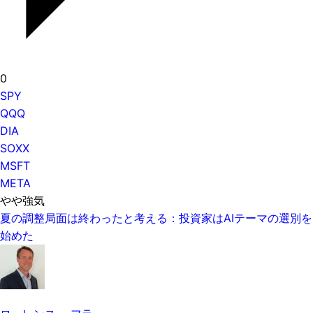
0
SPY
QQQ
DIA
SOXX
MSFT
META
やや強気
夏の調整局面は終わったと考える：投資家はAIテーマの選別を
始めた