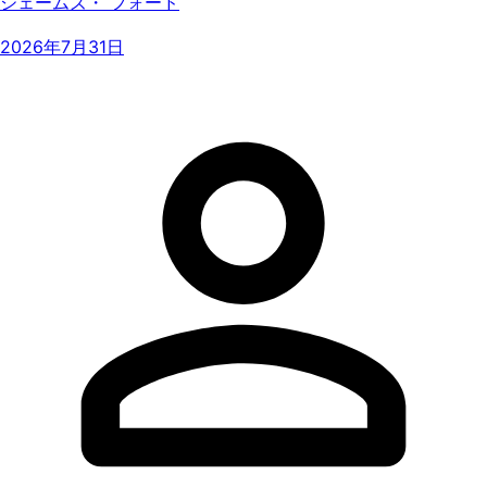
ジェームズ・ フォード
2026年7月31日