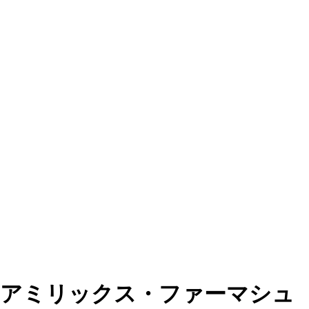
アミリックス・ファーマシュ