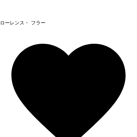
ローレンス・ フラー