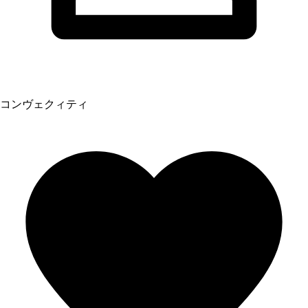
コンヴェクィティ