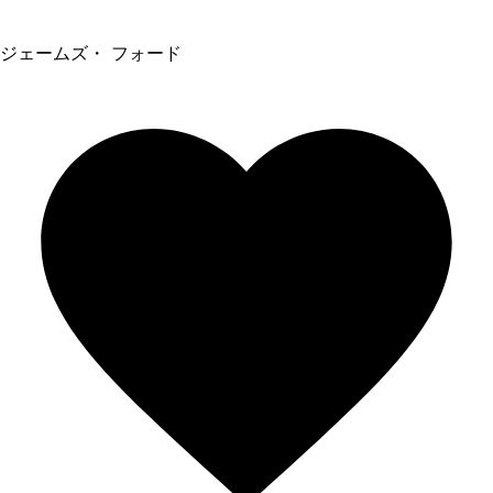
ジェームズ・ フォード