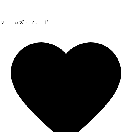
ジェームズ・ フォード