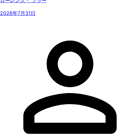
ローレンス・ フラー
2026年7月31日