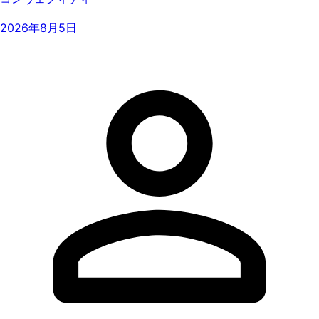
2026年8月5日