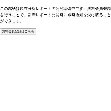
この銘柄は現在分析レポートの公開準備中です。無料会員登録
を行うことで、新着レポート公開時に即時通知を受け取ること
ができます。
無料会員登録はこちら