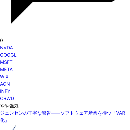
0
NVDA
GOOGL
MSFT
META
WIX
ACN
INFY
CRWD
やや強気
ジェンセンの丁寧な警告——ソフトウェア産業を待つ「VAR
化」