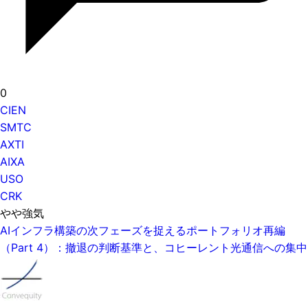
0
CIEN
SMTC
AXTI
AIXA
USO
CRK
やや強気
AIインフラ構築の次フェーズを捉えるポートフォリオ再編
（Part 4）：撤退の判断基準と、コヒーレント光通信への集中