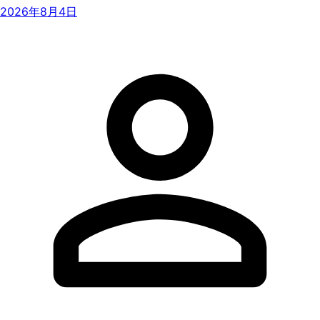
2026年8月4日