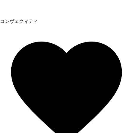
コンヴェクィティ