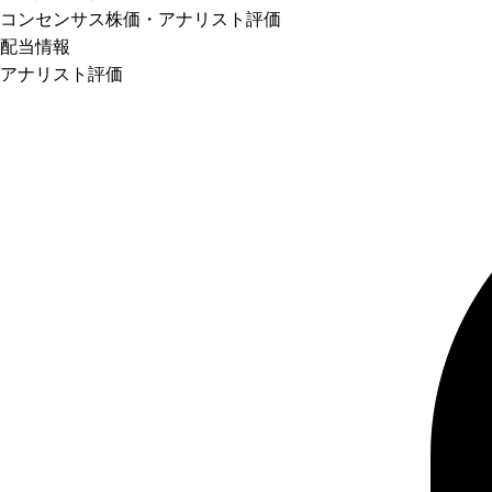
コンセンサス株価
・アナリスト評価
配当情報
アナリスト評価