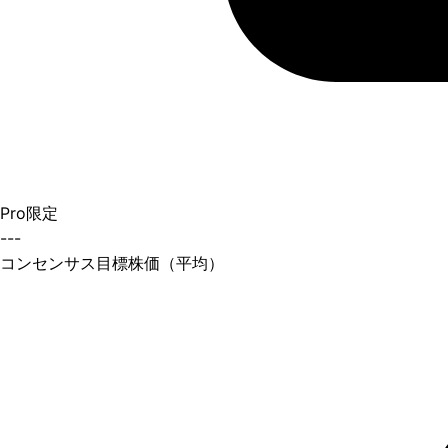
Pro限定
---
コンセンサス目標株価（平均）