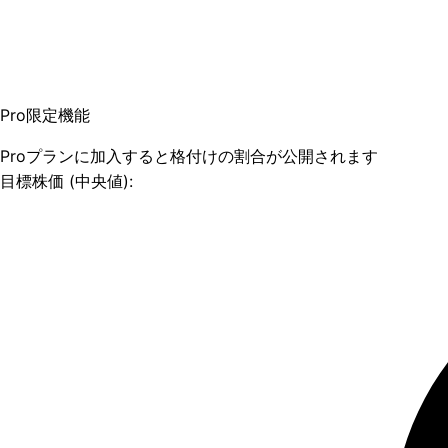
Pro限定機能
Proプランに加入すると格付けの割合が公開されます
目標株価 (中央値):