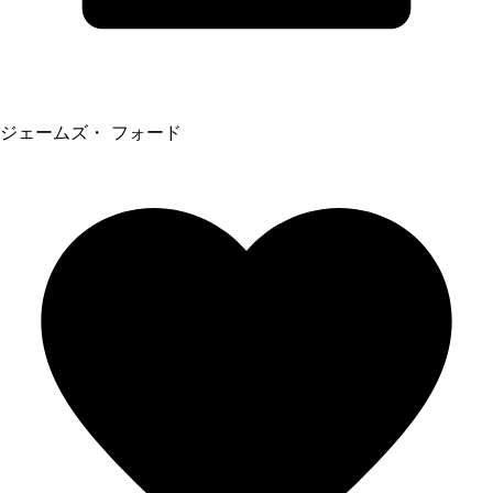
ジェームズ・ フォード