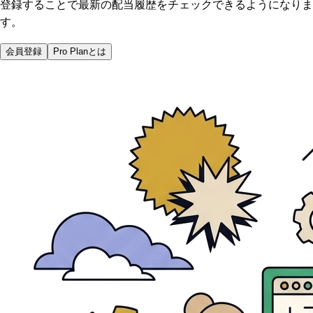
登録することで最新の配当履歴をチェックできるようになりま
す。
会員登録
Pro Planとは