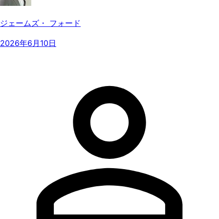
ジェームズ・ フォード
2026年6月10日