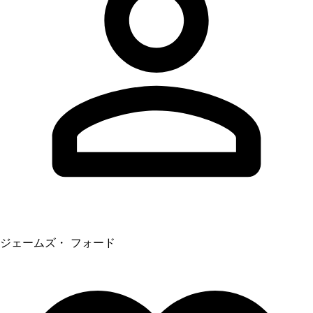
ジェームズ・ フォード