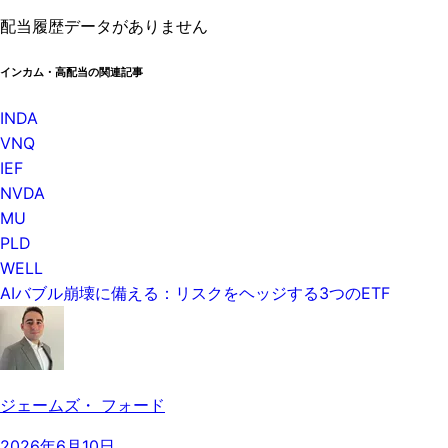
配当履歴データがありません
インカム・高配当の関連記事
INDA
VNQ
IEF
NVDA
MU
PLD
WELL
AIバブル崩壊に備える：リスクをヘッジする3つのETF
ジェームズ・ フォード
2026年6月10日