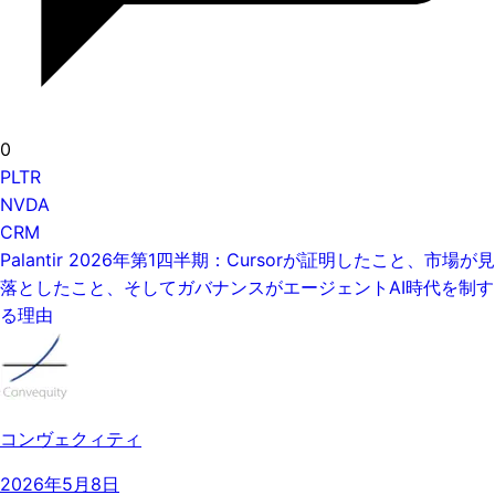
0
PLTR
NVDA
CRM
Palantir 2026年第1四半期：Cursorが証明したこと、市場が見
落としたこと、そしてガバナンスがエージェントAI時代を制す
る理由
コンヴェクィティ
2026年5月8日