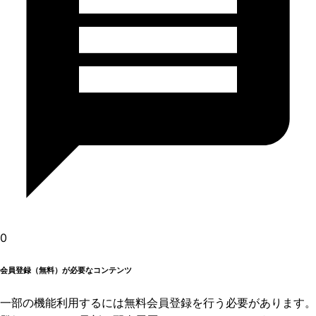
0
会員登録（無料）が必要なコンテンツ
一部の機能利用するには無料会員登録を行う必要があります。