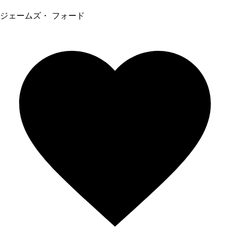
ジェームズ・ フォード