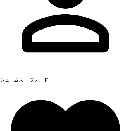
ジェームズ・ フォード