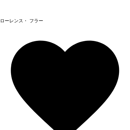
ローレンス・ フラー