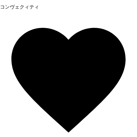
コンヴェクィティ