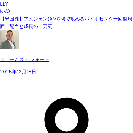
LLY
NVO
【米国株】アムジェン(AMGN)で攻めるバイオセクター回復局
面｜配当と成長の二刀流
ジェームズ・ フォード
2025年12月15日