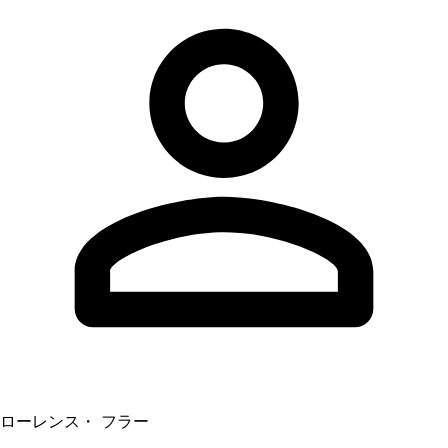
ローレンス・ フラー