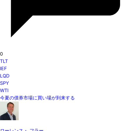
0
TLT
IEF
LQD
SPY
WTI
今夏の債券市場に買い場が到来する
ローレンス・ フラー