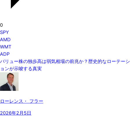
0
SPY
AMD
WMT
ADP
バリュー株の独歩高は弱気相場の前兆か？歴史的なローテーシ
ョンが示唆する真実
ローレンス・ フラー
2026年2月5日