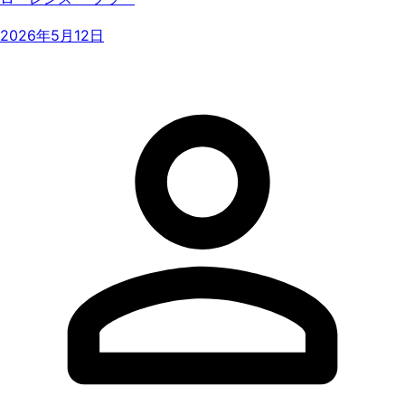
2026年5月12日