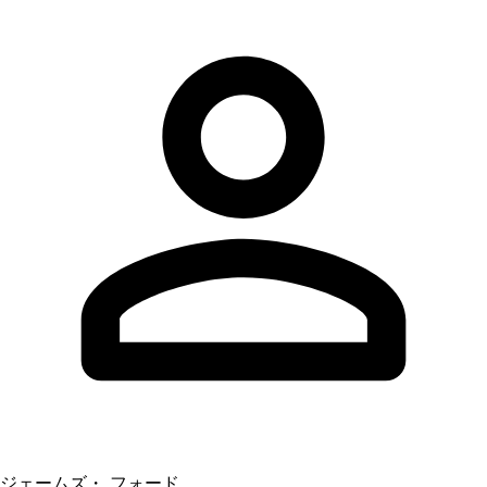
ジェームズ・ フォード