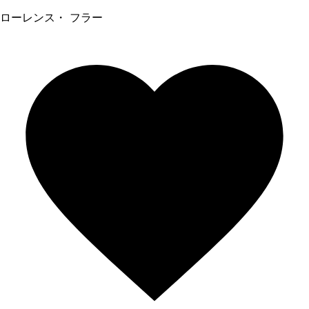
ローレンス・ フラー