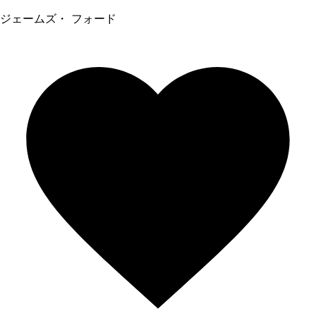
ジェームズ・ フォード