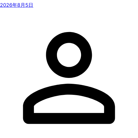
2026年8月5日