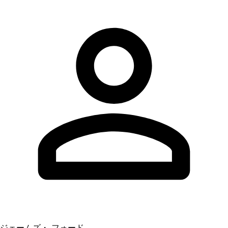
ジェームズ・ フォード