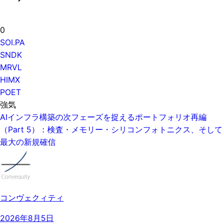
0
SOI.PA
SNDK
MRVL
HIMX
POET
強気
AIインフラ構築の次フェーズを捉えるポートフォリオ再編
（Part 5）：検査・メモリー・シリコンフォトニクス、そして
最大の新規確信
コンヴェクィティ
2026年8月5日