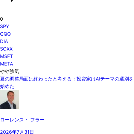
0
SPY
QQQ
DIA
SOXX
MSFT
META
やや強気
夏の調整局面は終わったと考える：投資家はAIテーマの選別を
始めた
ローレンス・ フラー
2026年7月31日