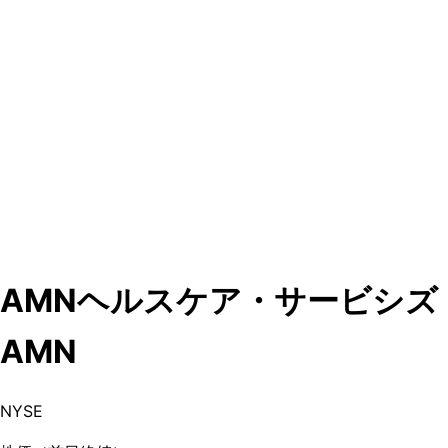
AMNヘルスケア・サービシズ
AMN
NYSE