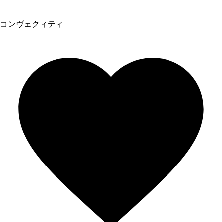
コンヴェクィティ