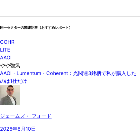
同一セクターの関連記事（おすすめレポート）
COHR
LITE
AAOI
やや強気
AAOI・Lumentum・Coherent：光関連3銘柄で私が購入した
のは1社だけ
ジェームズ・ フォード
2026年8月10日