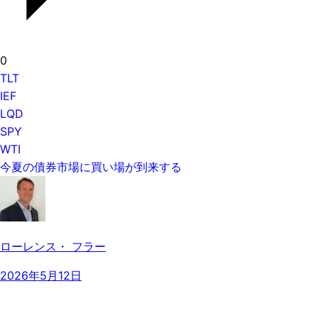
0
TLT
IEF
LQD
SPY
WTI
今夏の債券市場に買い場が到来する
ローレンス・ フラー
2026年5月12日