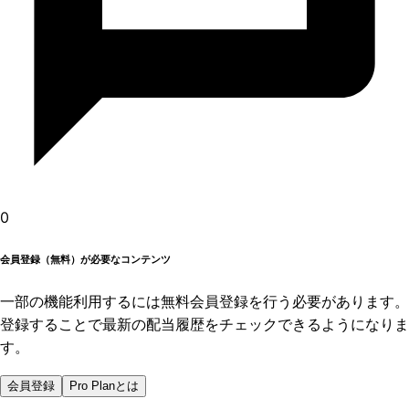
0
会員登録（無料）が必要なコンテンツ
一部の機能利用するには無料会員登録を行う必要があります。
登録することで最新の配当履歴をチェックできるようになりま
す。
会員登録
Pro Planとは