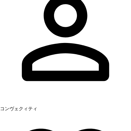
コンヴェクィティ