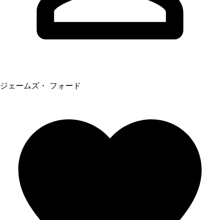
ジェームズ・ フォード