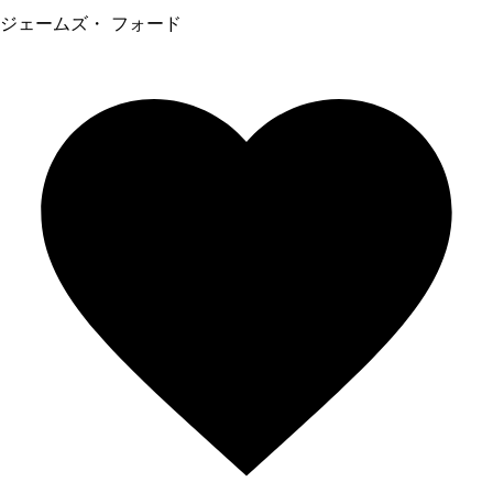
ジェームズ・ フォード