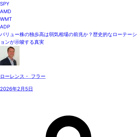
SPY
AMD
WMT
ADP
バリュー株の独歩高は弱気相場の前兆か？歴史的なローテーシ
ョンが示唆する真実
ローレンス・ フラー
2026年2月5日