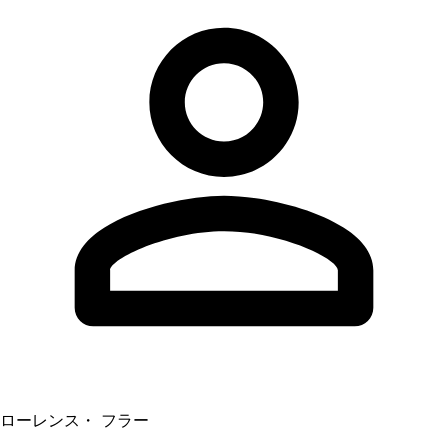
ローレンス・ フラー