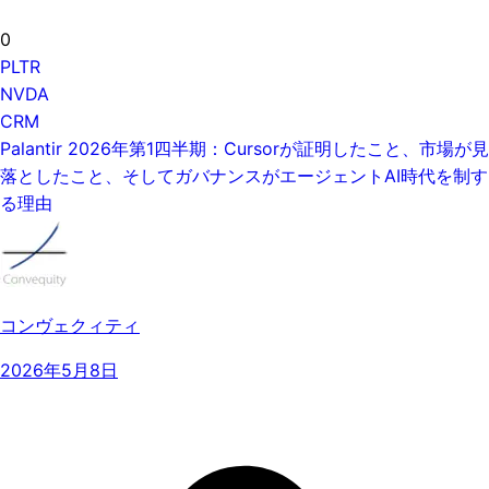
0
PLTR
NVDA
CRM
Palantir 2026年第1四半期：Cursorが証明したこと、市場が見
落としたこと、そしてガバナンスがエージェントAI時代を制す
る理由
コンヴェクィティ
2026年5月8日