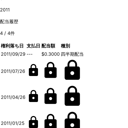
2011
配当履歴
4
/
4
件
権利落ち日
支払日
配当額
種別
2011/09/29
---
$0.3000
四半期配当
2011/07/26
2011/04/26
2011/01/25