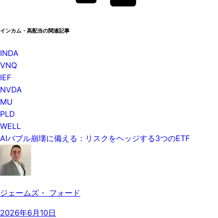
インカム・高配当の関連記事
INDA
VNQ
IEF
NVDA
MU
PLD
WELL
AIバブル崩壊に備える：リスクをヘッジする3つのETF
ジェームズ・ フォード
2026年6月10日