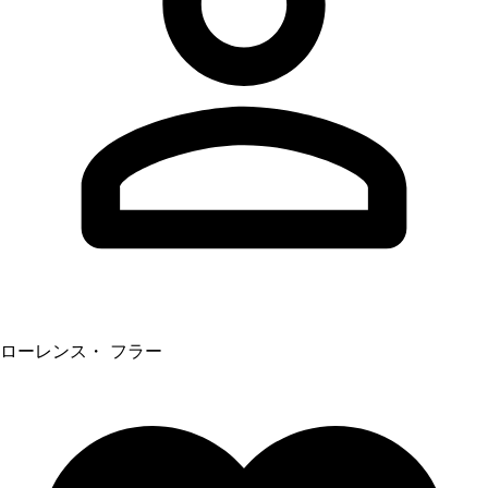
ローレンス・ フラー