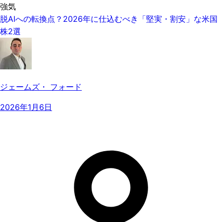
強気
脱AIへの転換点？2026年に仕込むべき「堅実・割安」な米国
株2選
ジェームズ・ フォード
2026年1月6日