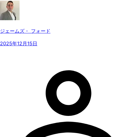
ジェームズ・ フォード
2025年12月15日