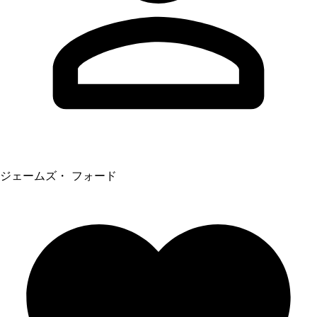
ジェームズ・ フォード