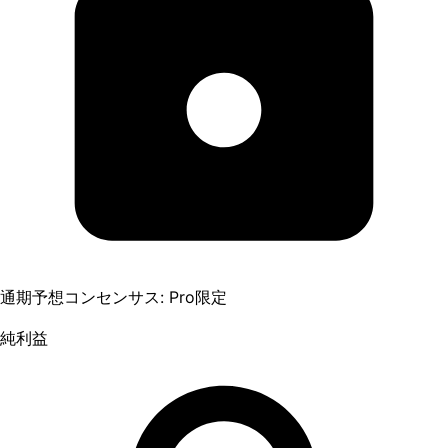
通期予想コンセンサス: Pro限定
純利益