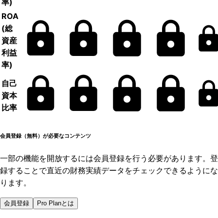
率)
ROA
(総
資産
利益
率)
自己
資本
比率
会員登録（無料）が必要なコンテンツ
一部の機能を開放するには会員登録を行う必要があります。登
録することで直近の財務実績データをチェックできるようにな
ります。
会員登録
Pro Planとは