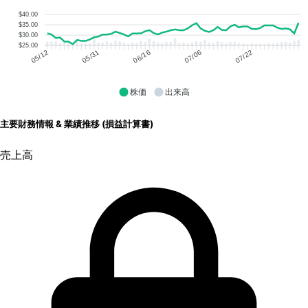
$40.00
$35.00
$30.00
$25.00
05/31
06/16
07/06
07/22
05/12
株価
出来高
主要財務情報 & 業績推移 (損益計算書)
売上高