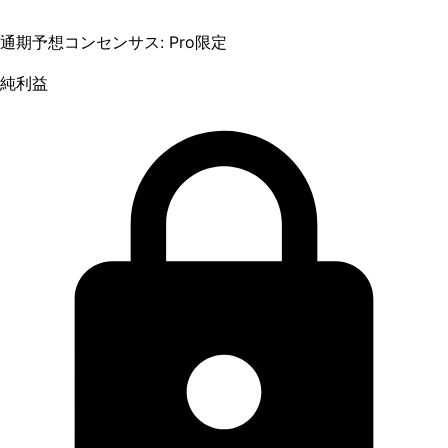
通期予想コンセンサス: Pro限定
純利益