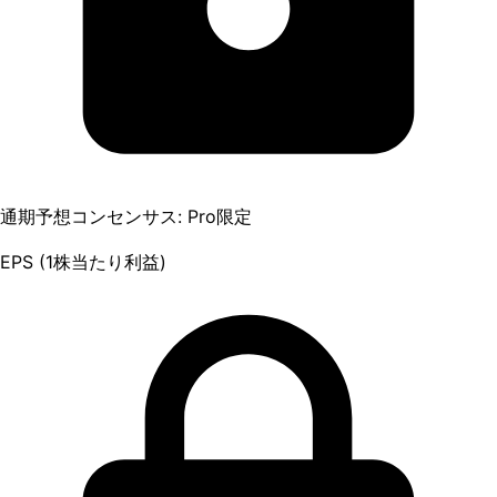
通期予想コンセンサス: Pro限定
EPS (1株当たり利益)