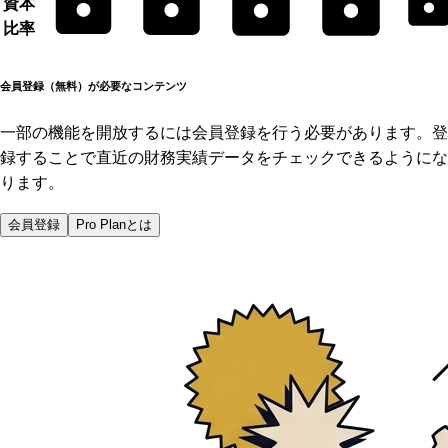
資本
比率
会員登録（無料）が必要なコンテンツ
一部の機能を開放するには会員登録を行う必要があります。登
録することで直近の財務実績データをチェックできるようにな
ります。
会員登録
Pro Planとは