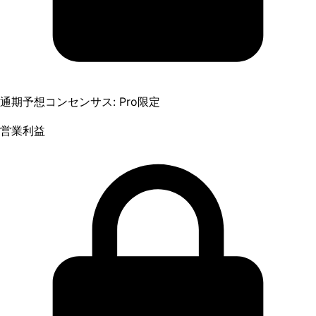
通期予想コンセンサス: Pro限定
営業利益