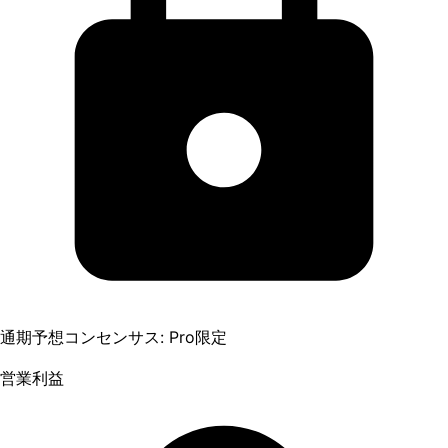
通期予想コンセンサス: Pro限定
営業利益