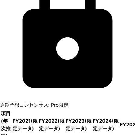
通期予想コンセンサス: Pro限定
項目
(年
FY2021
(限
FY2022
(限
FY2023
(限
FY2024
(限
FY20
次推
定データ)
定データ)
定データ)
定データ)