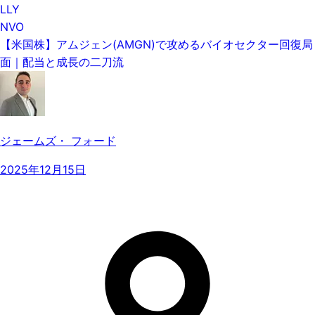
LLY
NVO
【米国株】アムジェン(AMGN)で攻めるバイオセクター回復局
面｜配当と成長の二刀流
ジェームズ・ フォード
2025年12月15日