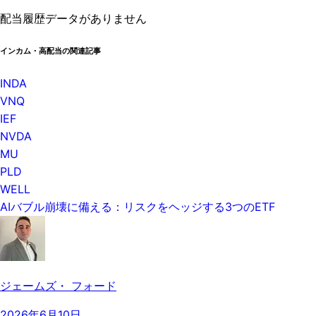
配当履歴データがありません
インカム・高配当の関連記事
INDA
VNQ
IEF
NVDA
MU
PLD
WELL
AIバブル崩壊に備える：リスクをヘッジする3つのETF
ジェームズ・ フォード
2026年6月10日