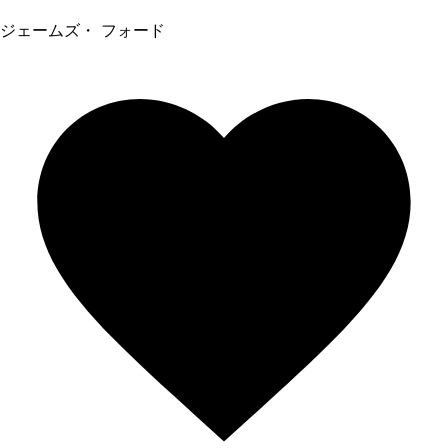
ジェームズ・ フォード