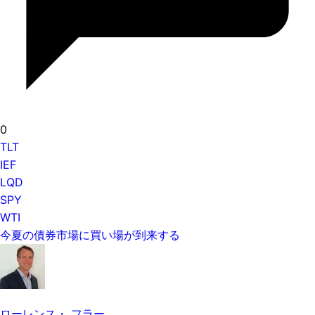
0
TLT
IEF
LQD
SPY
WTI
今夏の債券市場に買い場が到来する
ローレンス・ フラー