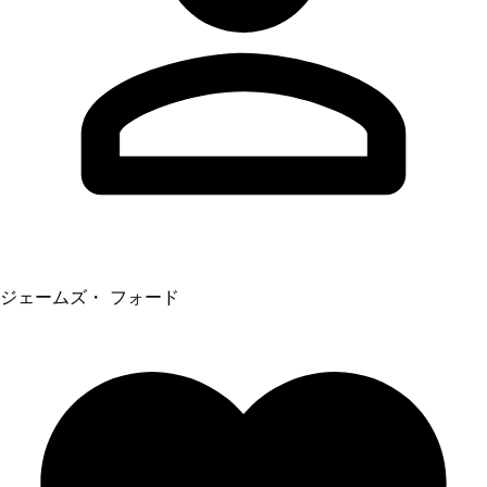
ジェームズ・ フォード