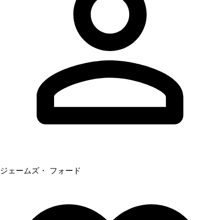
ジェームズ・ フォード