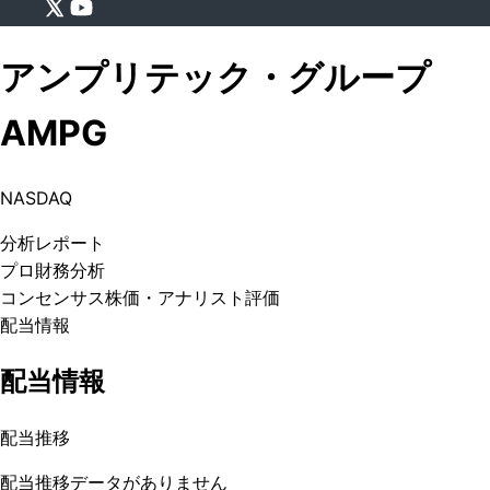
アンプリテック・グループ
AMPG
NASDAQ
分析
レポート
プロ
財務分析
コンセンサス株価
・アナリスト評価
配当情報
配当情報
配当推移
配当推移データがありません