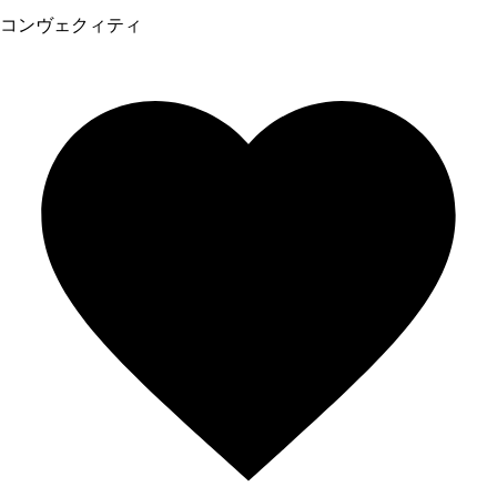
コンヴェクィティ