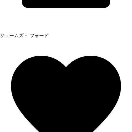
ジェームズ・ フォード