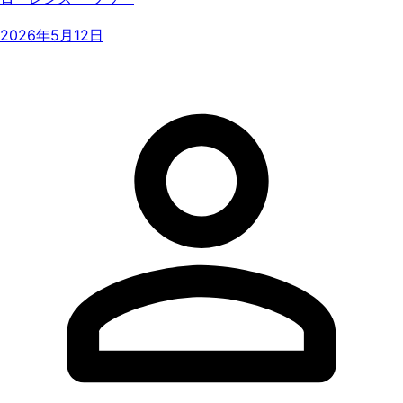
2026年5月12日