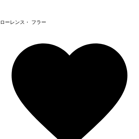
ローレンス・ フラー