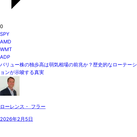
0
SPY
AMD
WMT
ADP
バリュー株の独歩高は弱気相場の前兆か？歴史的なローテーシ
ョンが示唆する真実
ローレンス・ フラー
2026年2月5日