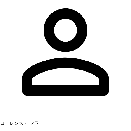
ローレンス・ フラー