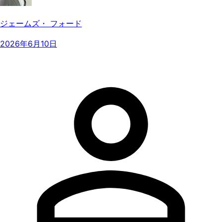
ジェームズ・ フォード
2026年6月10日