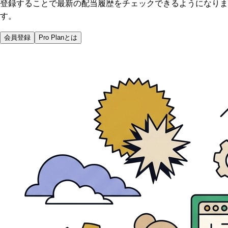
登録することで最新の配当履歴をチェックできるようになりま
す。
会員登録
Pro Planとは