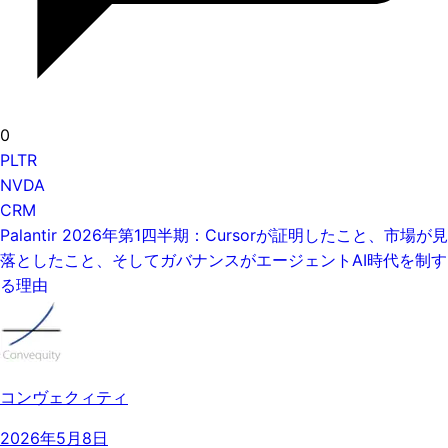
0
PLTR
NVDA
CRM
Palantir 2026年第1四半期：Cursorが証明したこと、市場が見
落としたこと、そしてガバナンスがエージェントAI時代を制す
る理由
コンヴェクィティ
2026年5月8日