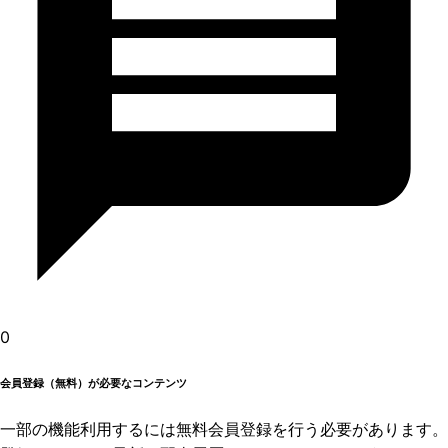
0
会員登録（無料）が必要なコンテンツ
一部の機能利用するには無料会員登録を行う必要があります。