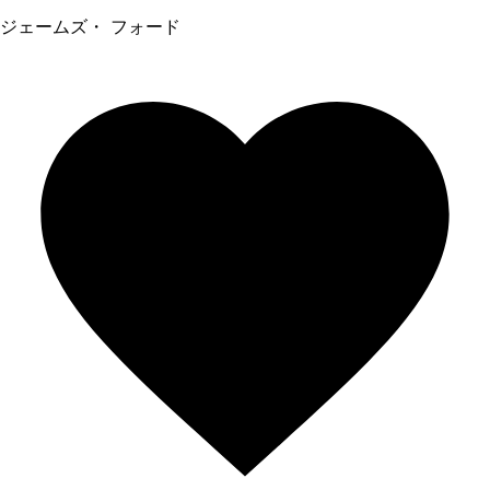
ジェームズ・ フォード