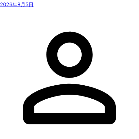
2026年8月5日