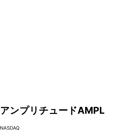
アンプリチュード
AMPL
NASDAQ