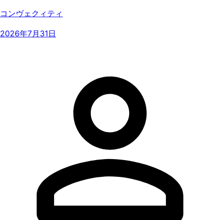
コンヴェクィティ
2026年7月31日