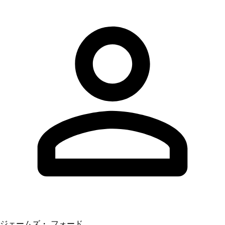
ジェームズ・ フォード