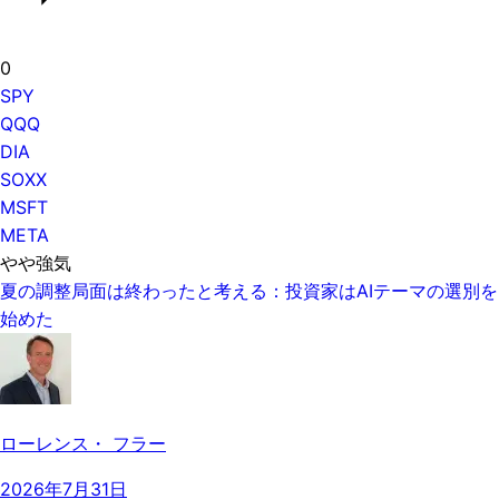
0
SPY
QQQ
DIA
SOXX
MSFT
META
やや強気
夏の調整局面は終わったと考える：投資家はAIテーマの選別を
始めた
ローレンス・ フラー
2026年7月31日