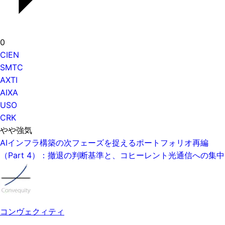
0
CIEN
SMTC
AXTI
AIXA
USO
CRK
やや強気
AIインフラ構築の次フェーズを捉えるポートフォリオ再編
（Part 4）：撤退の判断基準と、コヒーレント光通信への集中
コンヴェクィティ