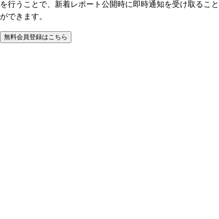
を行うことで、新着レポート公開時に即時通知を受け取ること
ができます。
無料会員登録はこちら