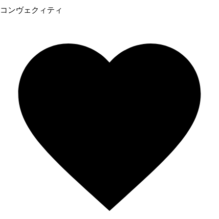
コンヴェクィティ