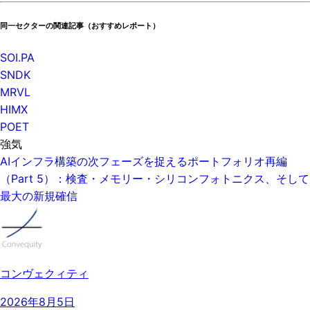
同一セクターの関連記事（おすすめレポート）
SOI.PA
SNDK
MRVL
HIMX
POET
強気
AIインフラ構築の次フェーズを捉えるポートフォリオ再編
（Part 5）：検査・メモリー・シリコンフォトニクス、そして
最大の新規確信
コンヴェクィティ
2026年8月5日