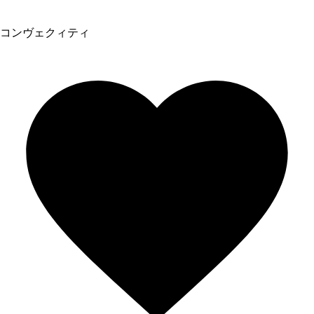
コンヴェクィティ