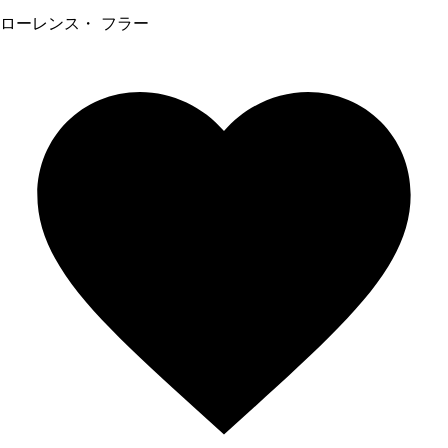
ローレンス・ フラー