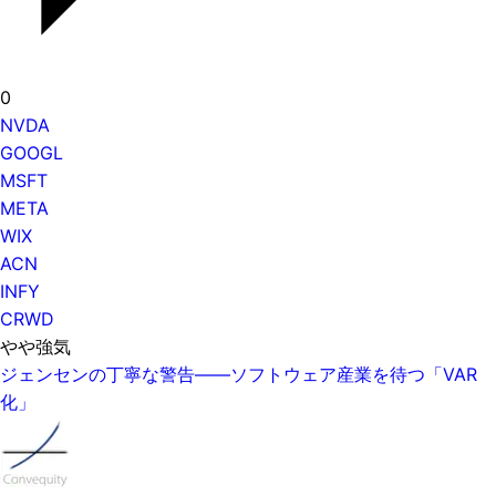
0
NVDA
GOOGL
MSFT
META
WIX
ACN
INFY
CRWD
やや強気
ジェンセンの丁寧な警告——ソフトウェア産業を待つ「VAR
化」