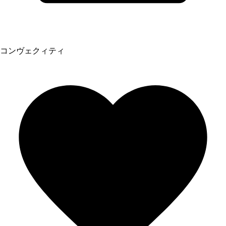
コンヴェクィティ