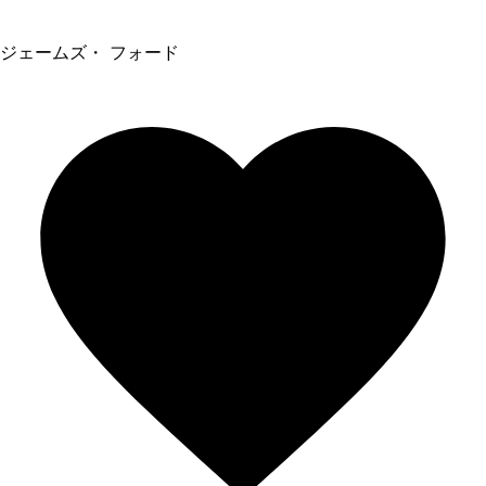
ジェームズ・ フォード