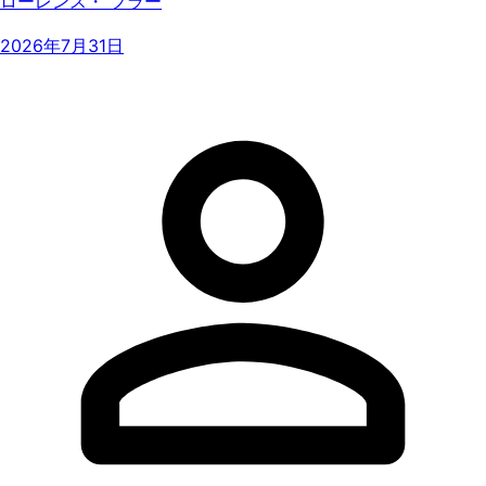
ローレンス・ フラー
2026年7月31日