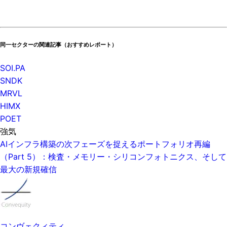
同一セクターの関連記事（おすすめレポート）
SOI.PA
SNDK
MRVL
HIMX
POET
強気
AIインフラ構築の次フェーズを捉えるポートフォリオ再編
（Part 5）：検査・メモリー・シリコンフォトニクス、そして
最大の新規確信
コンヴェクィティ