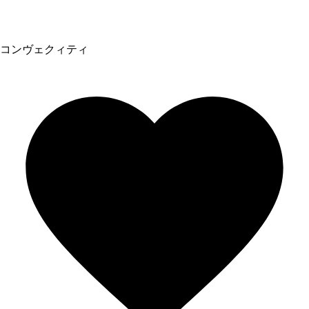
コンヴェクィティ