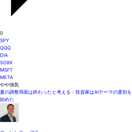
0
SPY
QQQ
DIA
SOXX
MSFT
META
やや強気
夏の調整局面は終わったと考える：投資家はAIテーマの選別を
始めた