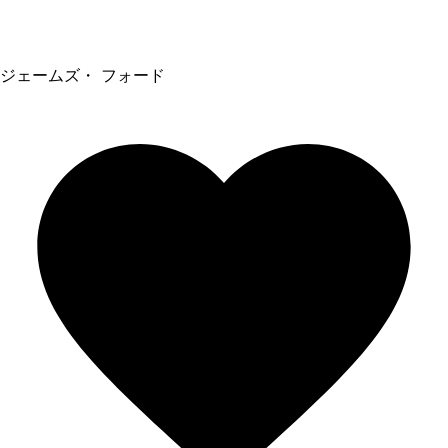
ジェームズ・ フォード