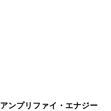
アンプリファイ・エナジー