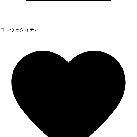
コンヴェクィティ