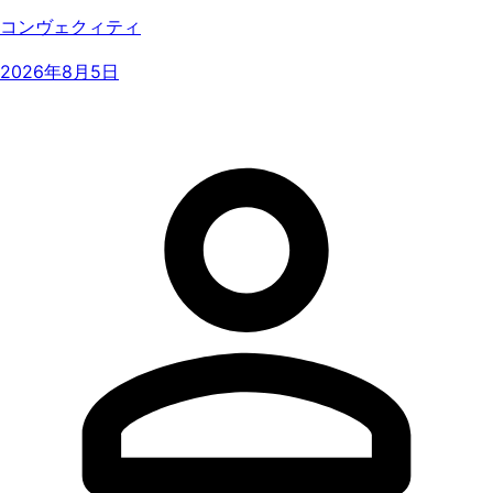
コンヴェクィティ
2026年8月5日