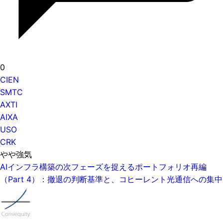
0
CIEN
SMTC
AXTI
AIXA
USO
CRK
やや強気
AIインフラ構築の次フェーズを捉えるポートフォリオ再編
（Part 4）：撤退の判断基準と、コヒーレント光通信への集中