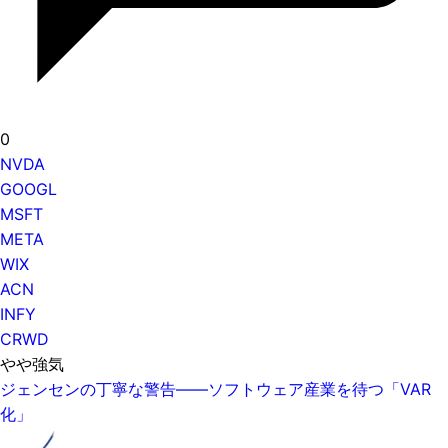
0
NVDA
GOOGL
MSFT
META
WIX
ACN
INFY
CRWD
やや強気
ジェンセンの丁寧な警告——ソフトウェア産業を待つ「VAR
化」