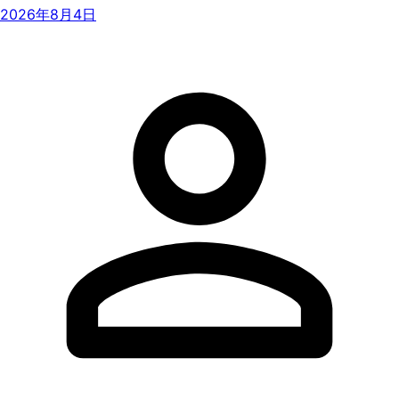
2026年8月4日