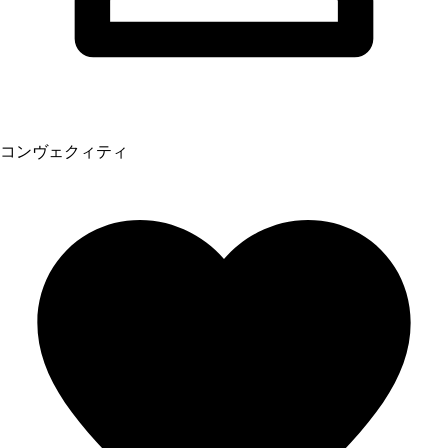
コンヴェクィティ