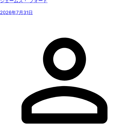
ジェームズ・ フォード
2026年7月31日