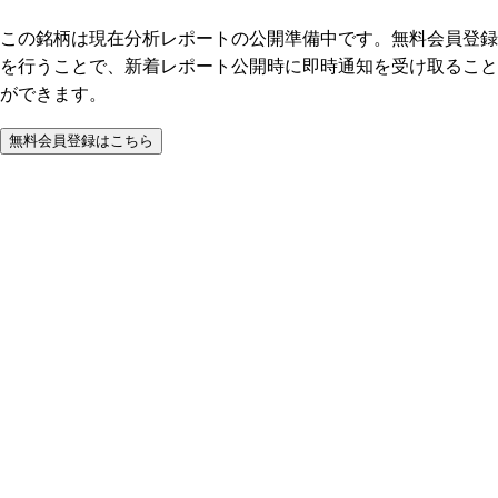
この銘柄は現在分析レポートの公開準備中です。無料会員登録
を行うことで、新着レポート公開時に即時通知を受け取ること
ができます。
無料会員登録はこちら