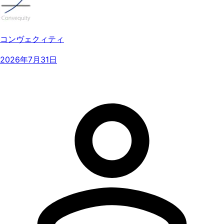
コンヴェクィティ
2026年7月31日