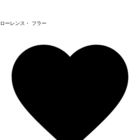
ローレンス・ フラー