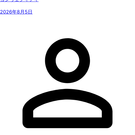
2026年8月5日