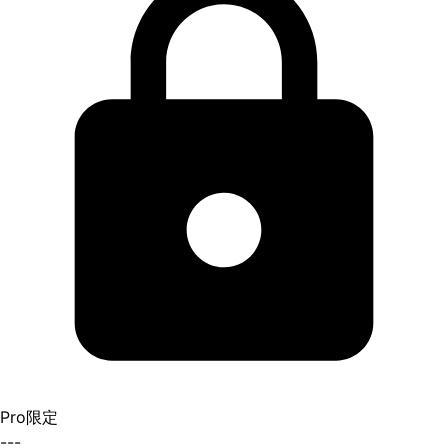
Pro限定
---