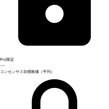
Pro限定
---
コンセンサス目標株価（平均）