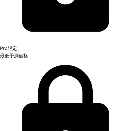
Pro限定
最低予測価格