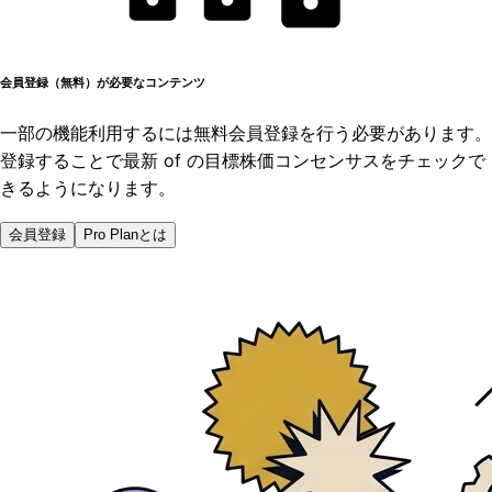
会員登録（無料）が必要なコンテンツ
一部の機能利用するには無料会員登録を行う必要があります。
登録することで最新 of の目標株価コンセンサスをチェックで
きるようになります。
会員登録
Pro Planとは