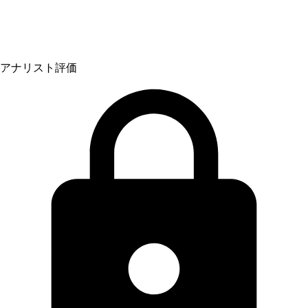
アナリスト評価