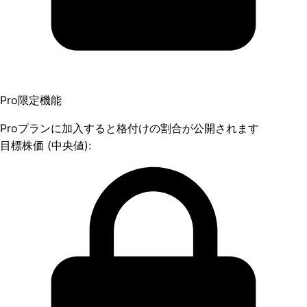
Pro限定機能
Proプランに加入すると格付けの割合が公開されます
目標株価 (中央値):