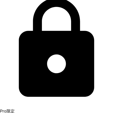
Pro限定