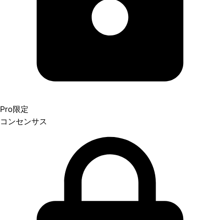
Pro限定
コンセンサス