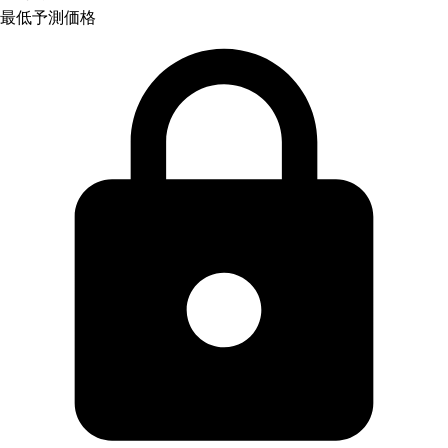
最低予測価格