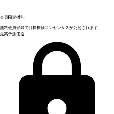
会員限定機能
無料会員登録で目標株価コンセンサスが公開されます
最高予測価格