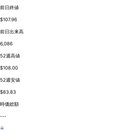
前日終値
$107.96
前日出来高
6,086
52週高値
$108.00
52週安値
$83.83
時価総額
---