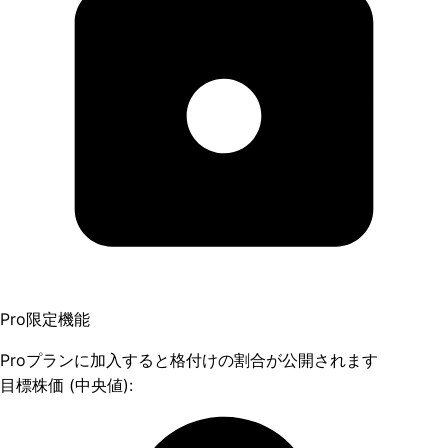
Pro限定機能
Proプランに加入すると格付けの割合が公開されます
目標株価 (中央値):