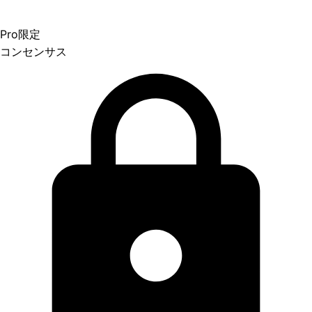
Pro限定
コンセンサス