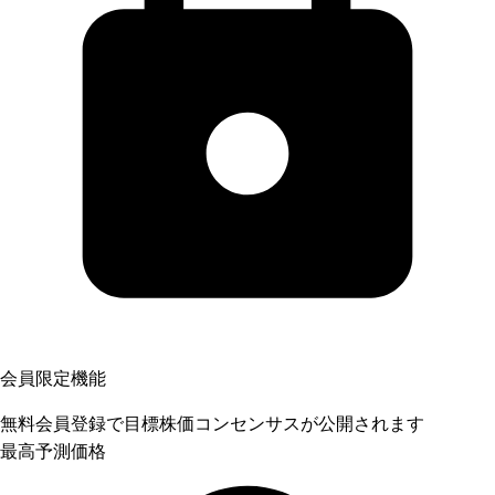
会員限定機能
無料会員登録で目標株価コンセンサスが公開されます
最高予測価格