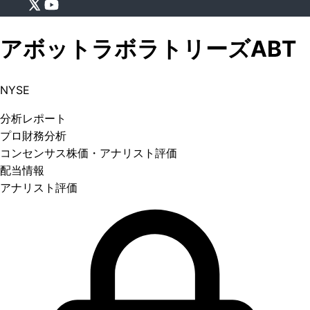
アボットラボラトリーズ
ABT
NYSE
分析
レポート
プロ
財務分析
コンセンサス株価
・アナリスト評価
配当情報
アナリスト評価