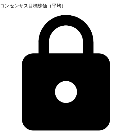
コンセンサス目標株価（平均）