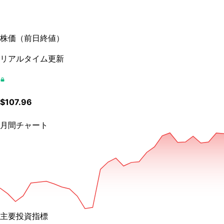
株価
（
前日終値
）
リアルタイム更新
$
107.96
月間チャート
主要投資指標