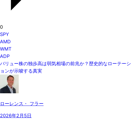
0
SPY
AMD
WMT
ADP
バリュー株の独歩高は弱気相場の前兆か？歴史的なローテーシ
ョンが示唆する真実
ローレンス・ フラー
2026年2月5日