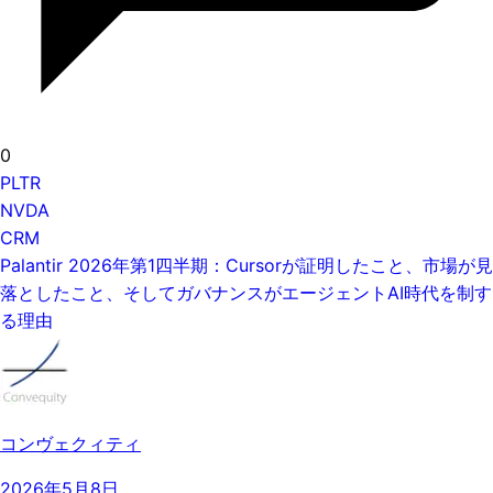
0
PLTR
NVDA
CRM
Palantir 2026年第1四半期：Cursorが証明したこと、市場が見
落としたこと、そしてガバナンスがエージェントAI時代を制す
る理由
コンヴェクィティ
2026年5月8日