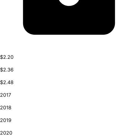
$2.20
$2.36
$2.48
2017
2018
2019
2020