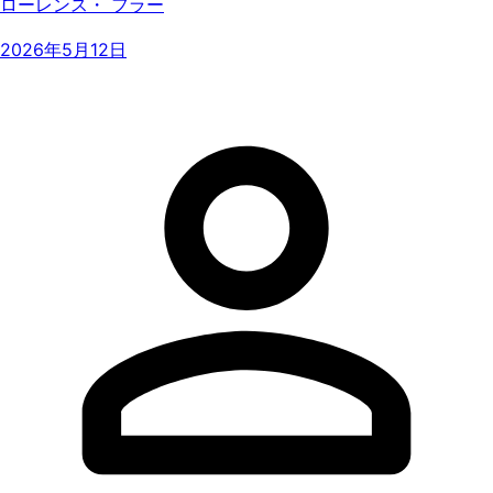
ローレンス・ フラー
2026年5月12日