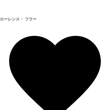
ローレンス・ フラー