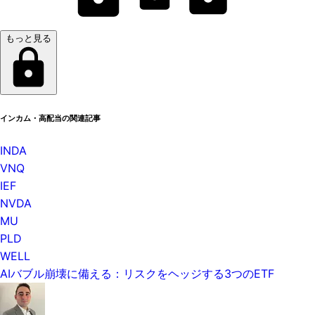
もっと見る
インカム・高配当の関連記事
INDA
VNQ
IEF
NVDA
MU
PLD
WELL
AIバブル崩壊に備える：リスクをヘッジする3つのETF