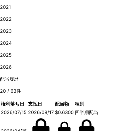
2021
2022
2023
2024
2025
2026
配当履歴
20
/
63
件
権利落ち日
支払日
配当額
種別
2026/07/15
2026/08/17
$0.6300
四半期配当
2026/04/15