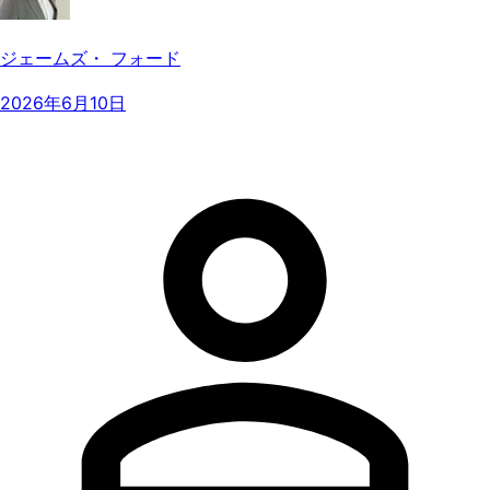
ジェームズ・ フォード
2026年6月10日