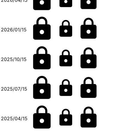
2026/01/15
2025/10/15
2025/07/15
2025/04/15