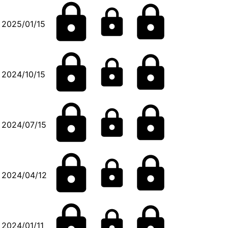
2025/01/15
2024/10/15
2024/07/15
2024/04/12
2024/01/11