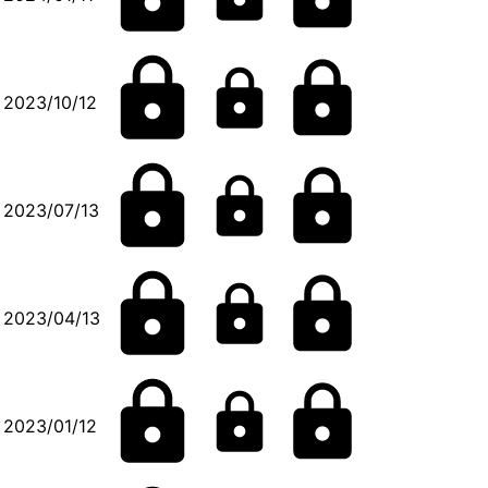
2023/10/12
2023/07/13
2023/04/13
2023/01/12