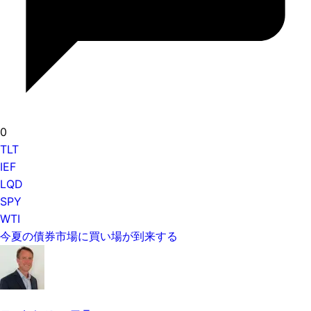
0
TLT
IEF
LQD
SPY
WTI
今夏の債券市場に買い場が到来する