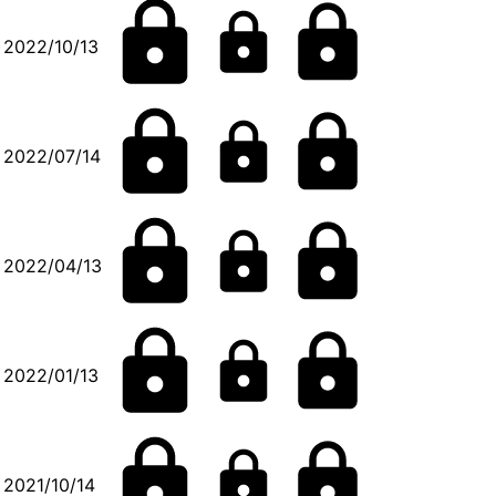
2022/10/13
2022/07/14
2022/04/13
2022/01/13
2021/10/14