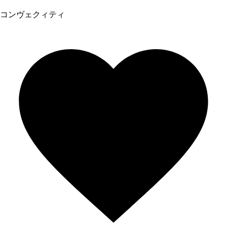
コンヴェクィティ