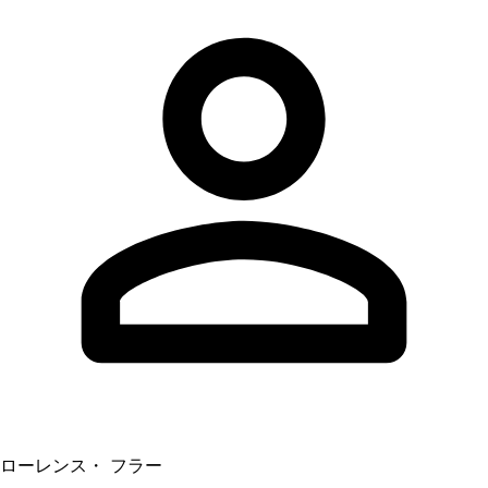
ローレンス・ フラー