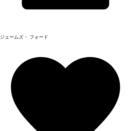
ジェームズ・ フォード