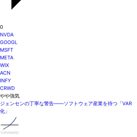
0
NVDA
GOOGL
MSFT
META
WIX
ACN
INFY
CRWD
やや強気
ジェンセンの丁寧な警告——ソフトウェア産業を待つ「VAR
化」