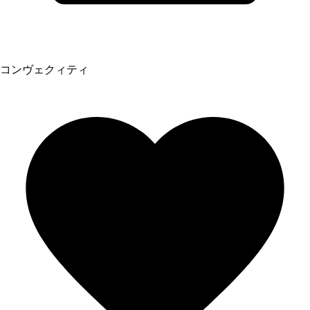
コンヴェクィティ