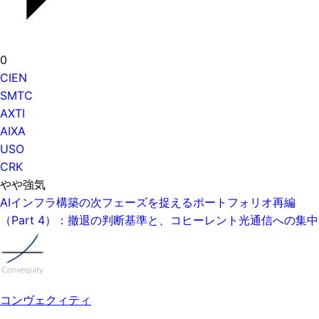
0
CIEN
SMTC
AXTI
AIXA
USO
CRK
やや強気
AIインフラ構築の次フェーズを捉えるポートフォリオ再編
（Part 4）：撤退の判断基準と、コヒーレント光通信への集中
コンヴェクィティ