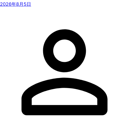
2026年8月5日