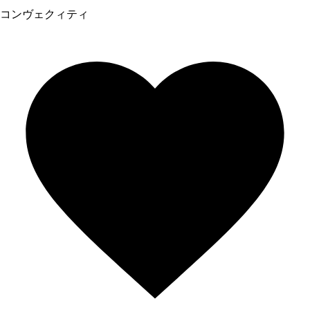
コンヴェクィティ