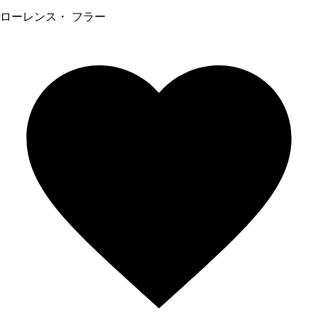
ローレンス・ フラー