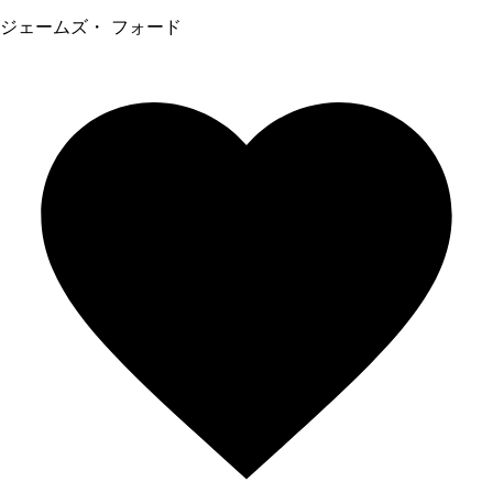
ジェームズ・ フォード