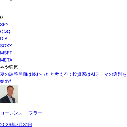
0
SPY
QQQ
DIA
SOXX
MSFT
META
やや強気
夏の調整局面は終わったと考える：投資家はAIテーマの選別を
始めた
ローレンス・ フラー
2026年7月31日