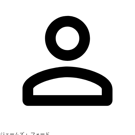
ジェームズ・ フォード