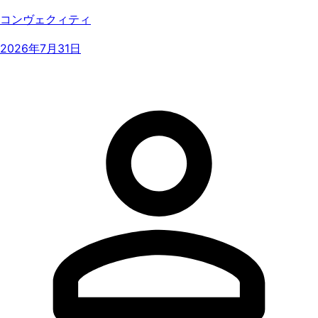
コンヴェクィティ
2026年7月31日