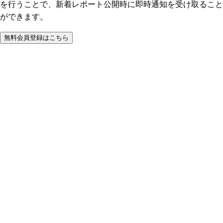
を行うことで、新着レポート公開時に即時通知を受け取ること
ができます。
無料会員登録はこちら