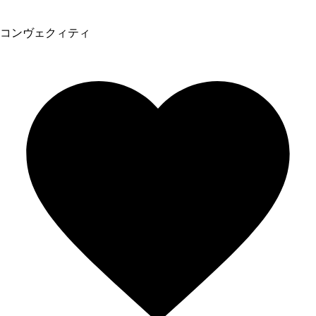
コンヴェクィティ