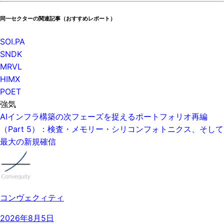
同一セクターの関連記事（おすすめレポート）
SOI.PA
SNDK
MRVL
HIMX
POET
強気
AIインフラ構築の次フェーズを捉えるポートフォリオ再編
（Part 5）：検査・メモリー・シリコンフォトニクス、そして
最大の新規確信
コンヴェクィティ
2026年8月5日