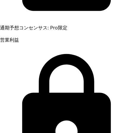
通期予想コンセンサス: Pro限定
営業利益