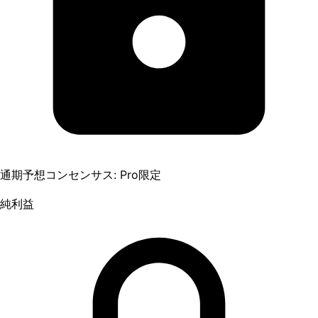
通期予想コンセンサス: Pro限定
純利益