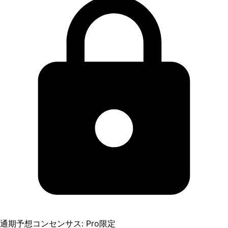
通期予想コンセンサス: Pro限定