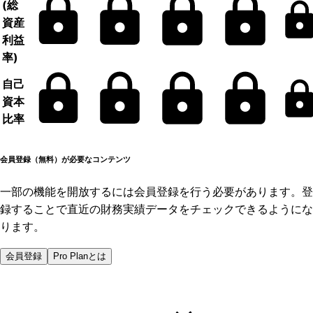
(総
資産
利益
率)
自己
資本
比率
会員登録（無料）が必要なコンテンツ
一部の機能を開放するには会員登録を行う必要があります。登
録することで直近の財務実績データをチェックできるようにな
ります。
会員登録
Pro Planとは