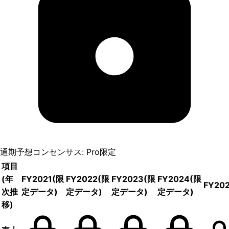
通期予想コンセンサス: Pro限定
項目
(年
FY2021
(限
FY2022
(限
FY2023
(限
FY2024
(限
FY20
次推
定データ)
定データ)
定データ)
定データ)
移)