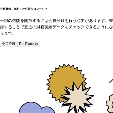
会員登録（無料）が必要なコンテンツ
一部の機能を開放するには会員登録を行う必要があります。登
録することで直近の財務実績データをチェックできるようにな
ります。
会員登録
Pro Planとは