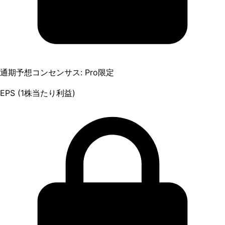
通期予想コンセンサス: Pro限定
EPS (1株当たり利益)