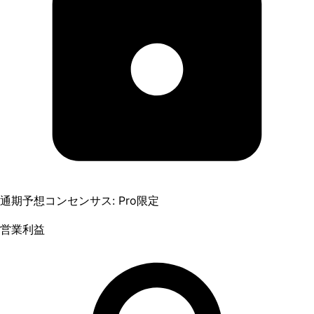
通期予想コンセンサス: Pro限定
営業利益