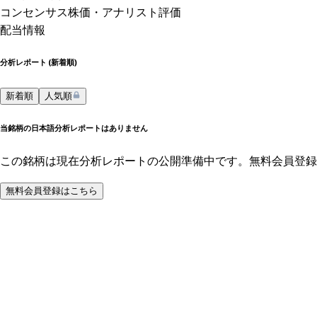
コンセンサス株価
・アナリスト評価
配当情報
分析レポート (
新着順
)
新着順
人気順
当銘柄の日本語分析レポートはありません
この銘柄は現在分析レポートの公開準備中です。無料会員登録
無料会員登録はこちら