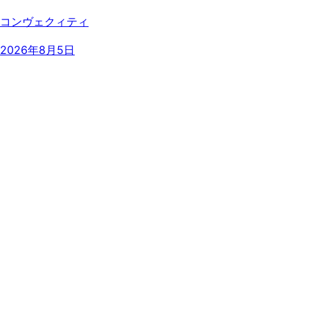
コンヴェクィティ
2026年8月5日