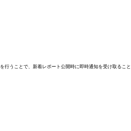
を行うことで、新着レポート公開時に即時通知を受け取ること