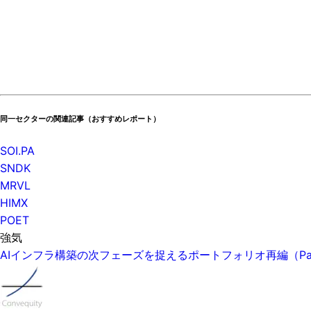
同一セクターの関連記事（おすすめレポート）
SOI.PA
SNDK
MRVL
HIMX
POET
強気
AIインフラ構築の次フェーズを捉えるポートフォリオ再編（P