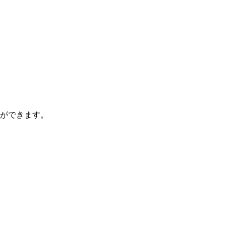
ができます。