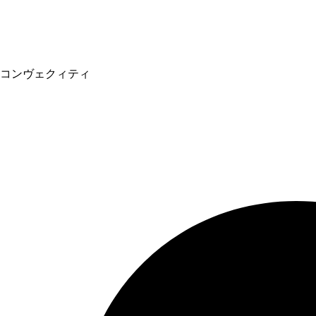
コンヴェクィティ