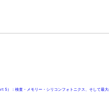
art 5）：検査・メモリー・シリコンフォトニクス、そして最