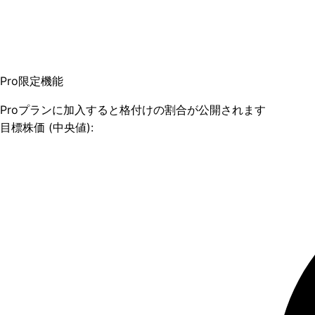
Pro限定機能
Proプランに加入すると格付けの割合が公開されます
目標株価 (中央値):