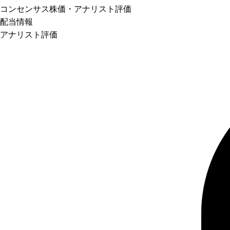
コンセンサス株価
・アナリスト評価
配当情報
アナリスト評価