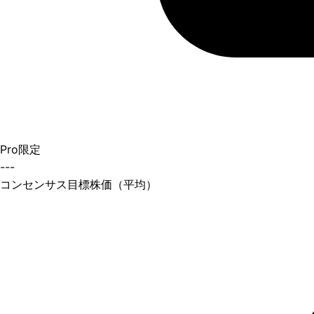
Pro限定
---
コンセンサス目標株価（平均）