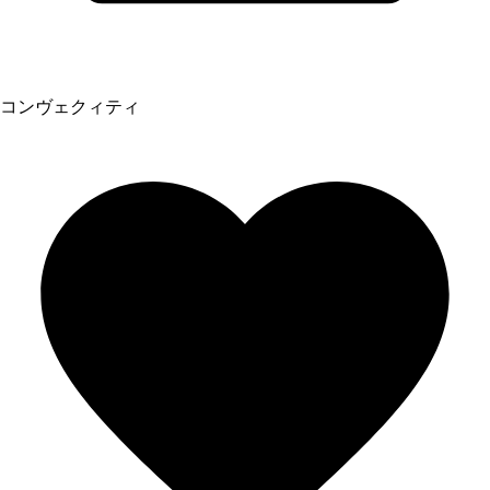
コンヴェクィティ