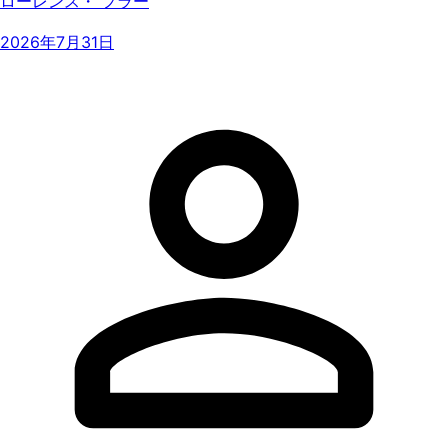
ローレンス・ フラー
2026年7月31日