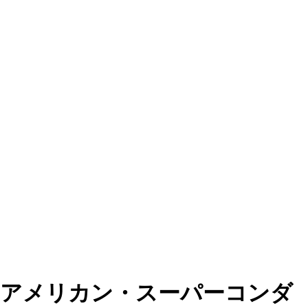
アメリカン・スーパーコンダ