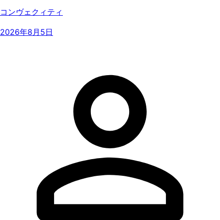
コンヴェクィティ
2026年8月5日