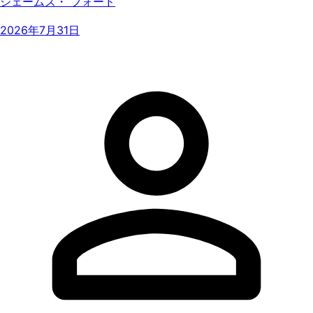
ジェームズ・ フォード
2026年7月31日