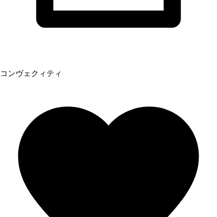
コンヴェクィティ