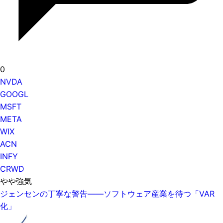
0
NVDA
GOOGL
MSFT
META
WIX
ACN
INFY
CRWD
やや強気
ジェンセンの丁寧な警告——ソフトウェア産業を待つ「VAR
化」