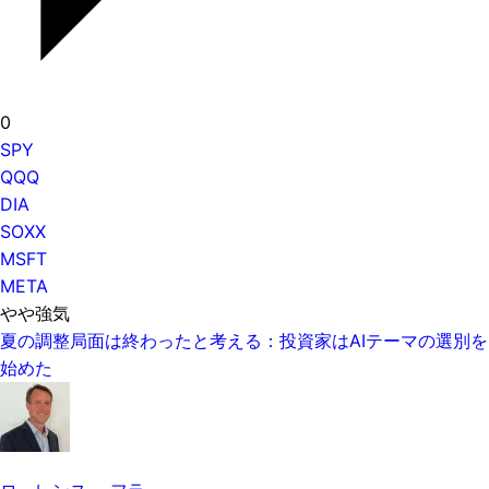
0
SPY
QQQ
DIA
SOXX
MSFT
META
やや強気
夏の調整局面は終わったと考える：投資家はAIテーマの選別を
始めた