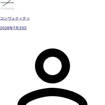
コンヴェクィティ
2026年7月31日