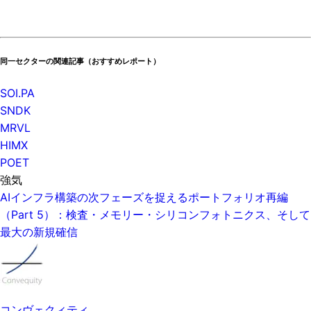
同一セクターの関連記事（おすすめレポート）
SOI.PA
SNDK
MRVL
HIMX
POET
強気
AIインフラ構築の次フェーズを捉えるポートフォリオ再編
（Part 5）：検査・メモリー・シリコンフォトニクス、そして
最大の新規確信
コンヴェクィティ