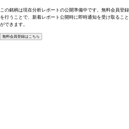
この銘柄は現在分析レポートの公開準備中です。無料会員登録
を行うことで、新着レポート公開時に即時通知を受け取ること
ができます。
無料会員登録はこちら