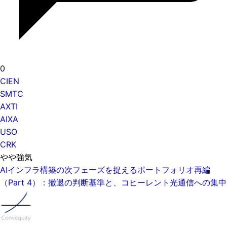
0
CIEN
SMTC
AXTI
AIXA
USO
CRK
やや強気
AIインフラ構築の次フェーズを捉えるポートフォリオ再編
（Part 4）：撤退の判断基準と、コヒーレント光通信への集中