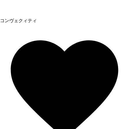
コンヴェクィティ