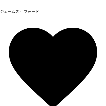
ジェームズ・ フォード