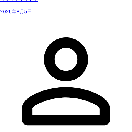
2026年8月5日