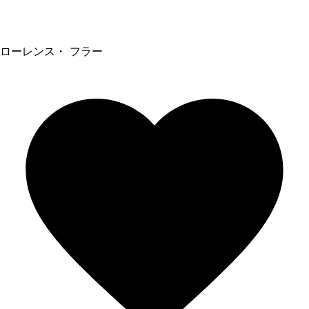
ローレンス・ フラー