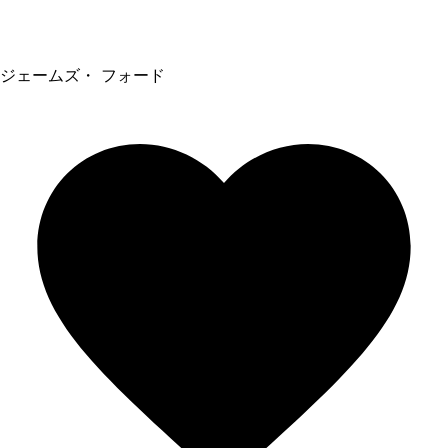
ジェームズ・ フォード