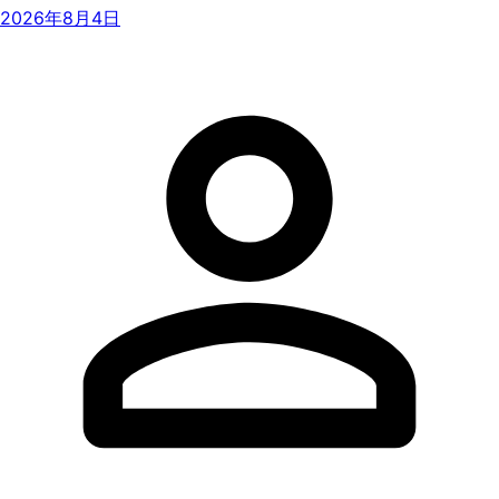
2026年8月4日