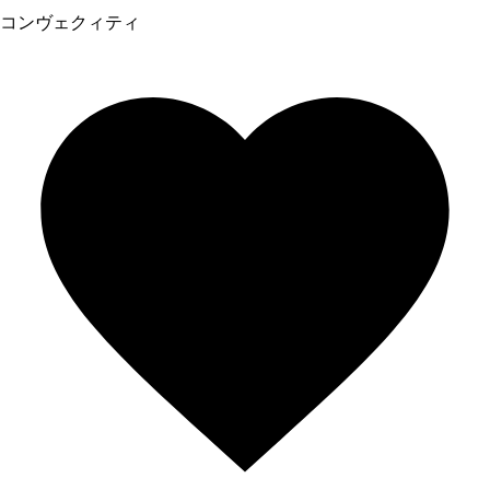
コンヴェクィティ