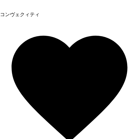
コンヴェクィティ