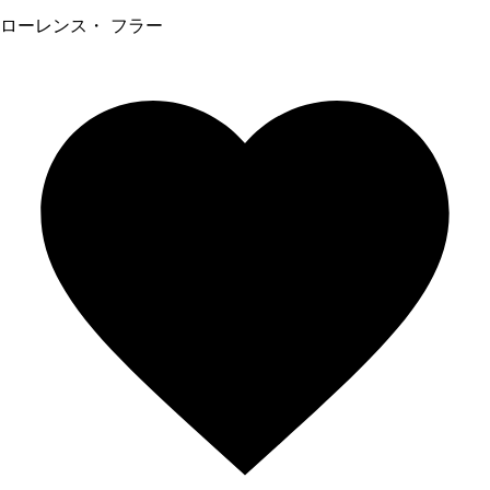
ローレンス・ フラー