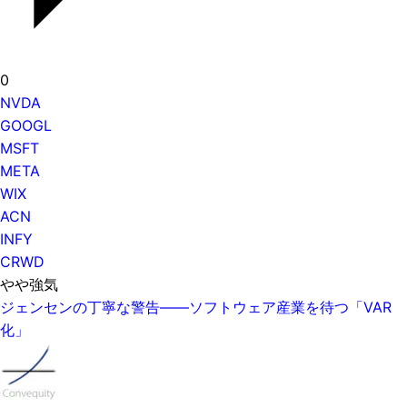
0
NVDA
GOOGL
MSFT
META
WIX
ACN
INFY
CRWD
やや強気
ジェンセンの丁寧な警告——ソフトウェア産業を待つ「VAR
化」