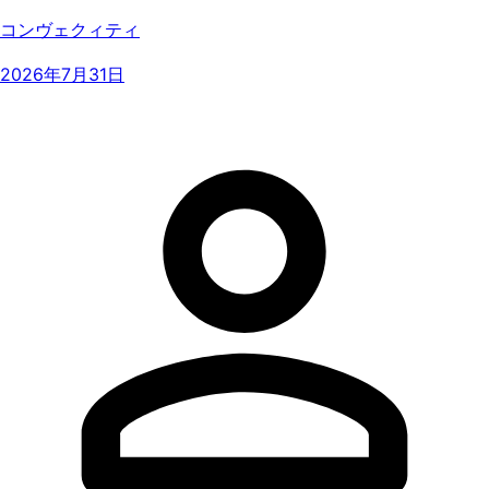
コンヴェクィティ
2026年7月31日