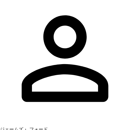
ジェームズ・ フォード