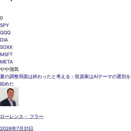
0
SPY
QQQ
DIA
SOXX
MSFT
META
やや強気
夏の調整局面は終わったと考える：投資家はAIテーマの選別を
始めた
ローレンス・ フラー
2026年7月31日