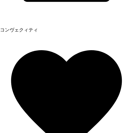
コンヴェクィティ