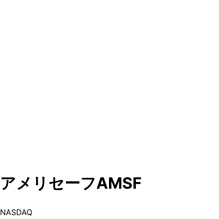
アメリセーフ
AMSF
NASDAQ