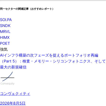
同一セクターの関連記事（おすすめレポート）
SOI.PA
SNDK
MRVL
HIMX
POET
強気
AIインフラ構築の次フェーズを捉えるポートフォリオ再編
（Part 5）：検査・メモリー・シリコンフォトニクス、そして
最大の新規確信
コンヴェクィティ
2026年8月5日