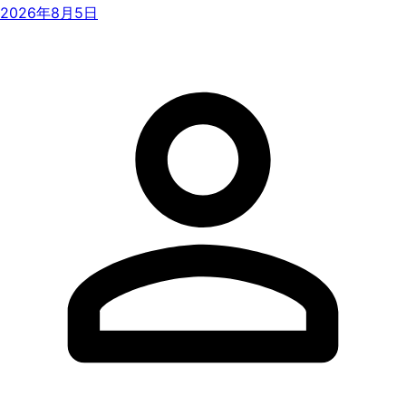
2026年8月5日