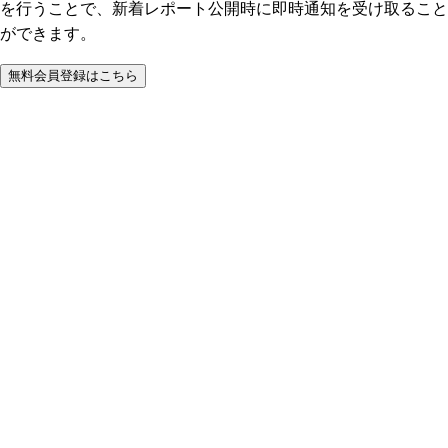
を行うことで、新着レポート公開時に即時通知を受け取ること
ができます。
無料会員登録はこちら