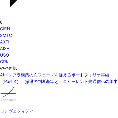
0
CIEN
SMTC
AXTI
AIXA
USO
CRK
やや強気
AIインフラ構築の次フェーズを捉えるポートフォリオ再編
（Part 4）：撤退の判断基準と、コヒーレント光通信への集中
コンヴェクィティ