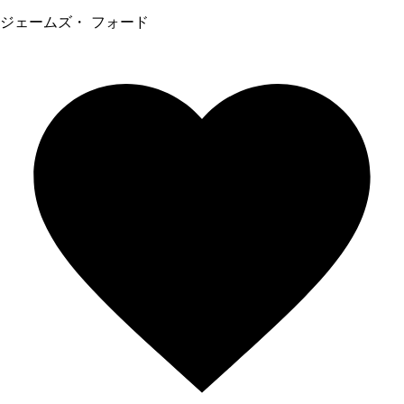
ジェームズ・ フォード