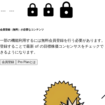
---
---
会員登録（無料）が必要なコンテンツ
一部の機能利用するには無料会員登録を行う必要があります。
登録することで最新 of の目標株価コンセンサスをチェックで
きるようになります。
会員登録
Pro Planとは