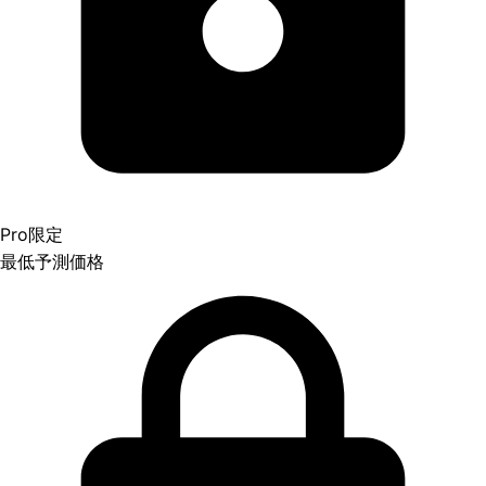
Pro限定
最低予測価格