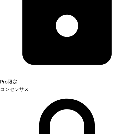
Pro限定
コンセンサス