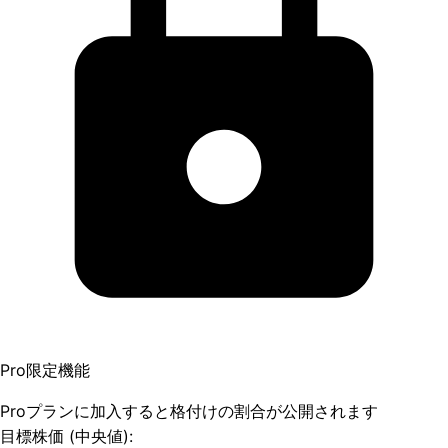
Pro限定機能
Proプランに加入すると格付けの割合が公開されます
目標株価 (中央値):