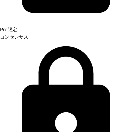
Pro限定
コンセンサス