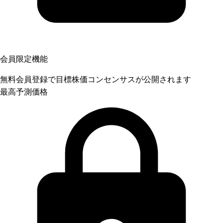
会員限定機能
無料会員登録で目標株価コンセンサスが公開されます
最高予測価格