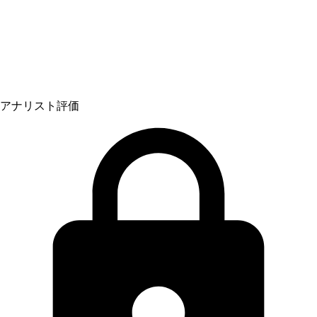
アナリスト評価