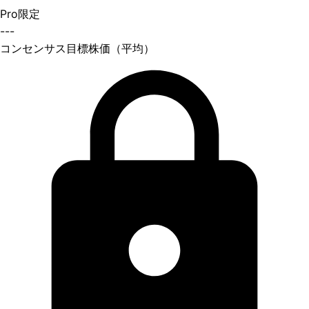
Pro限定
---
コンセンサス目標株価（平均）