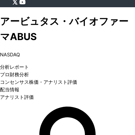
アービュタス・バイオファー
マ
ABUS
NASDAQ
分析
レポート
プロ
財務分析
コンセンサス株価
・アナリスト評価
配当情報
アナリスト評価