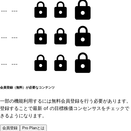
---
---
---
---
---
---
会員登録（無料）が必要なコンテンツ
一部の機能利用するには無料会員登録を行う必要があります。
登録することで最新 of の目標株価コンセンサスをチェックで
きるようになります。
会員登録
Pro Planとは