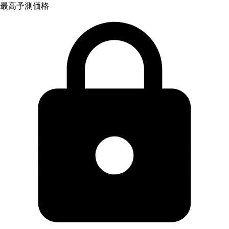
最高予測価格