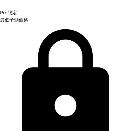
Pro限定
最低予測価格