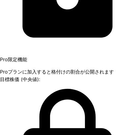
Pro限定機能
Proプランに加入すると格付けの割合が公開されます
目標株価 (中央値):