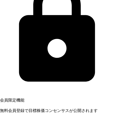
会員限定機能
無料会員登録で目標株価コンセンサスが公開されます