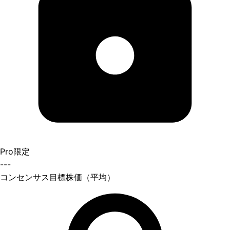
Pro限定
---
コンセンサス目標株価（平均）