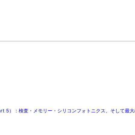
art 5）：検査・メモリー・シリコンフォトニクス、そして最