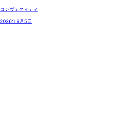
コンヴェクィティ
2026年8月5日