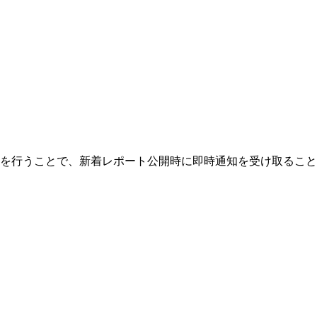
を行うことで、新着レポート公開時に即時通知を受け取ること