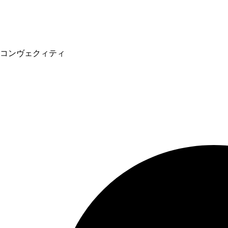
コンヴェクィティ