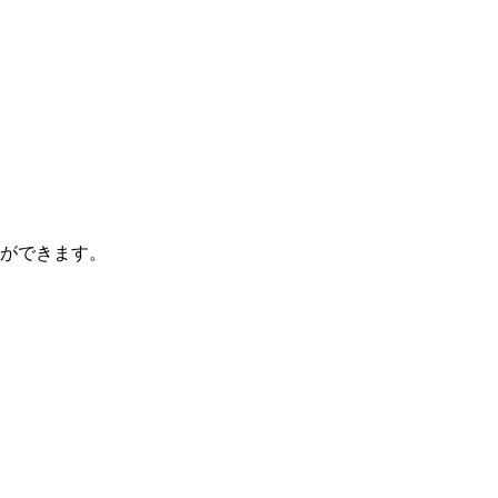
ができます。