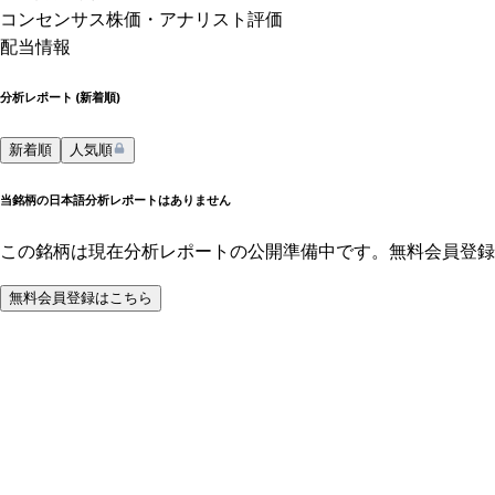
コンセンサス株価
・アナリスト評価
配当情報
分析レポート (
新着順
)
新着順
人気順
当銘柄の日本語分析レポートはありません
この銘柄は現在分析レポートの公開準備中です。無料会員登録
無料会員登録はこちら