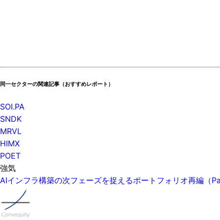
同一セクターの関連記事（おすすめレポート）
SOI.PA
SNDK
MRVL
HIMX
POET
強気
AIインフラ構築の次フェーズを捉えるポートフォリオ再編（P