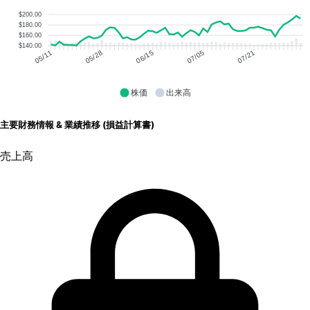
$200.00
$180.00
$160.00
$140.00
05/28
06/15
07/05
07/21
05/11
株価
出来高
主要財務情報 & 業績推移 (損益計算書)
売上高