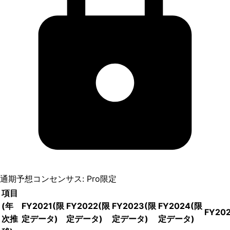
通期予想コンセンサス: Pro限定
項目
(年
FY2021
(限
FY2022
(限
FY2023
(限
FY2024
(限
FY20
次推
定データ)
定データ)
定データ)
定データ)