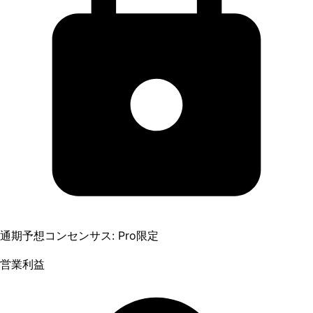
通期予想コンセンサス: Pro限定
営業利益