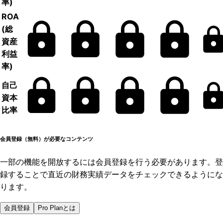
率)
ROA
(総
資産
利益
率)
自己
資本
比率
会員登録（無料）が必要なコンテンツ
一部の機能を開放するには会員登録を行う必要があります。登
録することで直近の財務実績データをチェックできるようにな
ります。
会員登録
Pro Planとは