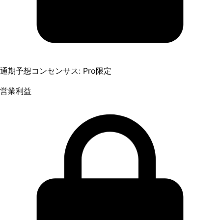
通期予想コンセンサス: Pro限定
営業利益