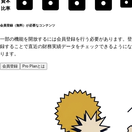
資本
比率
会員登録（無料）が必要なコンテンツ
一部の機能を開放するには会員登録を行う必要があります。登
録することで直近の財務実績データをチェックできるようにな
ります。
会員登録
Pro Planとは