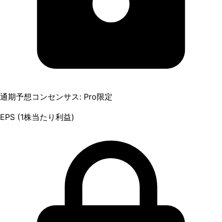
通期予想コンセンサス: Pro限定
EPS (1株当たり利益)