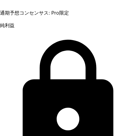
通期予想コンセンサス: Pro限定
純利益