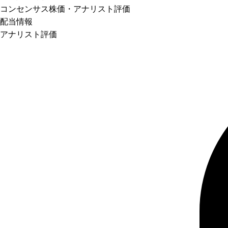
コンセンサス株価
・アナリスト評価
配当情報
アナリスト評価