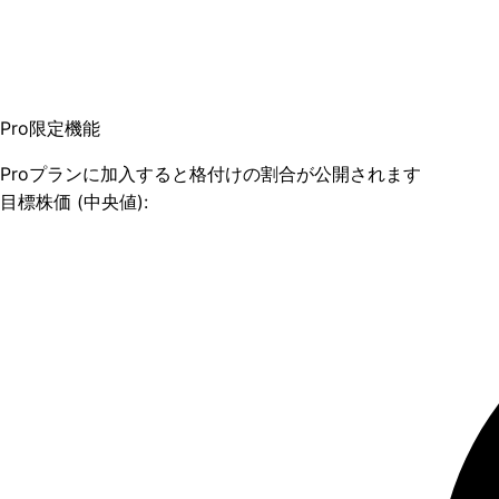
Pro限定機能
Proプランに加入すると格付けの割合が公開されます
目標株価 (中央値):