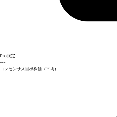
Pro限定
---
コンセンサス目標株価（平均）