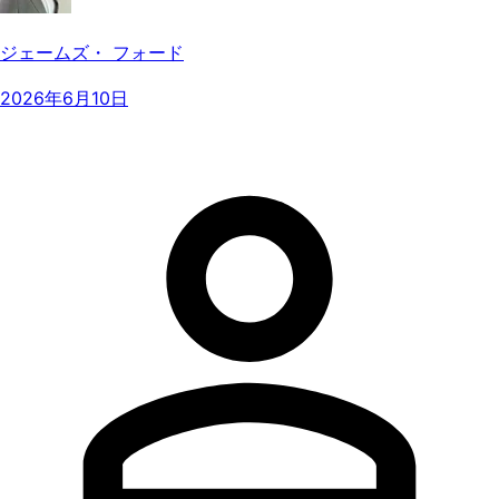
ジェームズ・ フォード
2026年6月10日