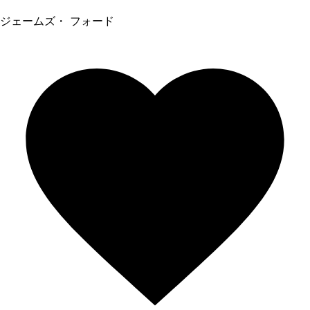
ジェームズ・ フォード