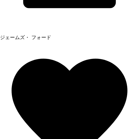
ジェームズ・ フォード