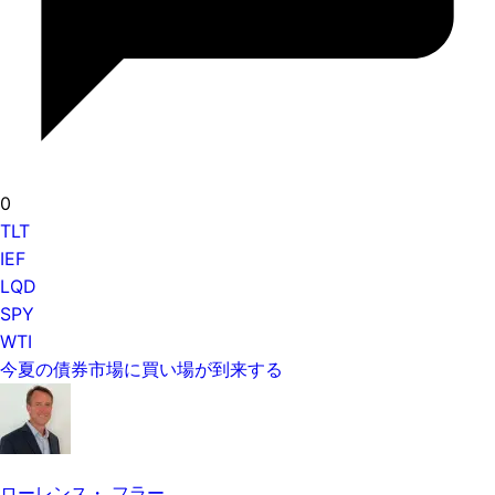
0
TLT
IEF
LQD
SPY
WTI
今夏の債券市場に買い場が到来する
ローレンス・ フラー