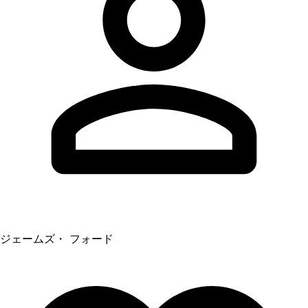
ジェームズ・ フォード