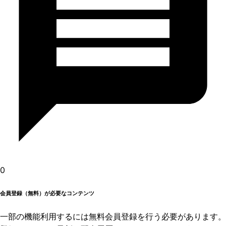
0
会員登録（無料）が必要なコンテンツ
一部の機能利用するには無料会員登録を行う必要があります。