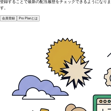
登録することで最新の配当履歴をチェックできるようになりま
す。
会員登録
Pro Planとは