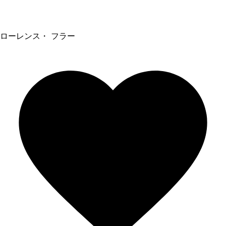
ローレンス・ フラー