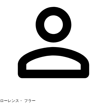
ローレンス・ フラー