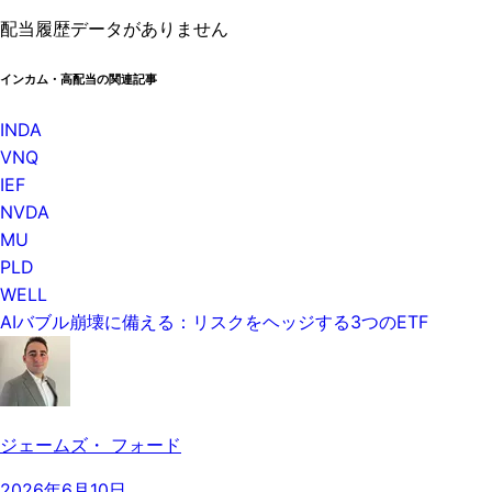
配当履歴データがありません
インカム・高配当の関連記事
INDA
VNQ
IEF
NVDA
MU
PLD
WELL
AIバブル崩壊に備える：リスクをヘッジする3つのETF
ジェームズ・ フォード
2026年6月10日