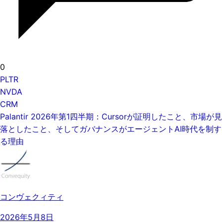
0
PLTR
NVDA
CRM
Palantir 2026年第1四半期：Cursorが証明したこと、市場が見
落としたこと、そしてガバナンスがエージェントAI時代を制す
る理由
コンヴェクィティ
2026年5月8日