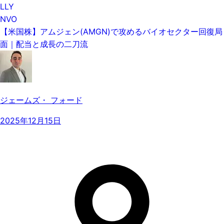
LLY
NVO
【米国株】アムジェン(AMGN)で攻めるバイオセクター回復局
面｜配当と成長の二刀流
ジェームズ・ フォード
2025年12月15日