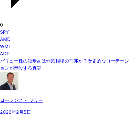
0
SPY
AMD
WMT
ADP
バリュー株の独歩高は弱気相場の前兆か？歴史的なローテーシ
ョンが示唆する真実
ローレンス・ フラー
2026年2月5日