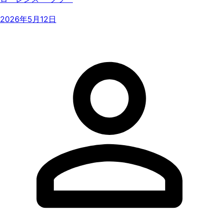
2026年5月12日