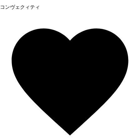
コンヴェクィティ