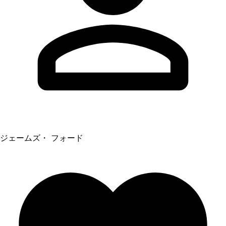
ジェームズ・ フォード