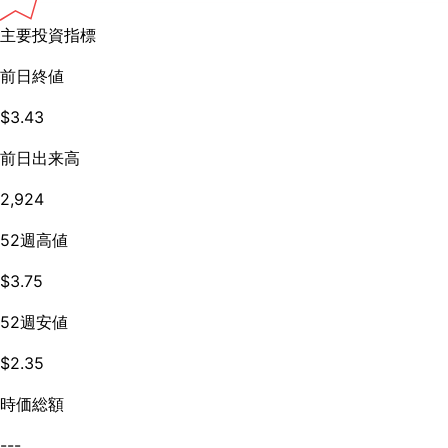
主要投資指標
前日終値
$3.43
前日出来高
2,924
52週高値
$3.75
52週安値
$2.35
時価総額
---