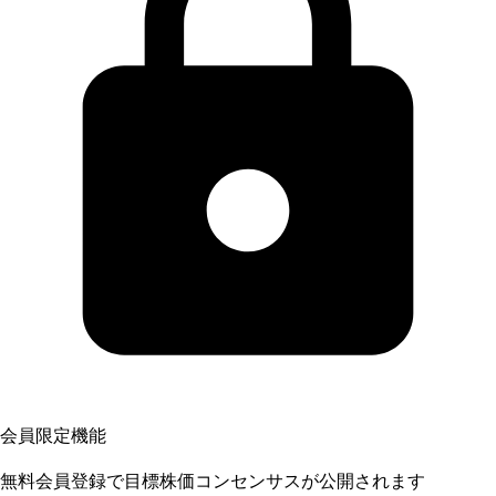
会員限定機能
無料会員登録で目標株価コンセンサスが公開されます