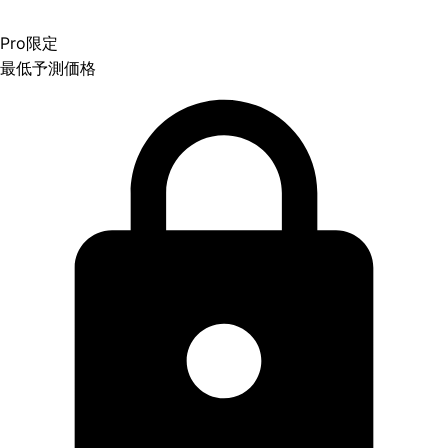
Pro限定
最低予測価格