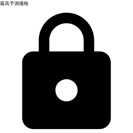
最高予測価格