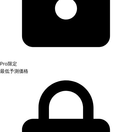
Pro限定
最低予測価格