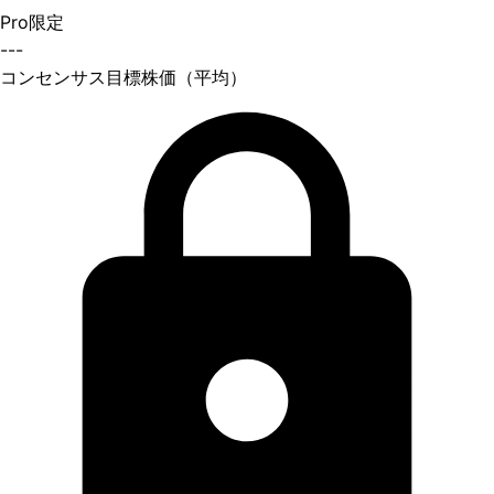
Pro限定
---
コンセンサス目標株価（平均）