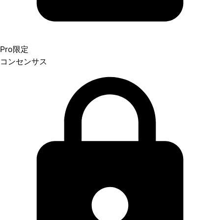
Pro限定
コンセンサス