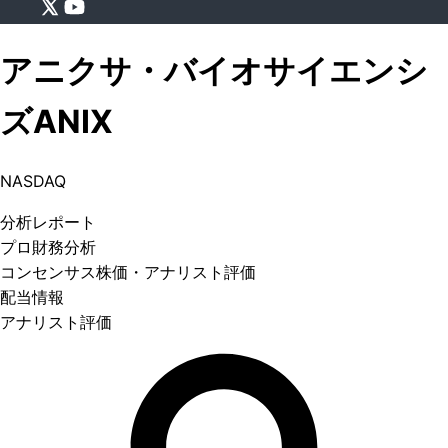
アニクサ・バイオサイエンシ
ズ
ANIX
NASDAQ
分析
レポート
プロ
財務分析
コンセンサス株価
・アナリスト評価
配当情報
アナリスト評価