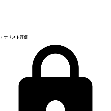
アナリスト評価