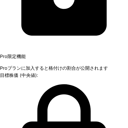
Pro限定機能
Proプランに加入すると格付けの割合が公開されます
目標株価 (中央値):