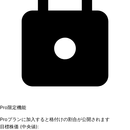
Pro限定機能
Proプランに加入すると格付けの割合が公開されます
目標株価 (中央値):