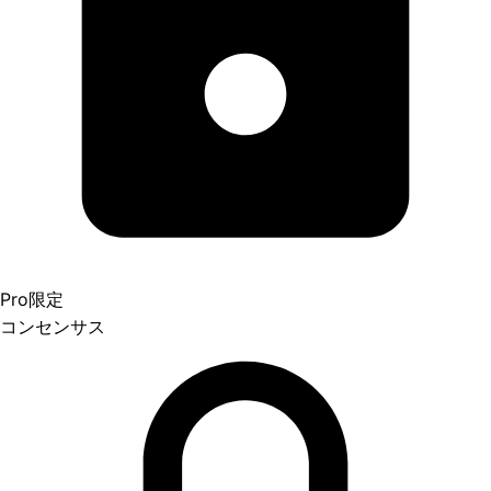
Pro限定
コンセンサス