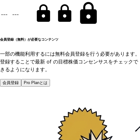
---
---
会員登録（無料）が必要なコンテンツ
一部の機能利用するには無料会員登録を行う必要があります。
登録することで最新 of の目標株価コンセンサスをチェックで
きるようになります。
会員登録
Pro Planとは