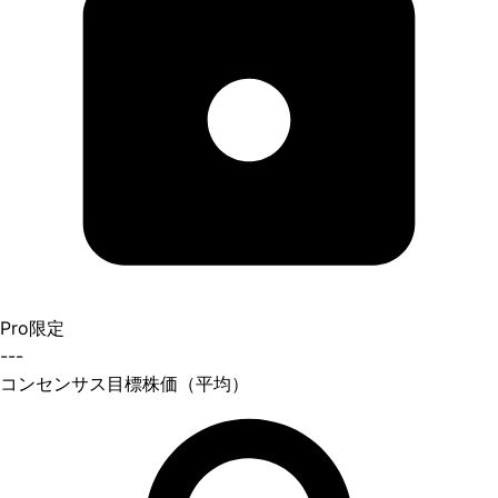
Pro限定
---
コンセンサス目標株価（平均）