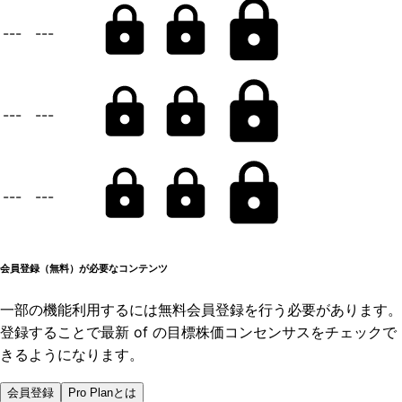
---
---
---
---
---
---
会員登録（無料）が必要なコンテンツ
一部の機能利用するには無料会員登録を行う必要があります。
登録することで最新 of の目標株価コンセンサスをチェックで
きるようになります。
会員登録
Pro Planとは