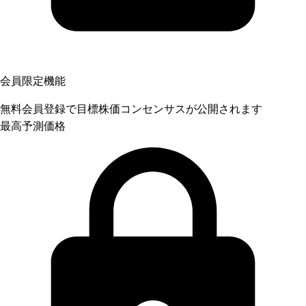
会員限定機能
無料会員登録で目標株価コンセンサスが公開されます
最高予測価格