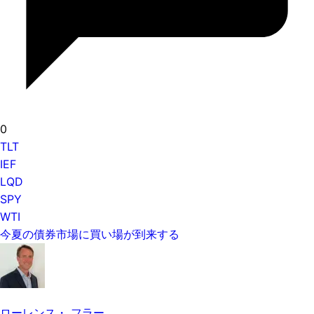
0
TLT
IEF
LQD
SPY
WTI
今夏の債券市場に買い場が到来する
ローレンス・ フラー