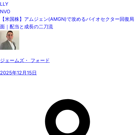
LLY
NVO
【米国株】アムジェン(AMGN)で攻めるバイオセクター回復局
面｜配当と成長の二刀流
ジェームズ・ フォード
2025年12月15日