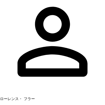
ローレンス・ フラー