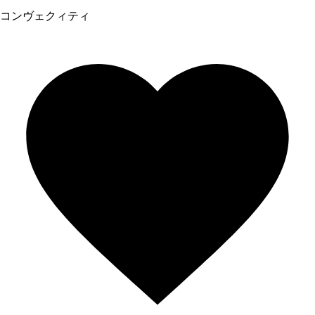
コンヴェクィティ