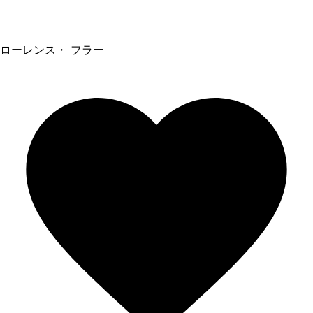
ローレンス・ フラー