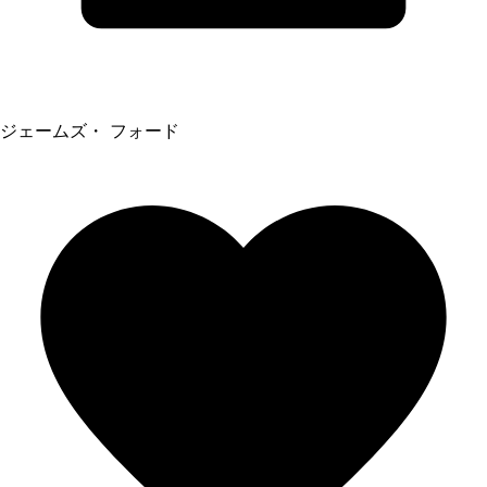
ジェームズ・ フォード