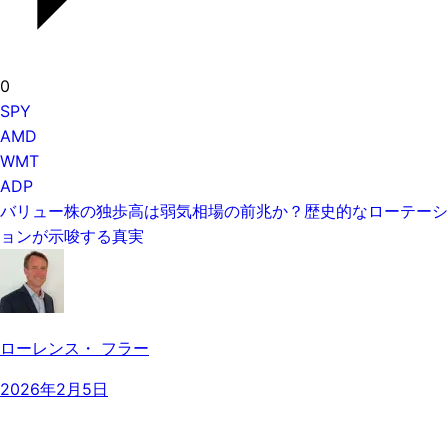
0
SPY
AMD
WMT
ADP
バリュー株の独歩高は弱気相場の前兆か？歴史的なローテーシ
ョンが示唆する真実
ローレンス・ フラー
2026年2月5日