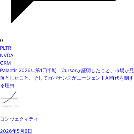
0
PLTR
NVDA
CRM
Palantir 2026年第1四半期：Cursorが証明したこと、市場が見
落としたこと、そしてガバナンスがエージェントAI時代を制す
る理由
コンヴェクィティ
2026年5月8日