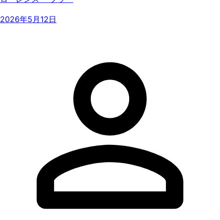
2026年5月12日