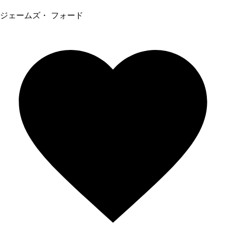
ジェームズ・ フォード