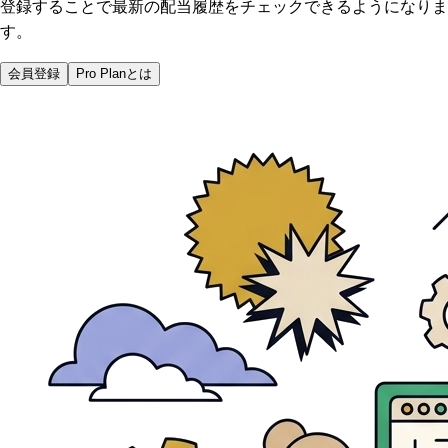
登録することで最新の配当履歴をチェックできるようになりま
す。
会員登録
Pro Planとは