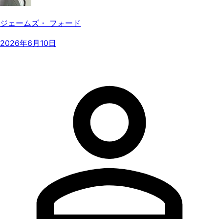
ジェームズ・ フォード
2026年6月10日