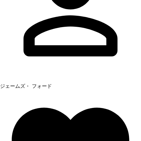
ジェームズ・ フォード