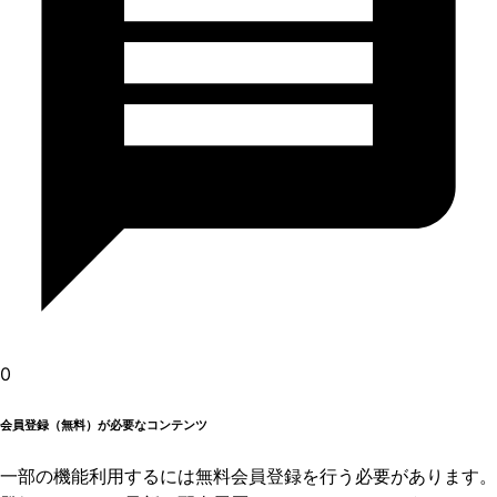
0
会員登録（無料）が必要なコンテンツ
一部の機能利用するには無料会員登録を行う必要があります。