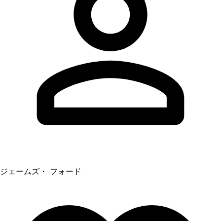
ジェームズ・ フォード