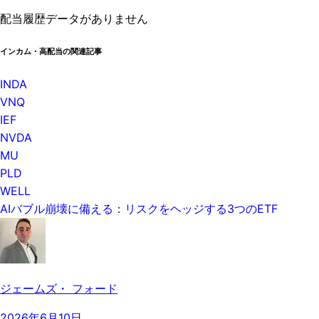
配当履歴データがありません
インカム・高配当の関連記事
INDA
VNQ
IEF
NVDA
MU
PLD
WELL
AIバブル崩壊に備える：リスクをヘッジする3つのETF
ジェームズ・ フォード
2026年6月10日