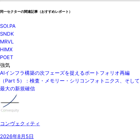
同一セクターの関連記事（おすすめレポート）
SOI.PA
SNDK
MRVL
HIMX
POET
強気
AIインフラ構築の次フェーズを捉えるポートフォリオ再編
（Part 5）：検査・メモリー・シリコンフォトニクス、そして
最大の新規確信
コンヴェクィティ
2026年8月5日