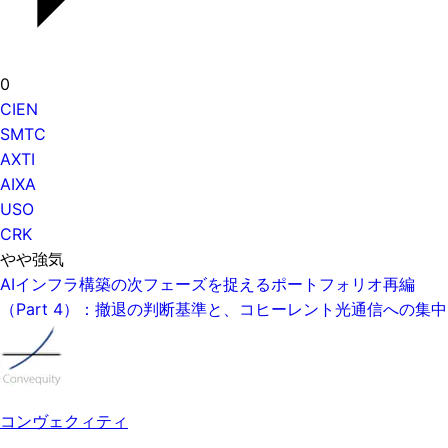
0
CIEN
SMTC
AXTI
AIXA
USO
CRK
やや強気
AIインフラ構築の次フェーズを捉えるポートフォリオ再編
（Part 4）：撤退の判断基準と、コヒーレント光通信への集中
コンヴェクィティ