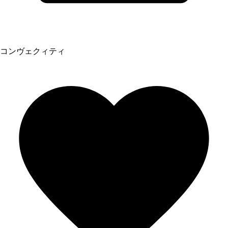
コンヴェクィティ