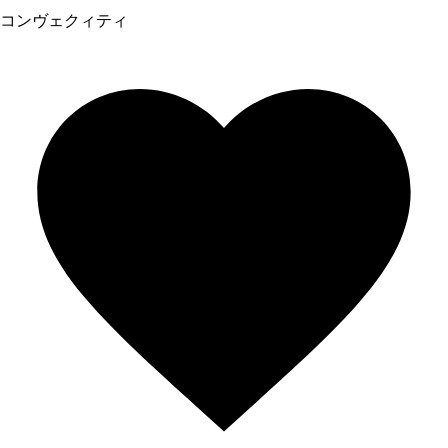
コンヴェクィティ