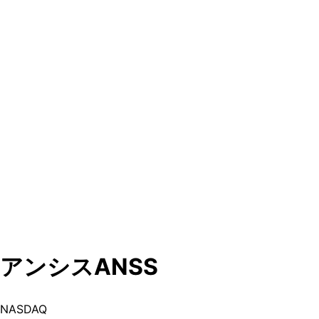
アンシス
ANSS
NASDAQ