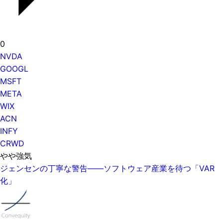
0
NVDA
GOOGL
MSFT
META
WIX
ACN
INFY
CRWD
やや強気
ジェンセンの丁寧な警告——ソフトウェア産業を待つ「VAR
化」