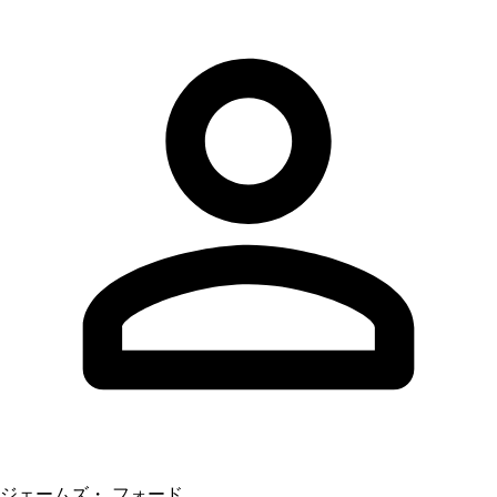
ジェームズ・ フォード