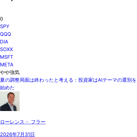
0
SPY
QQQ
DIA
SOXX
MSFT
META
やや強気
夏の調整局面は終わったと考える：投資家はAIテーマの選別を
始めた
ローレンス・ フラー
2026年7月31日