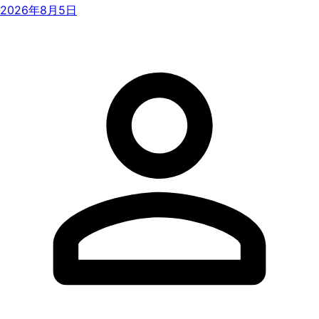
2026年8月5日