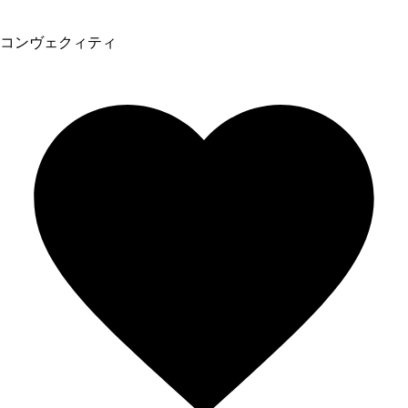
コンヴェクィティ