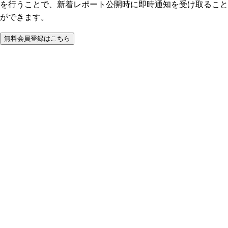
を行うことで、新着レポート公開時に即時通知を受け取ること
ができます。
無料会員登録はこちら