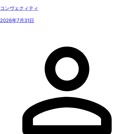
コンヴェクィティ
2026年7月31日