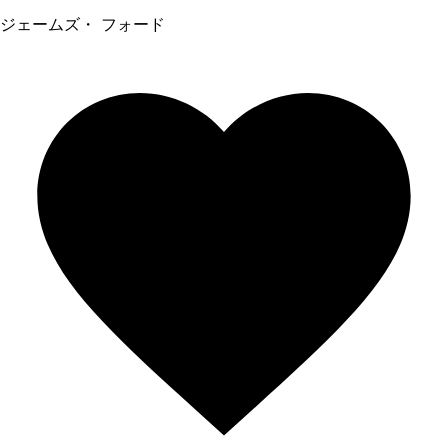
ジェームズ・ フォード