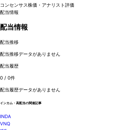
コンセンサス株価
・アナリスト評価
配当情報
配当情報
配当推移
配当推移データがありません
配当履歴
0
/
0
件
配当履歴データがありません
インカム・高配当の関連記事
INDA
VNQ