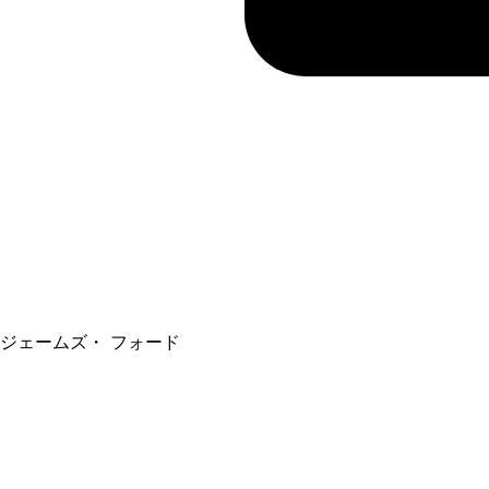
ジェームズ・ フォード