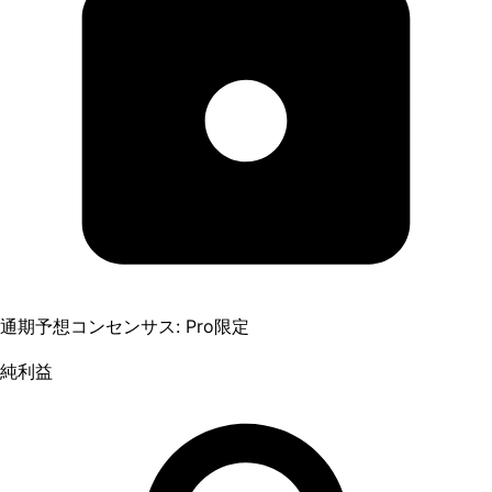
通期予想コンセンサス: Pro限定
純利益