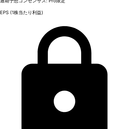
通期予想コンセンサス: Pro限定
EPS (1株当たり利益)