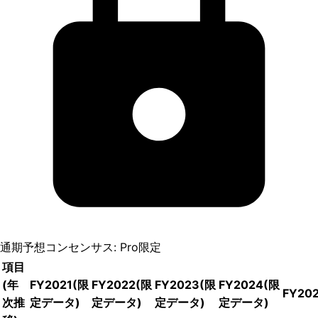
通期予想コンセンサス: Pro限定
項目
(年
FY2021
(限
FY2022
(限
FY2023
(限
FY2024
(限
FY20
次推
定データ)
定データ)
定データ)
定データ)