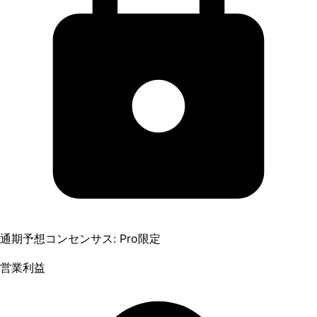
通期予想コンセンサス: Pro限定
営業利益