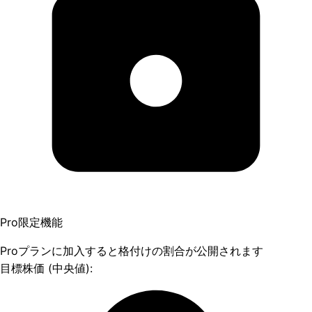
Pro限定機能
Proプランに加入すると格付けの割合が公開されます
目標株価 (中央値):