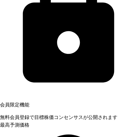
会員限定機能
無料会員登録で目標株価コンセンサスが公開されます
最高予測価格