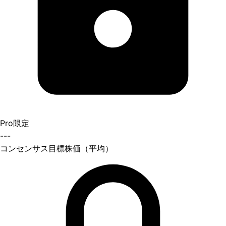
Pro限定
---
コンセンサス目標株価（平均）