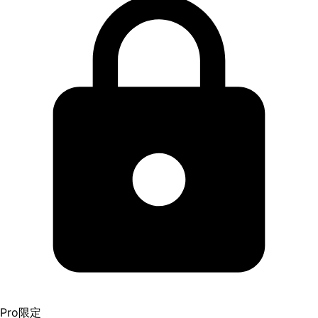
Pro限定