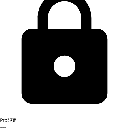
Pro限定
---