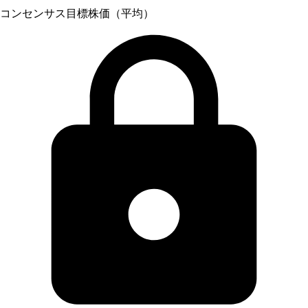
コンセンサス目標株価（平均）