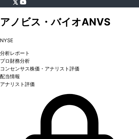
アノビス・バイオ
ANVS
NYSE
分析
レポート
プロ
財務分析
コンセンサス株価
・アナリスト評価
配当情報
アナリスト評価