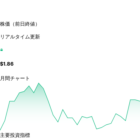
株価
（
前日終値
）
リアルタイム更新
$
1.86
月間チャート
主要投資指標