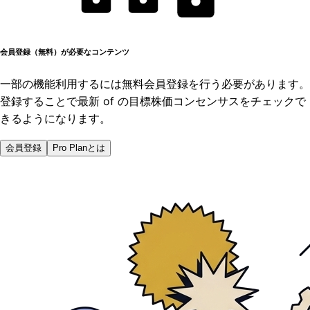
会員登録（無料）が必要なコンテンツ
一部の機能利用するには無料会員登録を行う必要があります。
登録することで最新 of の目標株価コンセンサスをチェックで
きるようになります。
会員登録
Pro Planとは