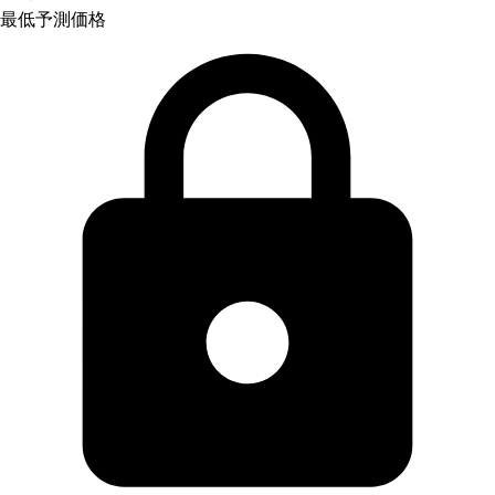
最低予測価格