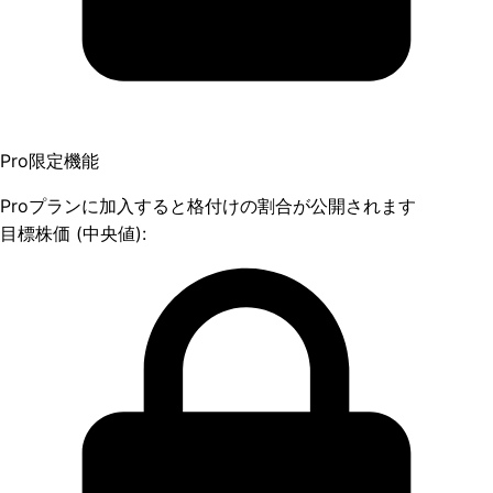
Pro限定機能
Proプランに加入すると格付けの割合が公開されます
目標株価 (中央値):