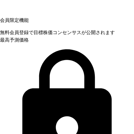
会員限定機能
無料会員登録で目標株価コンセンサスが公開されます
最高予測価格