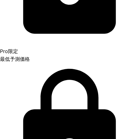
Pro限定
最低予測価格