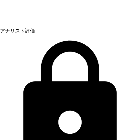
アナリスト評価