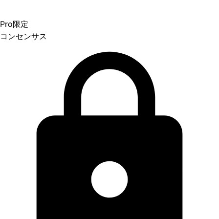
Pro限定
コンセンサス