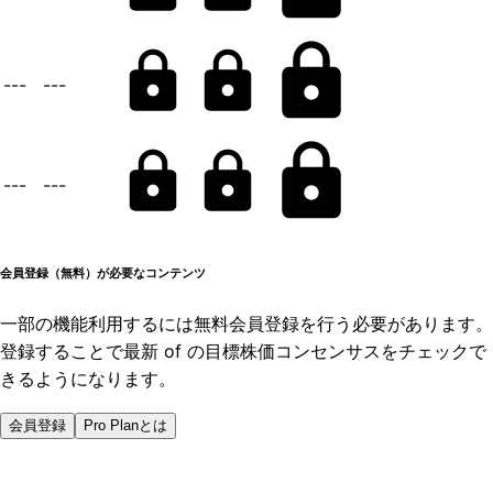
---
---
---
---
会員登録（無料）が必要なコンテンツ
一部の機能利用するには無料会員登録を行う必要があります。
登録することで最新 of の目標株価コンセンサスをチェックで
きるようになります。
会員登録
Pro Planとは