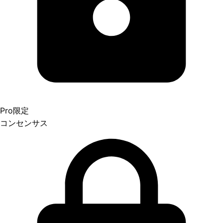
Pro限定
コンセンサス