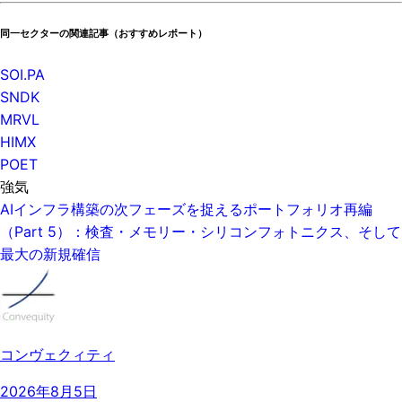
同一セクターの関連記事（おすすめレポート）
SOI.PA
SNDK
MRVL
HIMX
POET
強気
AIインフラ構築の次フェーズを捉えるポートフォリオ再編
（Part 5）：検査・メモリー・シリコンフォトニクス、そして
最大の新規確信
コンヴェクィティ
2026年8月5日