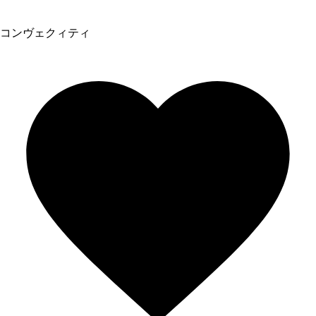
コンヴェクィティ