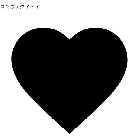
コンヴェクィティ