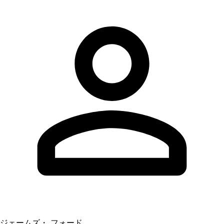
ジェームズ・ フォード