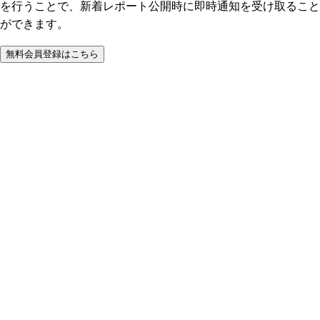
を行うことで、新着レポート公開時に即時通知を受け取ること
ができます。
無料会員登録はこちら