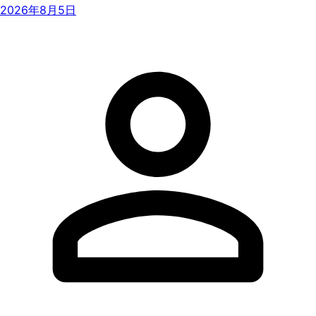
2026年8月5日