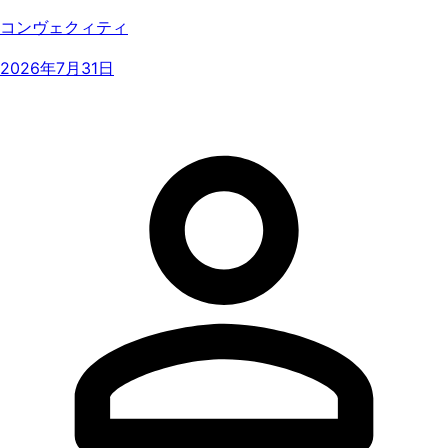
コンヴェクィティ
2026年7月31日