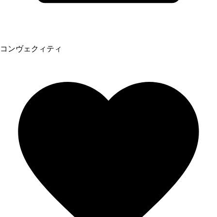
コンヴェクィティ