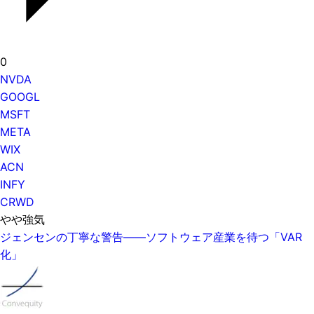
0
NVDA
GOOGL
MSFT
META
WIX
ACN
INFY
CRWD
やや強気
ジェンセンの丁寧な警告——ソフトウェア産業を待つ「VAR
化」