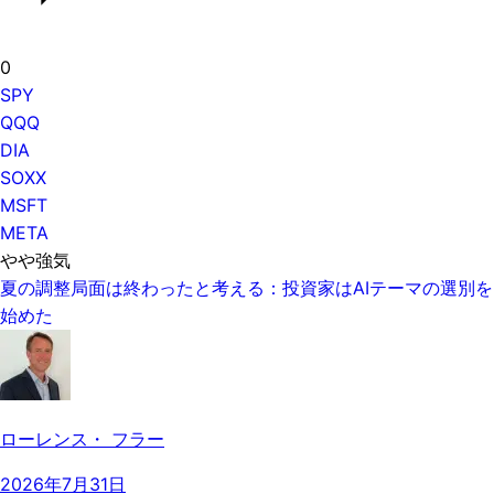
0
SPY
QQQ
DIA
SOXX
MSFT
META
やや強気
夏の調整局面は終わったと考える：投資家はAIテーマの選別を
始めた
ローレンス・ フラー
2026年7月31日