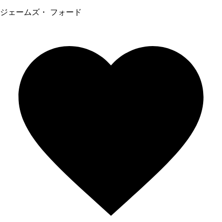
ジェームズ・ フォード