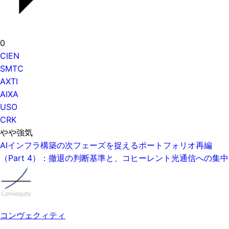
0
CIEN
SMTC
AXTI
AIXA
USO
CRK
やや強気
AIインフラ構築の次フェーズを捉えるポートフォリオ再編
（Part 4）：撤退の判断基準と、コヒーレント光通信への集中
コンヴェクィティ