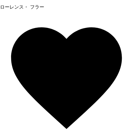
ローレンス・ フラー