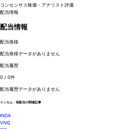
コンセンサス株価
・アナリスト評価
配当情報
配当情報
配当推移
配当推移データがありません
配当履歴
0
/
0
件
配当履歴データがありません
インカム・高配当の関連記事
INDA
VNQ