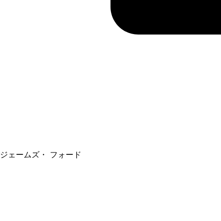
ジェームズ・ フォード