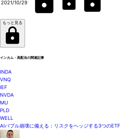
2021/10/29
もっと見る
インカム・高配当の関連記事
INDA
VNQ
IEF
NVDA
MU
PLD
WELL
AIバブル崩壊に備える：リスクをヘッジする3つのETF