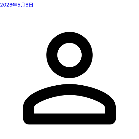
2026年5月8日