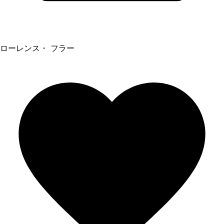
ローレンス・ フラー