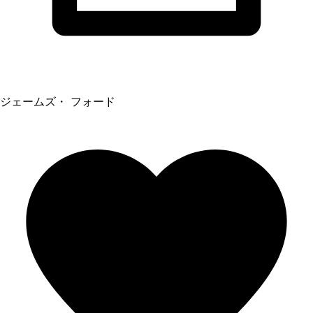
ジェームズ・ フォード