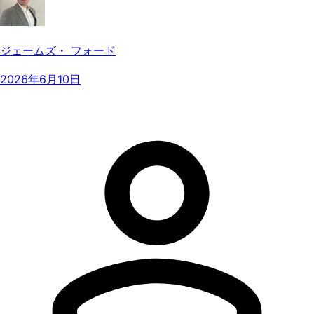
ジェームズ・ フォード
2026年6月10日