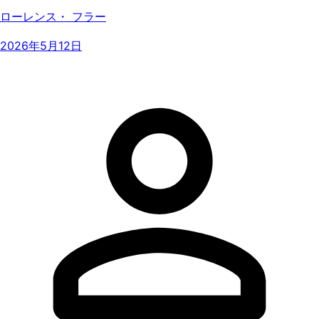
ローレンス・ フラー
2026年5月12日