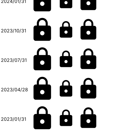
2024/01/31
2023/10/31
2023/07/31
2023/04/28
2023/01/31