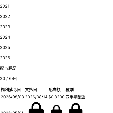
2021
2022
2023
2024
2025
2026
配当履歴
20
/
64
件
権利落ち日
支払日
配当額
種別
2026/08/03
2026/08/14
$0.8200
四半期配当
2026/05/01