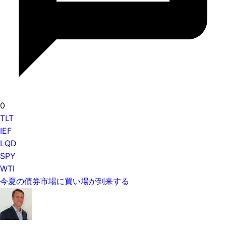
0
TLT
IEF
LQD
SPY
WTI
今夏の債券市場に買い場が到来する