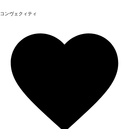
コンヴェクィティ