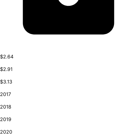
$2.64
$2.91
$3.13
2017
2018
2019
2020