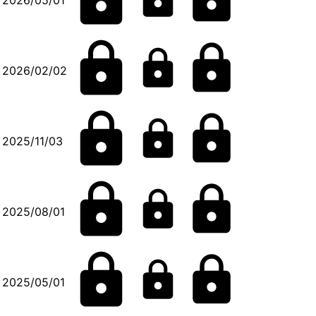
2026/02/02
2025/11/03
2025/08/01
2025/05/01