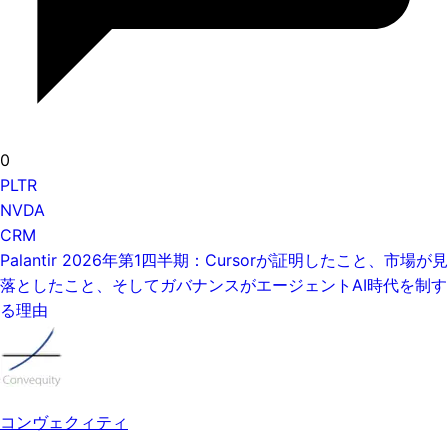
0
PLTR
NVDA
CRM
Palantir 2026年第1四半期：Cursorが証明したこと、市場が見
落としたこと、そしてガバナンスがエージェントAI時代を制す
る理由
コンヴェクィティ