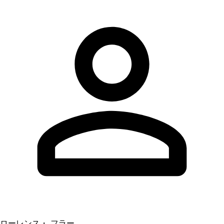
ローレンス・ フラー