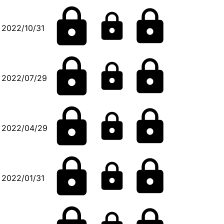
2022/10/31
2022/07/29
2022/04/29
2022/01/31