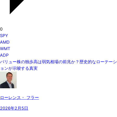
0
SPY
AMD
WMT
ADP
バリュー株の独歩高は弱気相場の前兆か？歴史的なローテーシ
ョンが示唆する真実
ローレンス・ フラー
2026年2月5日