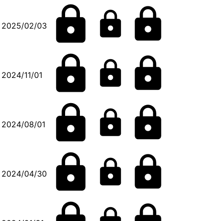
2025/02/03
2024/11/01
2024/08/01
2024/04/30