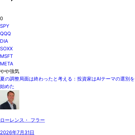
0
SPY
QQQ
DIA
SOXX
MSFT
META
やや強気
夏の調整局面は終わったと考える：投資家はAIテーマの選別を
始めた
ローレンス・ フラー
2026年7月31日