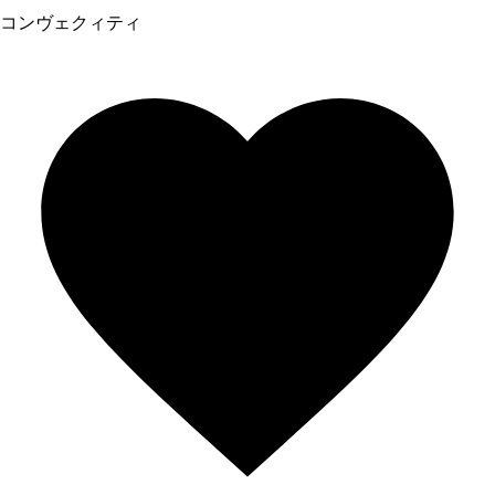
コンヴェクィティ