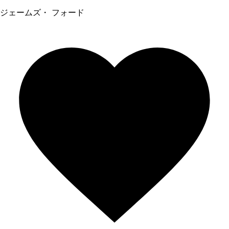
ジェームズ・ フォード