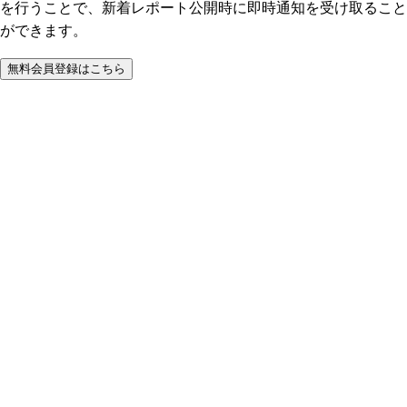
を行うことで、新着レポート公開時に即時通知を受け取ること
ができます。
無料会員登録はこちら