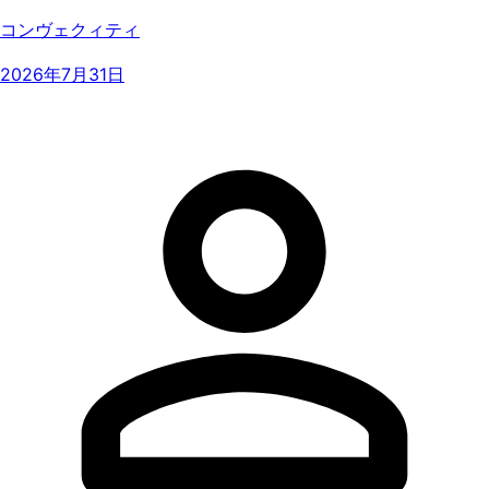
コンヴェクィティ
2026年7月31日