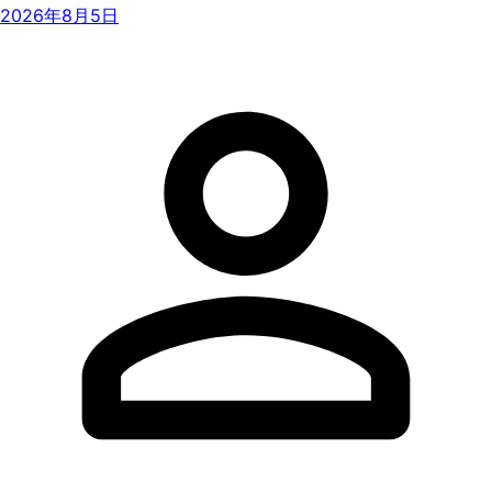
2026年8月5日