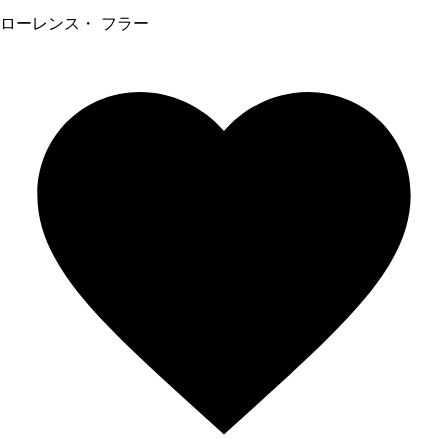
ローレンス・ フラー