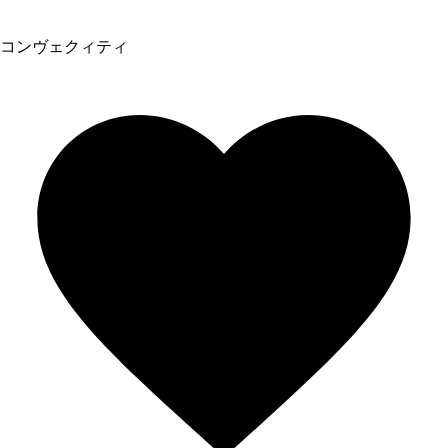
コンヴェクィティ