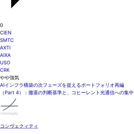
0
CIEN
SMTC
AXTI
AIXA
USO
CRK
やや強気
AIインフラ構築の次フェーズを捉えるポートフォリオ再編
（Part 4）：撤退の判断基準と、コヒーレント光通信への集中
コンヴェクィティ