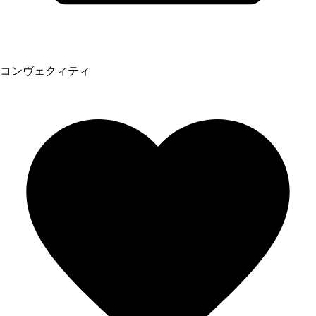
コンヴェクィティ