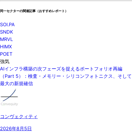
同一セクターの関連記事（おすすめレポート）
SOI.PA
SNDK
MRVL
HIMX
POET
強気
AIインフラ構築の次フェーズを捉えるポートフォリオ再編
（Part 5）：検査・メモリー・シリコンフォトニクス、そして
最大の新規確信
コンヴェクィティ
2026年8月5日