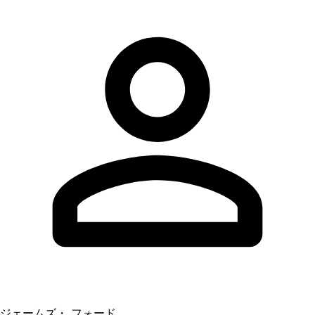
ジェームズ・ フォード