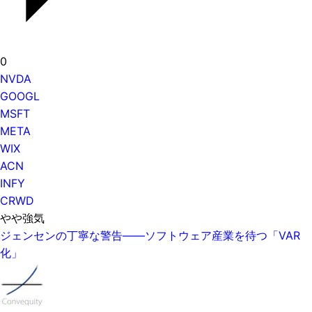
0
NVDA
GOOGL
MSFT
META
WIX
ACN
INFY
CRWD
やや強気
ジェンセンの丁寧な警告——ソフトウェア産業を待つ「VAR
化」