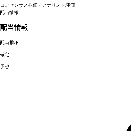
コンセンサス株価
・アナリスト評価
配当情報
配当情報
配当推移
確定
予想