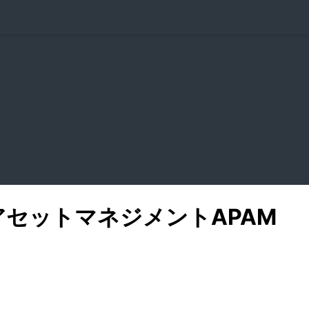
アセットマネジメント
APAM