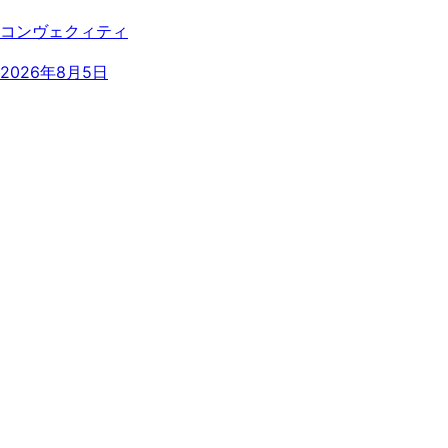
コンヴェクィティ
2026年8月5日