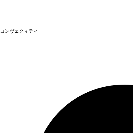
コンヴェクィティ