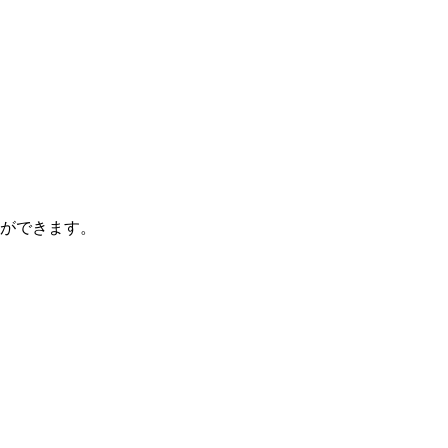
ができます。