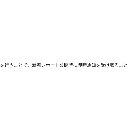
を行うことで、新着レポート公開時に即時通知を受け取ること