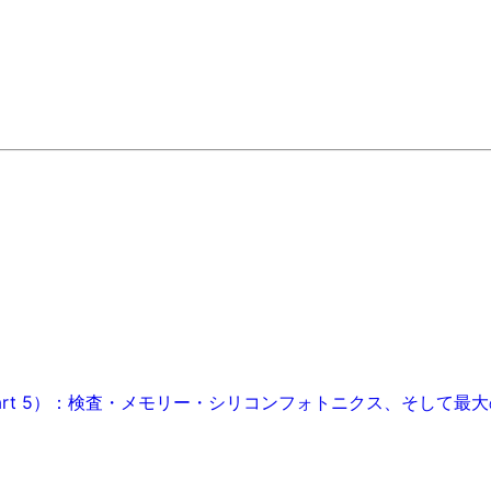
art 5）：検査・メモリー・シリコンフォトニクス、そして最