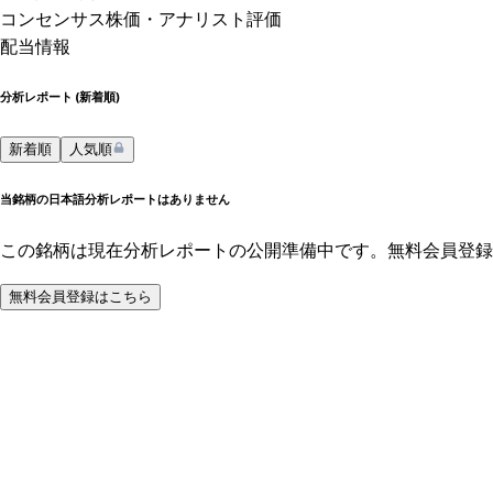
コンセンサス株価
・アナリスト評価
配当情報
分析レポート (
新着順
)
新着順
人気順
当銘柄の日本語分析レポートはありません
この銘柄は現在分析レポートの公開準備中です。無料会員登録
無料会員登録はこちら