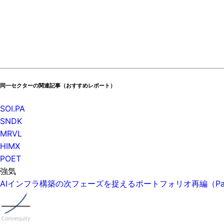
同一セクターの関連記事（おすすめレポート）
SOI.PA
SNDK
MRVL
HIMX
POET
強気
AIインフラ構築の次フェーズを捉えるポートフォリオ再編（P