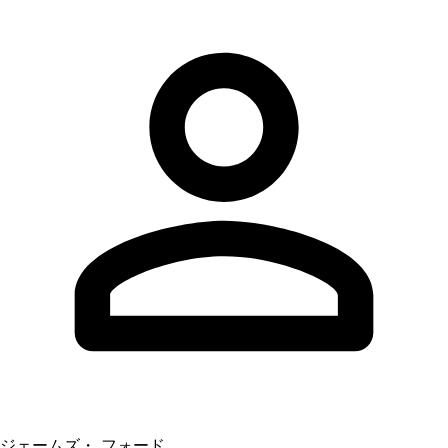
ジェームズ・ フォード