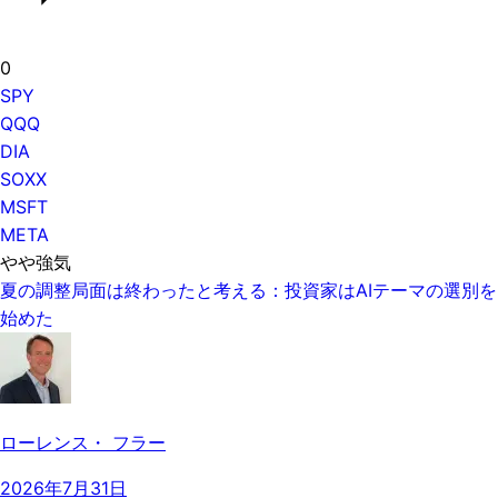
0
SPY
QQQ
DIA
SOXX
MSFT
META
やや強気
夏の調整局面は終わったと考える：投資家はAIテーマの選別を
始めた
ローレンス・ フラー
2026年7月31日