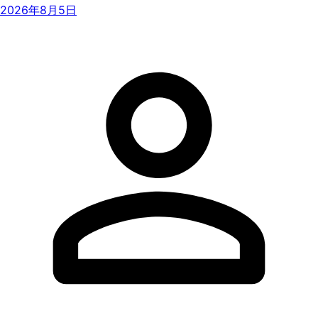
2026年8月5日