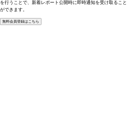
を行うことで、新着レポート公開時に即時通知を受け取ること
ができます。
無料会員登録はこちら