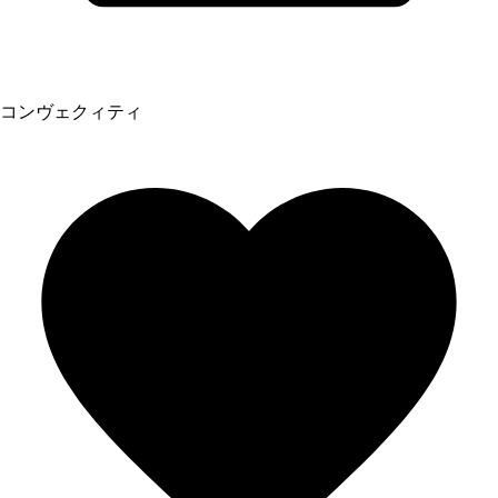
コンヴェクィティ