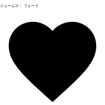
ジェームズ・ フォード