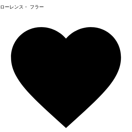
ローレンス・ フラー