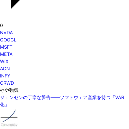
0
NVDA
GOOGL
MSFT
META
WIX
ACN
INFY
CRWD
やや強気
ジェンセンの丁寧な警告——ソフトウェア産業を待つ「VAR
化」