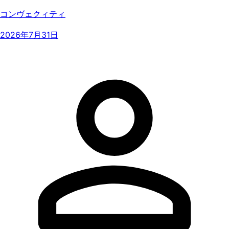
コンヴェクィティ
2026年7月31日