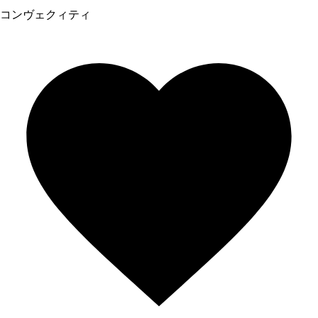
コンヴェクィティ