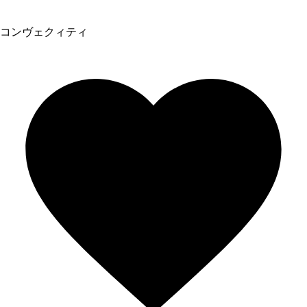
コンヴェクィティ