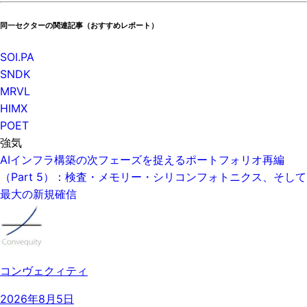
同一セクターの関連記事（おすすめレポート）
SOI.PA
SNDK
MRVL
HIMX
POET
強気
AIインフラ構築の次フェーズを捉えるポートフォリオ再編
（Part 5）：検査・メモリー・シリコンフォトニクス、そして
最大の新規確信
コンヴェクィティ
2026年8月5日