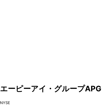
エーピーアイ・グループ
APG
NYSE