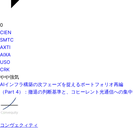
0
CIEN
SMTC
AXTI
AIXA
USO
CRK
やや強気
AIインフラ構築の次フェーズを捉えるポートフォリオ再編
（Part 4）：撤退の判断基準と、コヒーレント光通信への集中
コンヴェクィティ