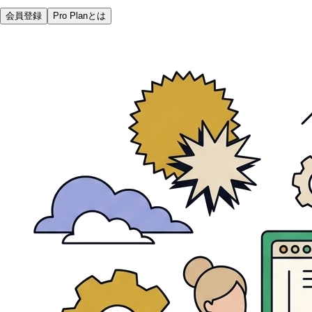
会員登録
Pro Planとは