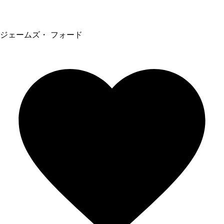
ジェームズ・ フォード