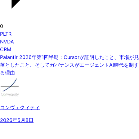
0
PLTR
NVDA
CRM
Palantir 2026年第1四半期：Cursorが証明したこと、市場が見
落としたこと、そしてガバナンスがエージェントAI時代を制す
る理由
コンヴェクィティ
2026年5月8日