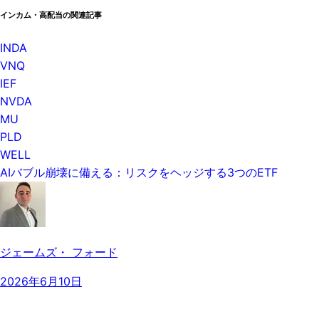
インカム・高配当の関連記事
INDA
VNQ
IEF
NVDA
MU
PLD
WELL
AIバブル崩壊に備える：リスクをヘッジする3つのETF
ジェームズ・ フォード
2026年6月10日