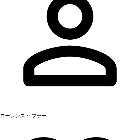
ローレンス・ フラー