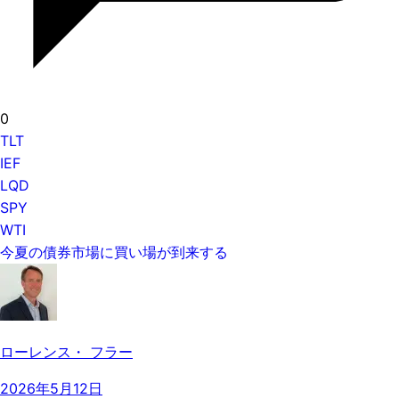
0
TLT
IEF
LQD
SPY
WTI
今夏の債券市場に買い場が到来する
ローレンス・ フラー
2026年5月12日