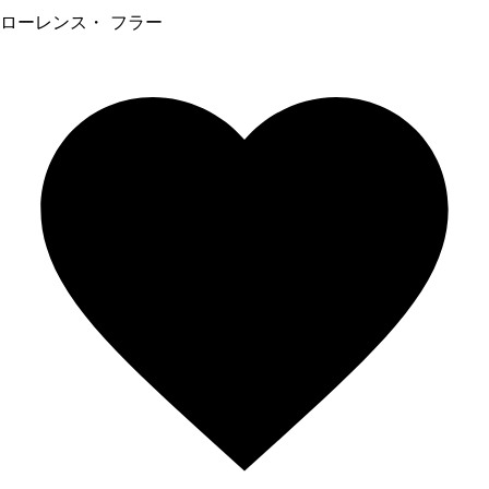
ローレンス・ フラー