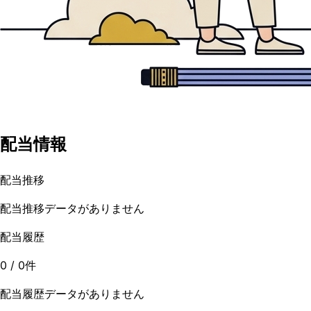
配当情報
配当推移
配当推移データがありません
配当履歴
0
/
0
件
配当履歴データがありません