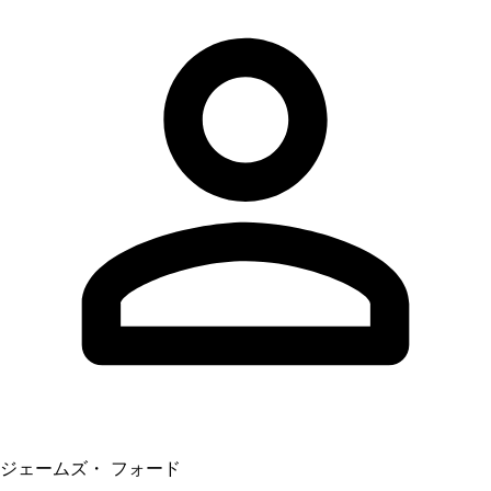
ジェームズ・ フォード