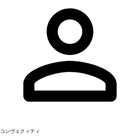
コンヴェクィティ