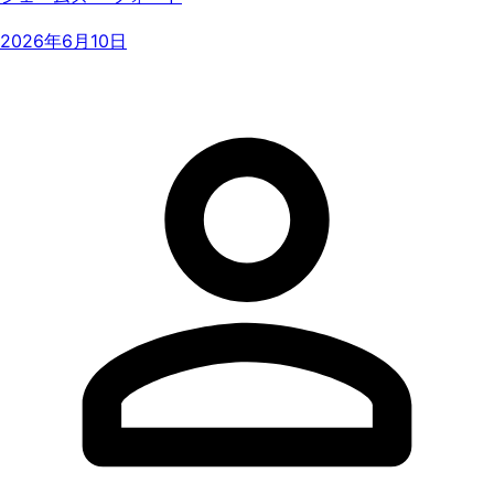
2026年6月10日