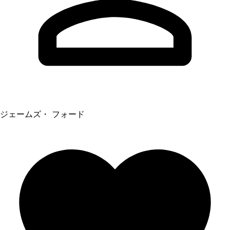
ジェームズ・ フォード