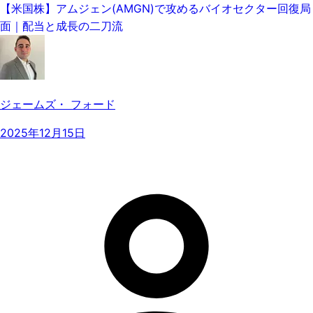
【米国株】アムジェン(AMGN)で攻めるバイオセクター回復局
面｜配当と成長の二刀流
ジェームズ・ フォード
2025年12月15日