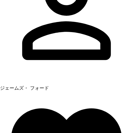
ジェームズ・ フォード