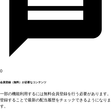
0
会員登録（無料）が必要なコンテンツ
一部の機能利用するには無料会員登録を行う必要があります。
登録することで最新の配当履歴をチェックできるようになりま
す。