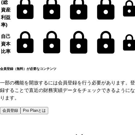
(総
資産
利益
率)
自己
資本
比率
会員登録（無料）が必要なコンテンツ
一部の機能を開放するには会員登録を行う必要があります。登
録することで直近の財務実績データをチェックできるようにな
ります。
会員登録
Pro Planとは