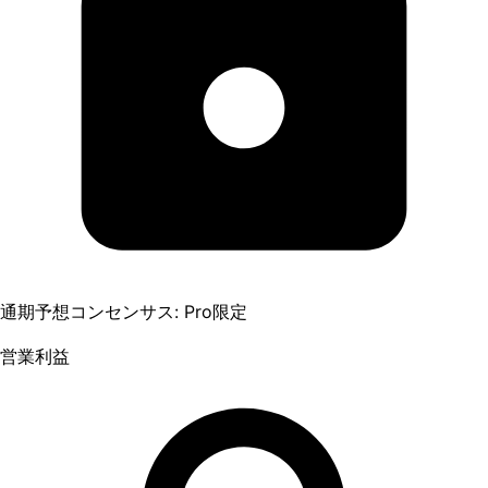
通期予想コンセンサス: Pro限定
営業利益