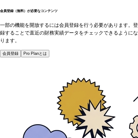
会員登録（無料）が必要なコンテンツ
一部の機能を開放するには会員登録を行う必要があります。登
録することで直近の財務実績データをチェックできるようにな
ります。
会員登録
Pro Planとは