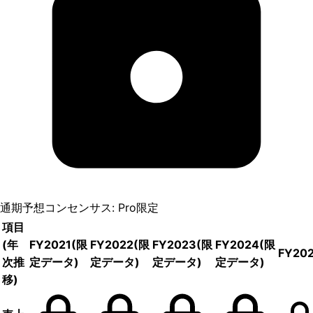
通期予想コンセンサス: Pro限定
項目
(年
FY2021
(限
FY2022
(限
FY2023
(限
FY2024
(限
FY20
次推
定データ)
定データ)
定データ)
定データ)
移)