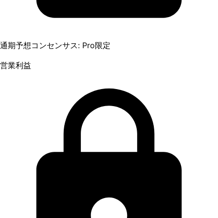
通期予想コンセンサス: Pro限定
営業利益