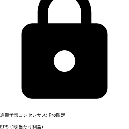
通期予想コンセンサス: Pro限定
EPS (1株当たり利益)