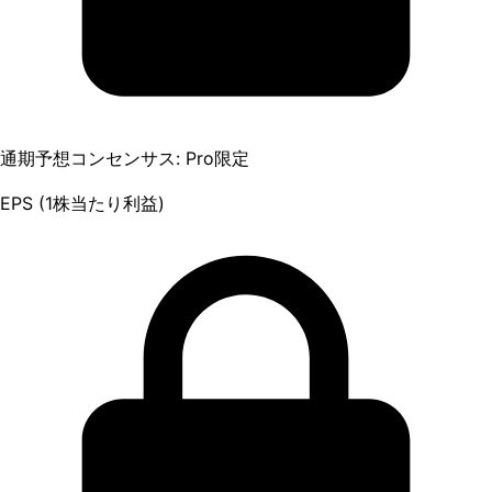
通期予想コンセンサス: Pro限定
EPS (1株当たり利益)