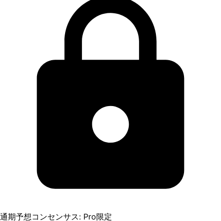
通期予想コンセンサス: Pro限定