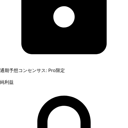
通期予想コンセンサス: Pro限定
純利益