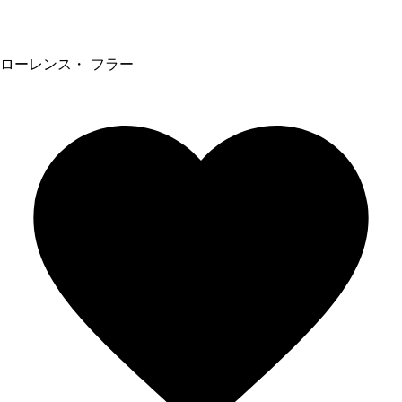
ローレンス・ フラー