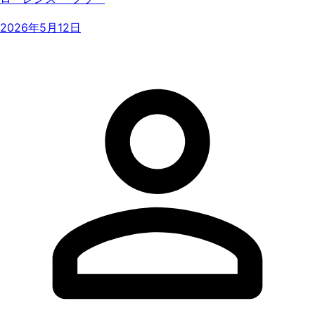
2026年5月12日