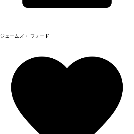
ジェームズ・ フォード