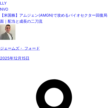
LLY
NVO
【米国株】アムジェン(AMGN)で攻めるバイオセクター回復局
面｜配当と成長の二刀流
ジェームズ・ フォード
2025年12月15日