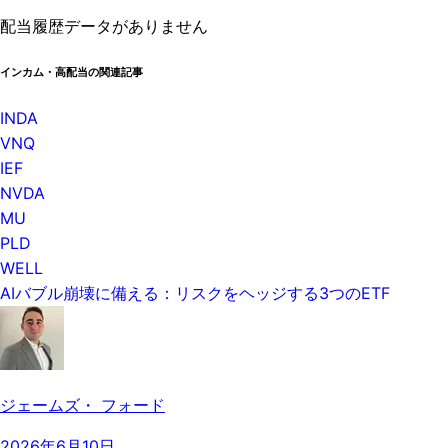
配当履歴データがありません
インカム・高配当の関連記事
INDA
VNQ
IEF
NVDA
MU
PLD
WELL
AIバブル崩壊に備える：リスクをヘッジする3つのETF
ジェームズ・ フォード
2026年6月10日