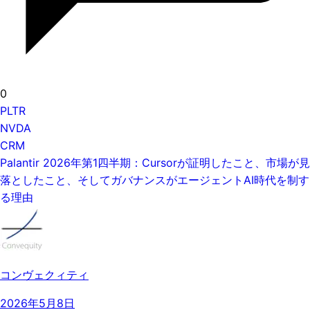
0
PLTR
NVDA
CRM
Palantir 2026年第1四半期：Cursorが証明したこと、市場が見
落としたこと、そしてガバナンスがエージェントAI時代を制す
る理由
コンヴェクィティ
2026年5月8日