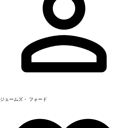
ジェームズ・ フォード