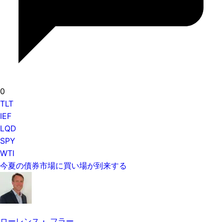
0
TLT
IEF
LQD
SPY
WTI
今夏の債券市場に買い場が到来する
ローレンス・ フラー