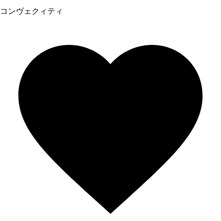
コンヴェクィティ