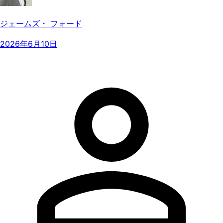
ジェームズ・ フォード
2026年6月10日