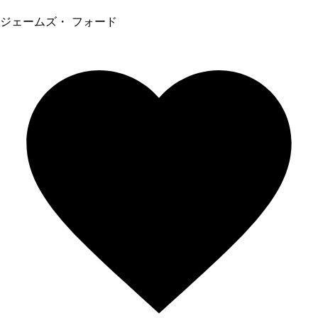
ジェームズ・ フォード