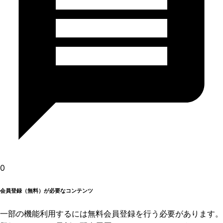
0
会員登録（無料）が必要なコンテンツ
一部の機能利用するには無料会員登録を行う必要があります。