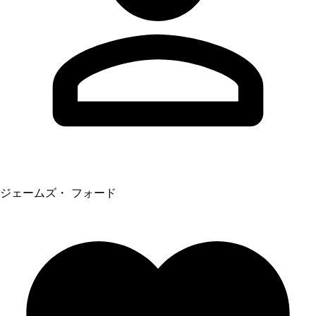
ジェームズ・ フォード