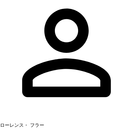
ローレンス・ フラー