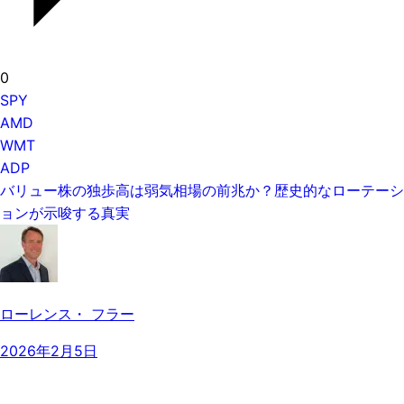
0
SPY
AMD
WMT
ADP
バリュー株の独歩高は弱気相場の前兆か？歴史的なローテーシ
ョンが示唆する真実
ローレンス・ フラー
2026年2月5日