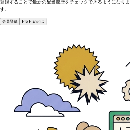
登録することで最新の配当履歴をチェックできるようになりま
す。
会員登録
Pro Planとは