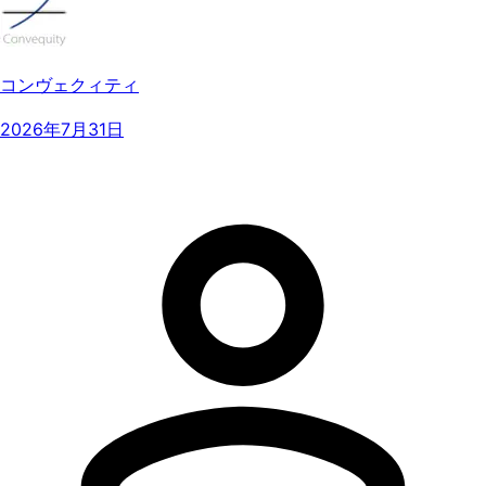
コンヴェクィティ
2026年7月31日