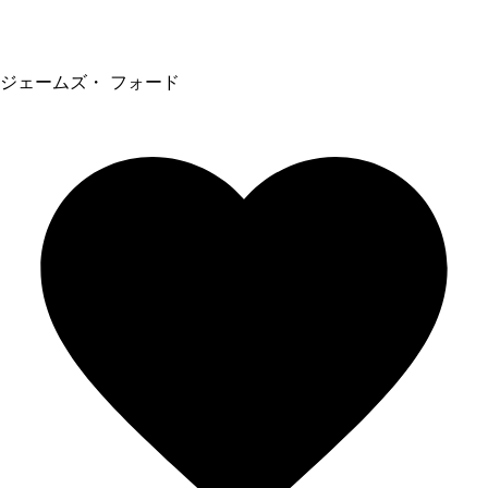
ジェームズ・ フォード