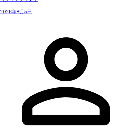
2026年8月5日