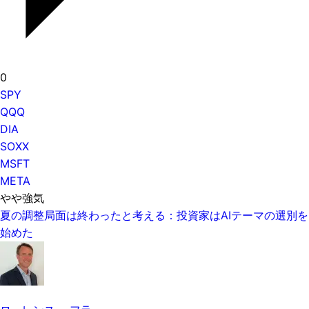
0
SPY
QQQ
DIA
SOXX
MSFT
META
やや強気
夏の調整局面は終わったと考える：投資家はAIテーマの選別を
始めた