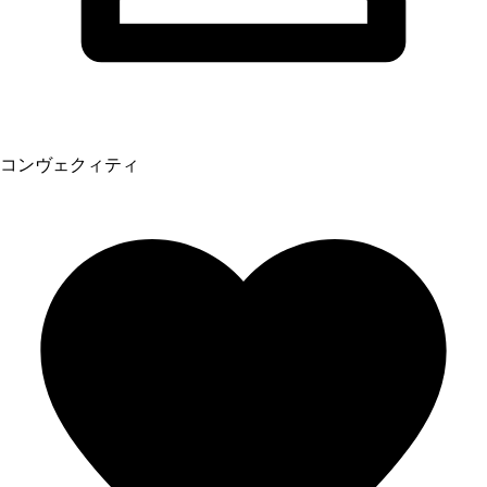
コンヴェクィティ