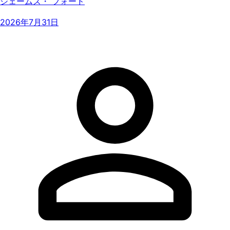
ジェームズ・ フォード
2026年7月31日