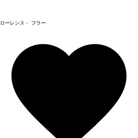
ローレンス・ フラー