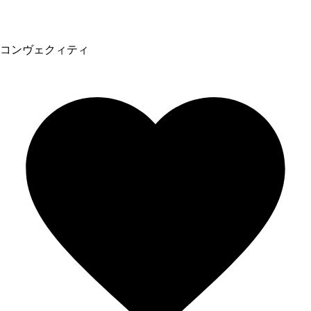
コンヴェクィティ