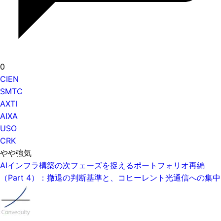
0
CIEN
SMTC
AXTI
AIXA
USO
CRK
やや強気
AIインフラ構築の次フェーズを捉えるポートフォリオ再編
（Part 4）：撤退の判断基準と、コヒーレント光通信への集中