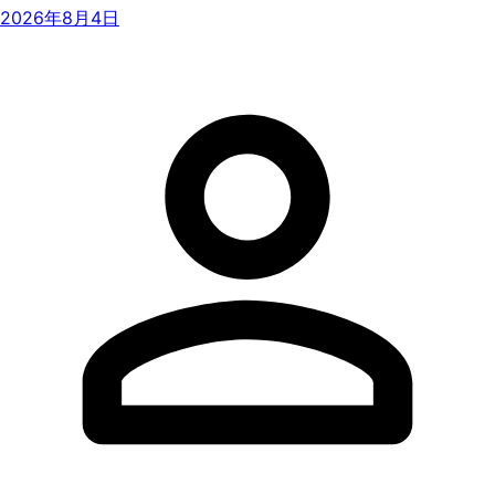
2026年8月4日