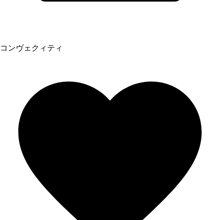
コンヴェクィティ