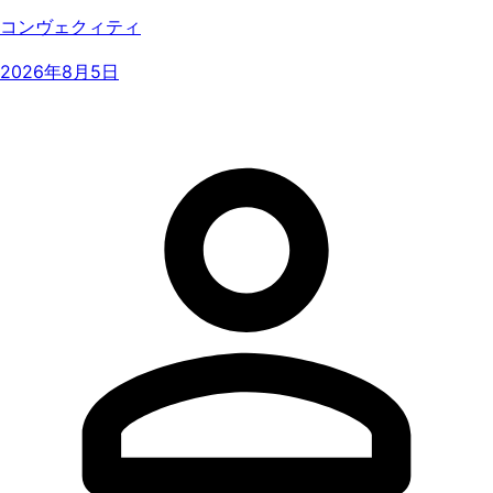
コンヴェクィティ
2026年8月5日