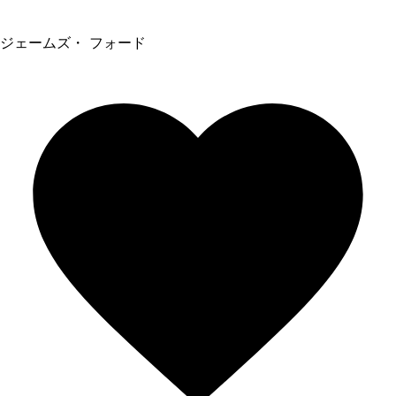
ジェームズ・ フォード