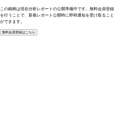
この銘柄は現在分析レポートの公開準備中です。無料会員登録
を行うことで、新着レポート公開時に即時通知を受け取ること
ができます。
無料会員登録はこちら