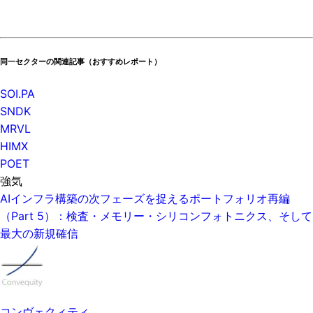
同一セクターの関連記事（おすすめレポート）
SOI.PA
SNDK
MRVL
HIMX
POET
強気
AIインフラ構築の次フェーズを捉えるポートフォリオ再編
（Part 5）：検査・メモリー・シリコンフォトニクス、そして
最大の新規確信
コンヴェクィティ