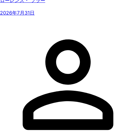
ローレンス・ フラー
2026年7月31日