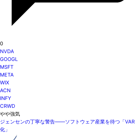
0
NVDA
GOOGL
MSFT
META
WIX
ACN
INFY
CRWD
やや強気
ジェンセンの丁寧な警告——ソフトウェア産業を待つ「VAR
化」