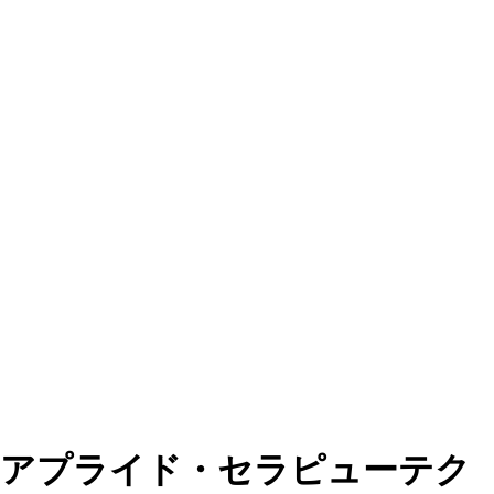
アプライド・セラピューテク