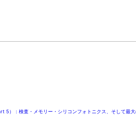
art 5）：検査・メモリー・シリコンフォトニクス、そして最