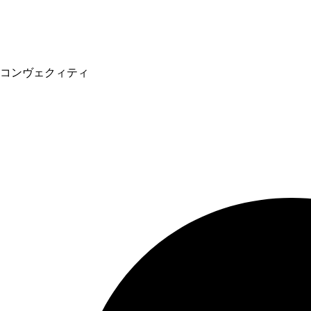
コンヴェクィティ