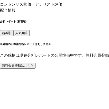
コンセンサス株価
・アナリスト評価
配当情報
分析レポート (
新着順
)
新着順
人気順
当銘柄の日本語分析レポートはありません
この銘柄は現在分析レポートの公開準備中です。無料会員登録
無料会員登録はこちら