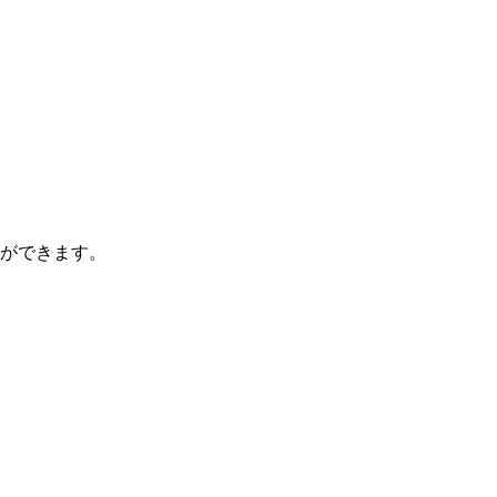
ができます。