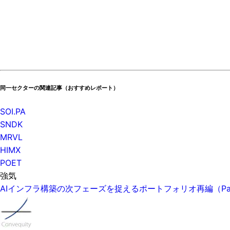
同一セクターの関連記事（おすすめレポート）
SOI.PA
SNDK
MRVL
HIMX
POET
強気
AIインフラ構築の次フェーズを捉えるポートフォリオ再編（P