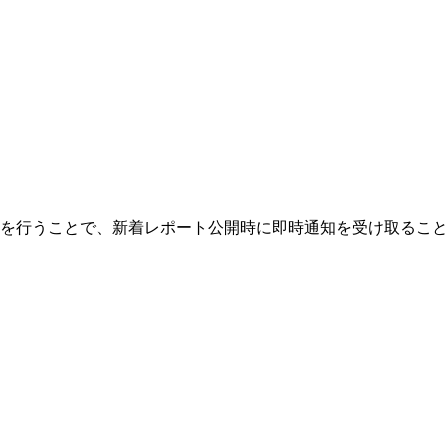
を行うことで、新着レポート公開時に即時通知を受け取ること