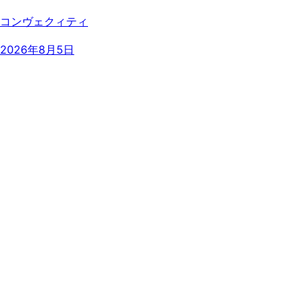
コンヴェクィティ
2026年8月5日