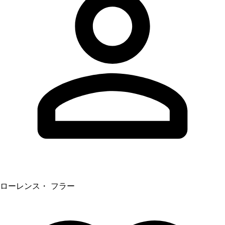
ローレンス・ フラー