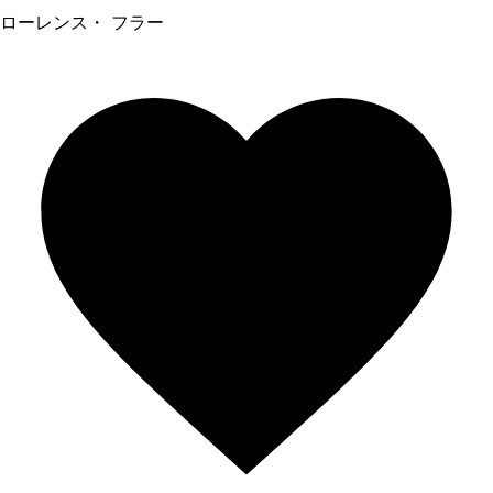
ローレンス・ フラー