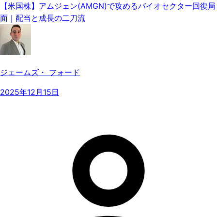
【米国株】アムジェン(AMGN)で攻めるバイオセクター回復局
面｜配当と成長の二刀流
ジェームズ・ フォード
2025年12月15日