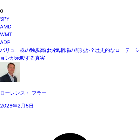
0
SPY
AMD
WMT
ADP
バリュー株の独歩高は弱気相場の前兆か？歴史的なローテーシ
ョンが示唆する真実
ローレンス・ フラー
2026年2月5日