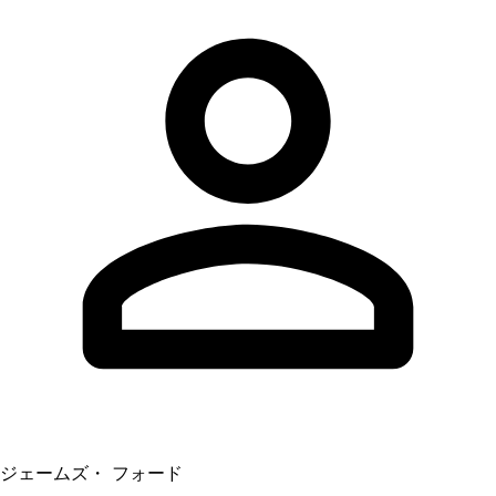
ジェームズ・ フォード