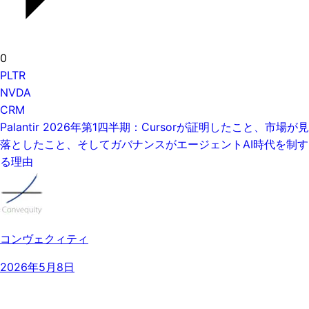
0
PLTR
NVDA
CRM
Palantir 2026年第1四半期：Cursorが証明したこと、市場が見
落としたこと、そしてガバナンスがエージェントAI時代を制す
る理由
コンヴェクィティ
2026年5月8日