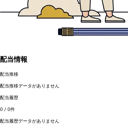
配当情報
配当推移
配当推移データがありません
配当履歴
0
/
0
件
配当履歴データがありません