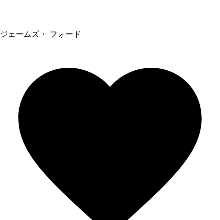
ジェームズ・ フォード