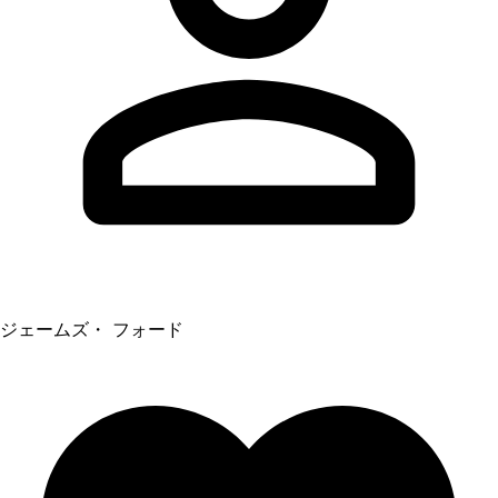
ジェームズ・ フォード