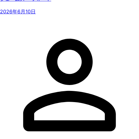
2026年6月10日