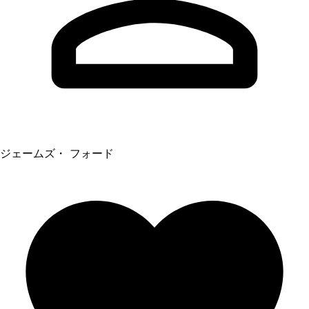
ジェームズ・ フォード