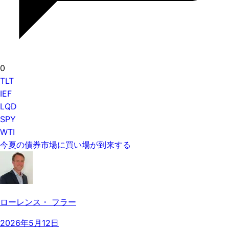
0
TLT
IEF
LQD
SPY
WTI
今夏の債券市場に買い場が到来する
ローレンス・ フラー
2026年5月12日