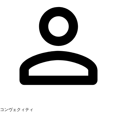
コンヴェクィティ