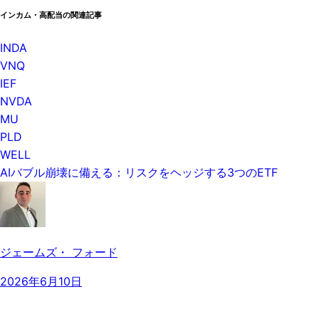
インカム・高配当の関連記事
INDA
VNQ
IEF
NVDA
MU
PLD
WELL
AIバブル崩壊に備える：リスクをヘッジする3つのETF
ジェームズ・ フォード
2026年6月10日