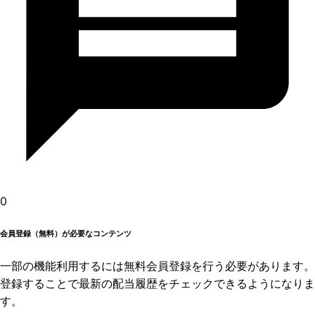
0
会員登録（無料）が必要なコンテンツ
一部の機能利用するには無料会員登録を行う必要があります。
登録することで最新の配当履歴をチェックできるようになりま
す。