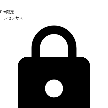
Pro限定
コンセンサス