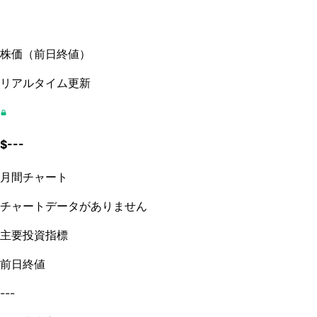
株価
（
前日終値
）
リアルタイム更新
$
---
月間チャート
チャートデータがありません
主要投資指標
前日終値
---