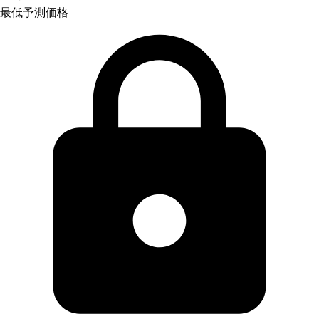
最低予測価格