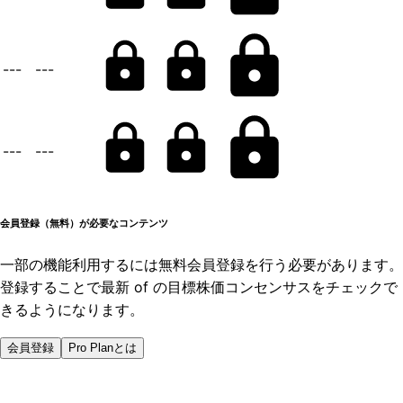
---
---
---
---
会員登録（無料）が必要なコンテンツ
一部の機能利用するには無料会員登録を行う必要があります。
登録することで最新 of の目標株価コンセンサスをチェックで
きるようになります。
会員登録
Pro Planとは