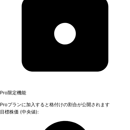
Pro限定機能
Proプランに加入すると格付けの割合が公開されます
目標株価 (中央値):