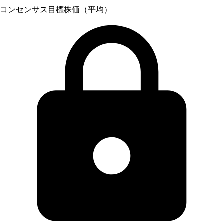
コンセンサス目標株価（平均）