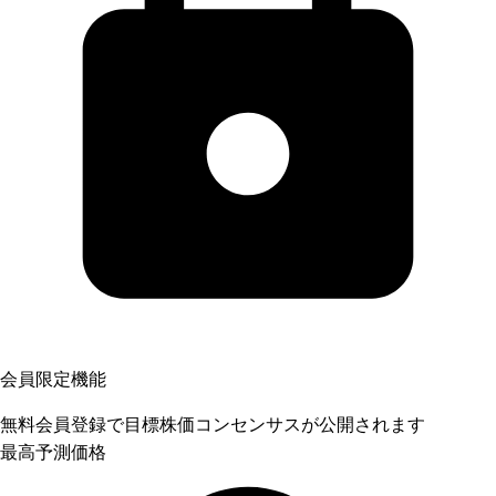
会員限定機能
無料会員登録で目標株価コンセンサスが公開されます
最高予測価格