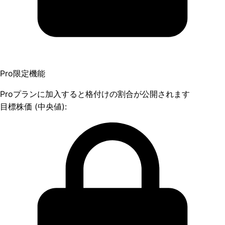
Pro限定機能
Proプランに加入すると格付けの割合が公開されます
目標株価 (中央値):