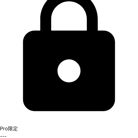
Pro限定
---