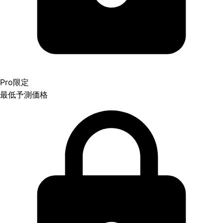
Pro限定
最低予測価格