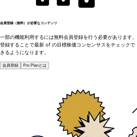
会員登録（無料）が必要なコンテンツ
一部の機能利用するには無料会員登録を行う必要があります。
登録することで最新 of の目標株価コンセンサスをチェックで
きるようになります。
会員登録
Pro Planとは