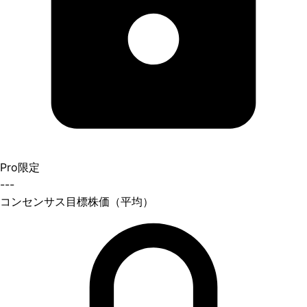
Pro限定
---
コンセンサス目標株価（平均）