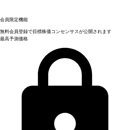
会員限定機能
無料会員登録で目標株価コンセンサスが公開されます
最高予測価格