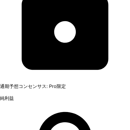
通期予想コンセンサス: Pro限定
純利益