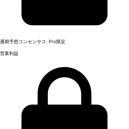
通期予想コンセンサス: Pro限定
営業利益