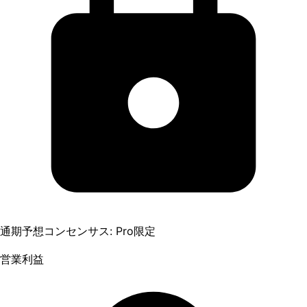
通期予想コンセンサス: Pro限定
営業利益