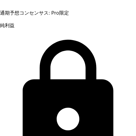
通期予想コンセンサス: Pro限定
純利益