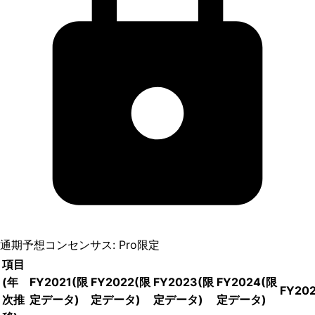
通期予想コンセンサス: Pro限定
項目
(年
FY2021
(限
FY2022
(限
FY2023
(限
FY2024
(限
FY20
次推
定データ)
定データ)
定データ)
定データ)