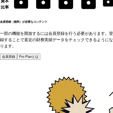
資本
比率
会員登録（無料）が必要なコンテンツ
一部の機能を開放するには会員登録を行う必要があります。登
録することで直近の財務実績データをチェックできるようにな
ります。
会員登録
Pro Planとは