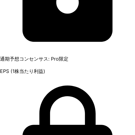
通期予想コンセンサス: Pro限定
EPS (1株当たり利益)