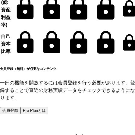
(総
資産
利益
率)
自己
資本
比率
会員登録（無料）が必要なコンテンツ
一部の機能を開放するには会員登録を行う必要があります。登
録することで直近の財務実績データをチェックできるようにな
ります。
会員登録
Pro Planとは