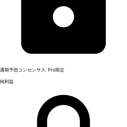
通期予想コンセンサス: Pro限定
純利益