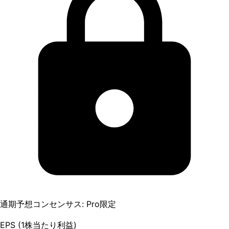
通期予想コンセンサス: Pro限定
EPS (1株当たり利益)