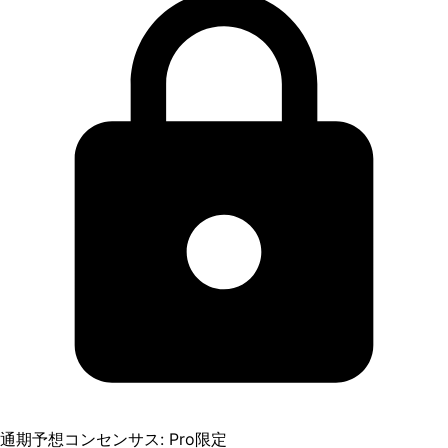
通期予想コンセンサス: Pro限定