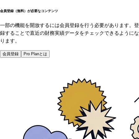
会員登録（無料）が必要なコンテンツ
一部の機能を開放するには会員登録を行う必要があります。登
録することで直近の財務実績データをチェックできるようにな
ります。
会員登録
Pro Planとは