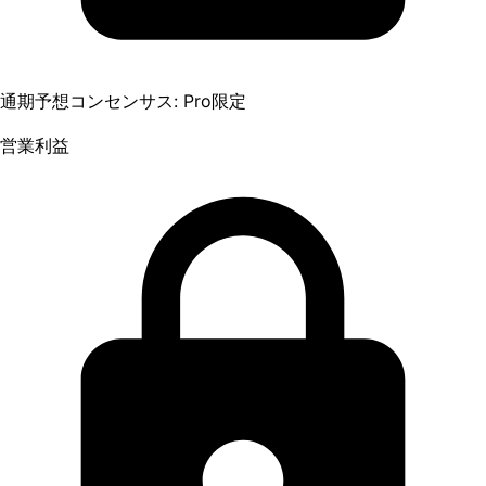
通期予想コンセンサス: Pro限定
営業利益