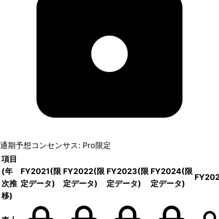
通期予想コンセンサス: Pro限定
項目
(年
FY2021
(限
FY2022
(限
FY2023
(限
FY2024
(限
FY20
次推
定データ)
定データ)
定データ)
定データ)
移)