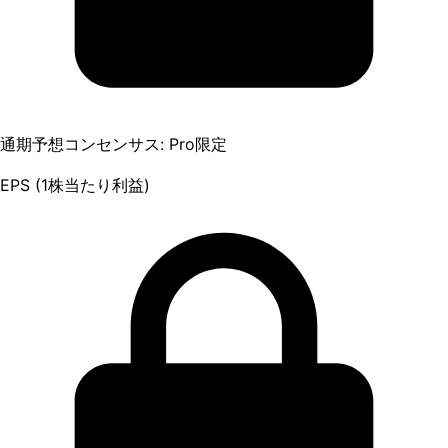
通期予想コンセンサス: Pro限定
EPS (1株当たり利益)