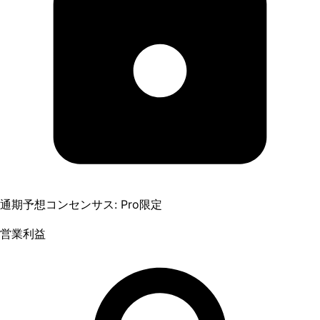
通期予想コンセンサス: Pro限定
営業利益