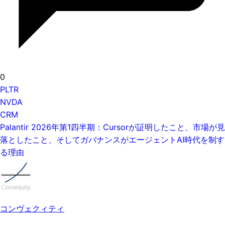
0
PLTR
NVDA
CRM
Palantir 2026年第1四半期：Cursorが証明したこと、市場が見
落としたこと、そしてガバナンスがエージェントAI時代を制す
る理由
コンヴェクィティ