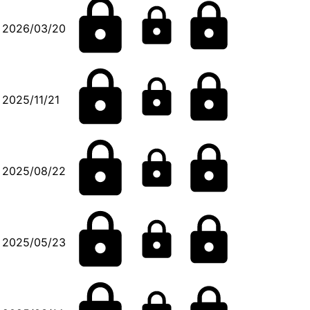
2026/03/20
2025/11/21
2025/08/22
2025/05/23