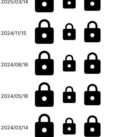
2025/03/14
2024/11/15
2024/08/16
2024/05/16
2024/03/14