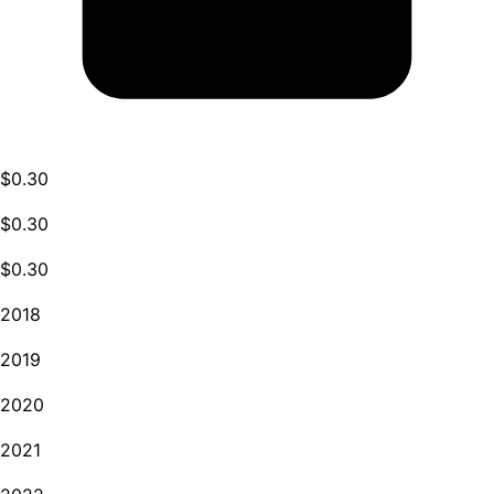
$0.30
$0.30
$0.30
2018
2019
2020
2021