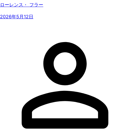
ローレンス・ フラー
2026年5月12日