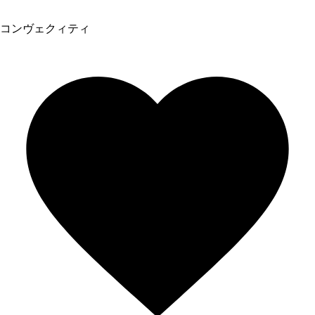
コンヴェクィティ