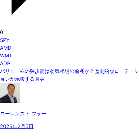
0
SPY
AMD
WMT
ADP
バリュー株の独歩高は弱気相場の前兆か？歴史的なローテーシ
ョンが示唆する真実
ローレンス・ フラー
2026年2月5日