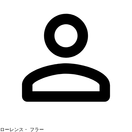
ローレンス・ フラー