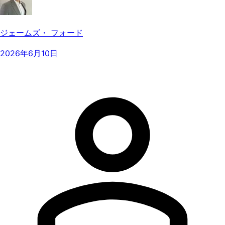
ジェームズ・ フォード
2026年6月10日