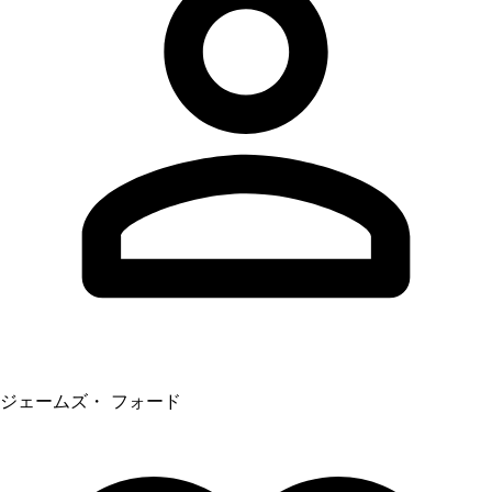
ジェームズ・ フォード