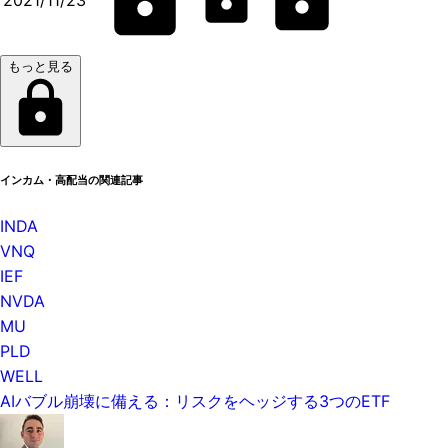
もっと見る
インカム・高配当の関連記事
INDA
VNQ
IEF
NVDA
MU
PLD
WELL
AIバブル崩壊に備える：リスクをヘッジする3つのETF