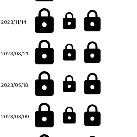
2023/11/14
2023/08/21
2023/05/18
2023/03/09