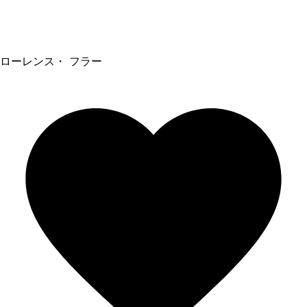
ローレンス・ フラー