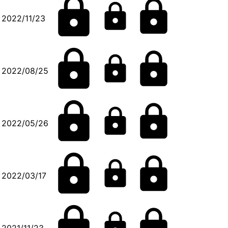
2022/11/23
2022/08/25
2022/05/26
2022/03/17
2021/11/23