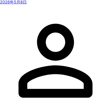
2026年5月8日