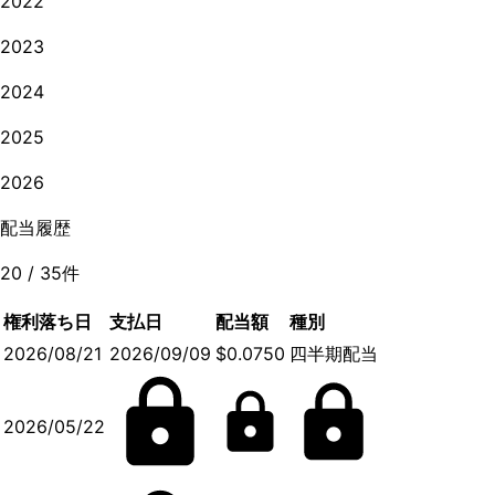
2022
2023
2024
2025
2026
配当履歴
20
/
35
件
権利落ち日
支払日
配当額
種別
2026/08/21
2026/09/09
$0.0750
四半期配当
2026/05/22