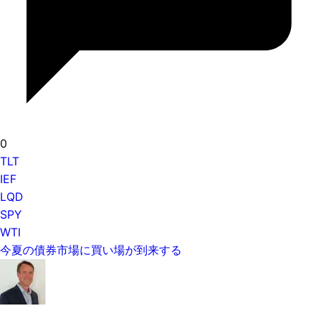
0
TLT
IEF
LQD
SPY
WTI
今夏の債券市場に買い場が到来する