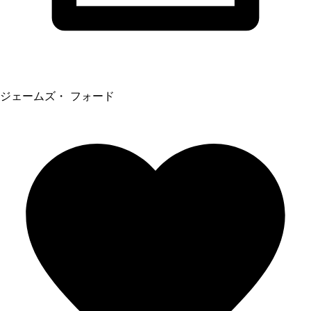
ジェームズ・ フォード