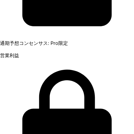
通期予想コンセンサス: Pro限定
営業利益