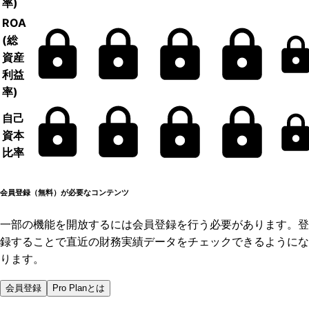
率)
ROA
(総
資産
利益
率)
自己
資本
比率
会員登録（無料）が必要なコンテンツ
一部の機能を開放するには会員登録を行う必要があります。登
録することで直近の財務実績データをチェックできるようにな
ります。
会員登録
Pro Planとは