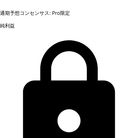
通期予想コンセンサス: Pro限定
純利益