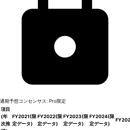
通期予想コンセンサス: Pro限定
項目
(年
FY2021
(限
FY2022
(限
FY2023
(限
FY2024
(限
FY20
次推
定データ)
定データ)
定データ)
定データ)