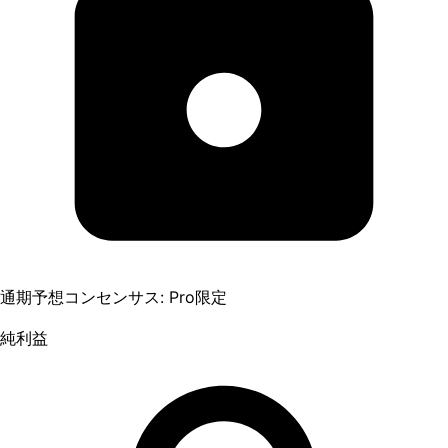
通期予想コンセンサス: Pro限定
純利益