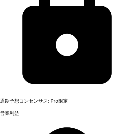
通期予想コンセンサス: Pro限定
営業利益