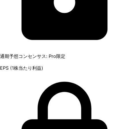
通期予想コンセンサス: Pro限定
EPS (1株当たり利益)