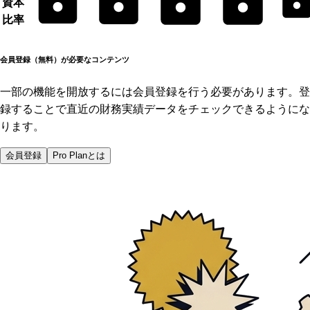
資本
比率
会員登録（無料）が必要なコンテンツ
一部の機能を開放するには会員登録を行う必要があります。登
録することで直近の財務実績データをチェックできるようにな
ります。
会員登録
Pro Planとは