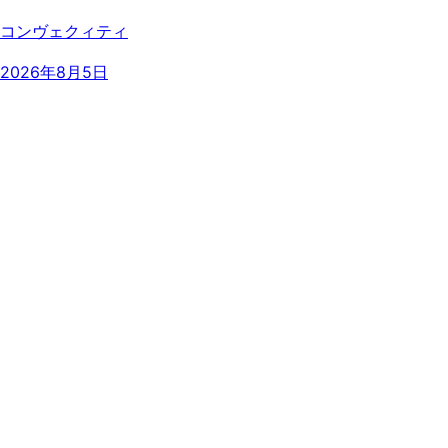
コンヴェクィティ
2026年8月5日