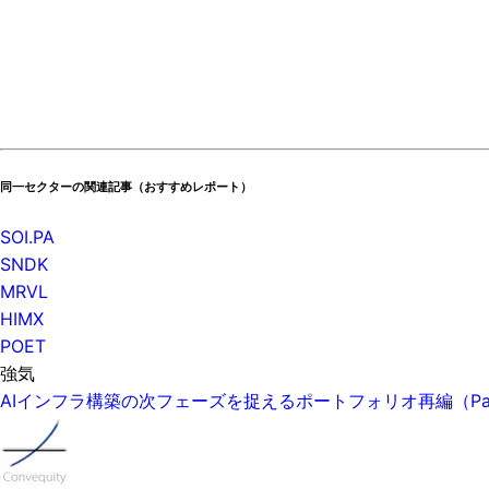
同一セクターの関連記事（おすすめレポート）
SOI.PA
SNDK
MRVL
HIMX
POET
強気
AIインフラ構築の次フェーズを捉えるポートフォリオ再編（P