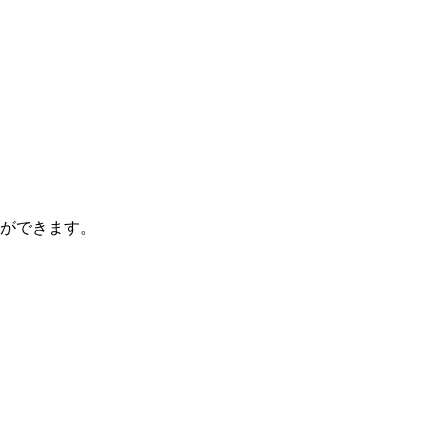
ができます。