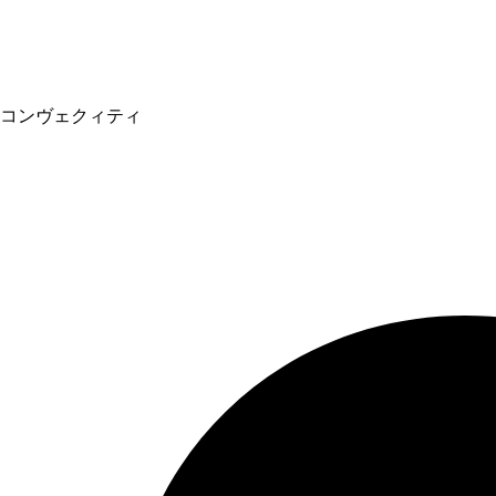
コンヴェクィティ