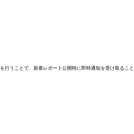
を行うことで、新着レポート公開時に即時通知を受け取ること