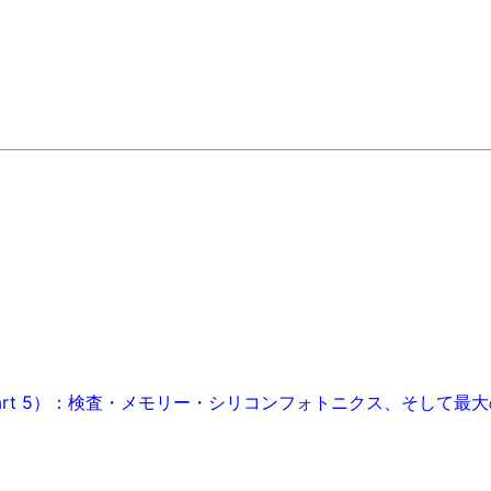
art 5）：検査・メモリー・シリコンフォトニクス、そして最