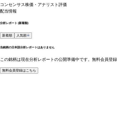
コンセンサス株価
・アナリスト評価
配当情報
分析レポート (
新着順
)
新着順
人気順
当銘柄の日本語分析レポートはありません
この銘柄は現在分析レポートの公開準備中です。無料会員登録
無料会員登録はこちら