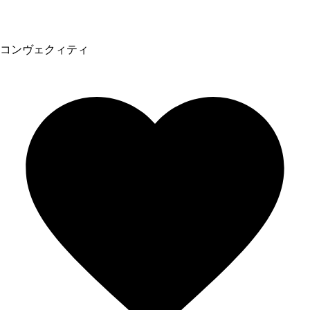
コンヴェクィティ