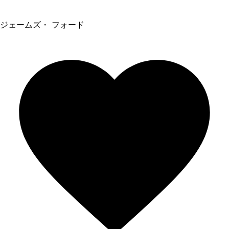
ジェームズ・ フォード