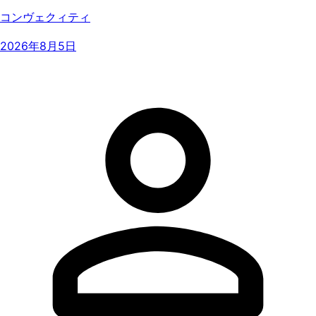
コンヴェクィティ
2026年8月5日