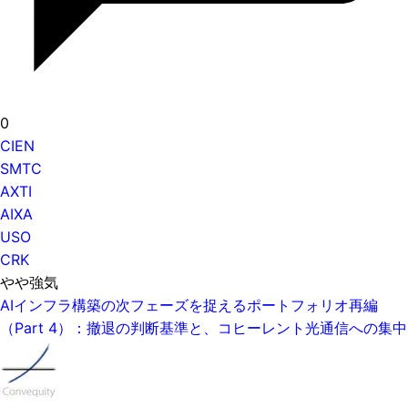
0
CIEN
SMTC
AXTI
AIXA
USO
CRK
やや強気
AIインフラ構築の次フェーズを捉えるポートフォリオ再編
（Part 4）：撤退の判断基準と、コヒーレント光通信への集中