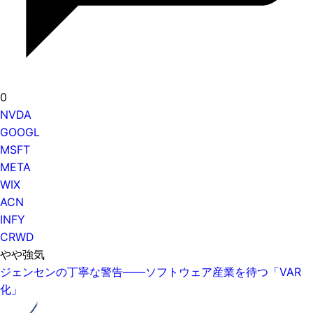
0
NVDA
GOOGL
MSFT
META
WIX
ACN
INFY
CRWD
やや強気
ジェンセンの丁寧な警告——ソフトウェア産業を待つ「VAR
化」