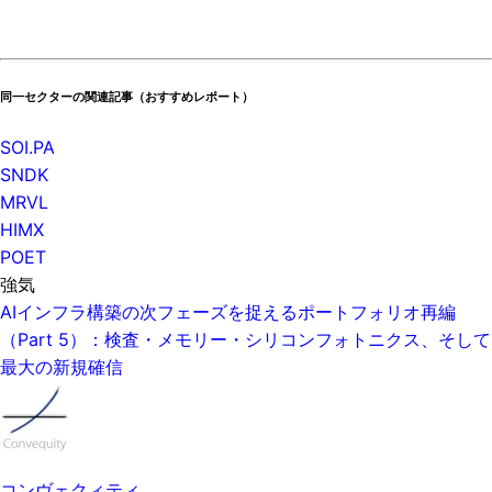
同一セクターの関連記事（おすすめレポート）
SOI.PA
SNDK
MRVL
HIMX
POET
強気
AIインフラ構築の次フェーズを捉えるポートフォリオ再編
（Part 5）：検査・メモリー・シリコンフォトニクス、そして
最大の新規確信
コンヴェクィティ