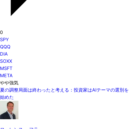
0
SPY
QQQ
DIA
SOXX
MSFT
META
やや強気
夏の調整局面は終わったと考える：投資家はAIテーマの選別を
始めた