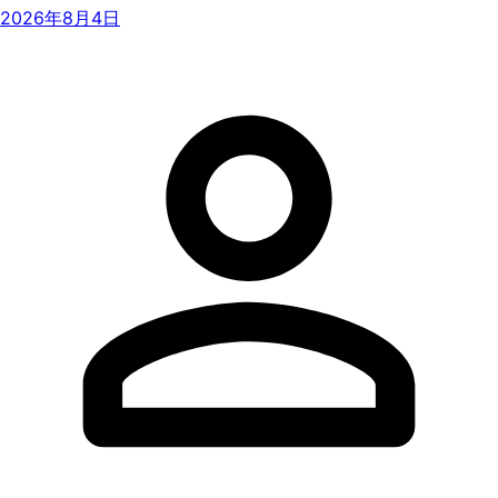
2026年8月4日