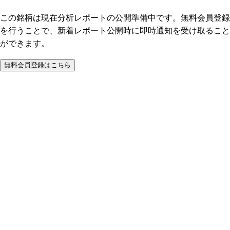
この銘柄は現在分析レポートの公開準備中です。無料会員登録
を行うことで、新着レポート公開時に即時通知を受け取ること
ができます。
無料会員登録はこちら