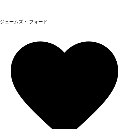
ジェームズ・ フォード