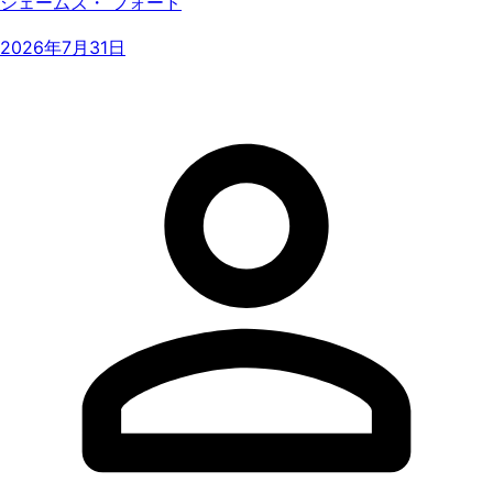
ジェームズ・ フォード
2026年7月31日