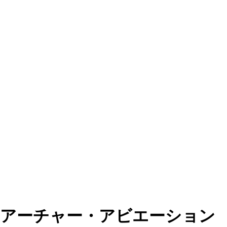
アーチャー・アビエーション