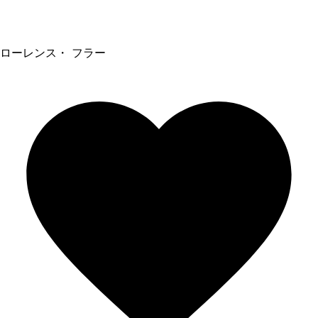
ローレンス・ フラー