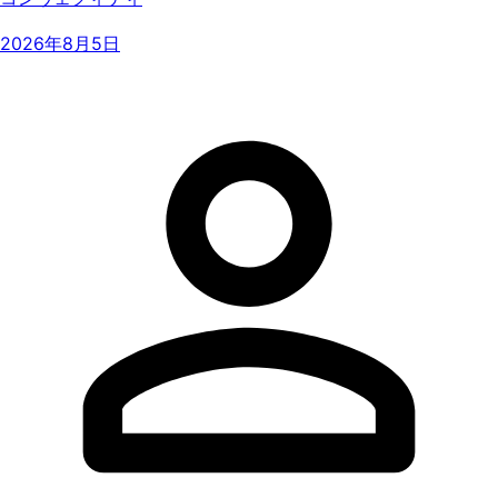
2026年8月5日