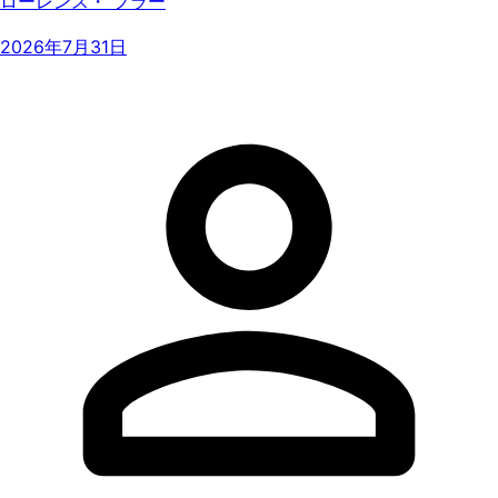
ローレンス・ フラー
2026年7月31日