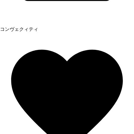
コンヴェクィティ