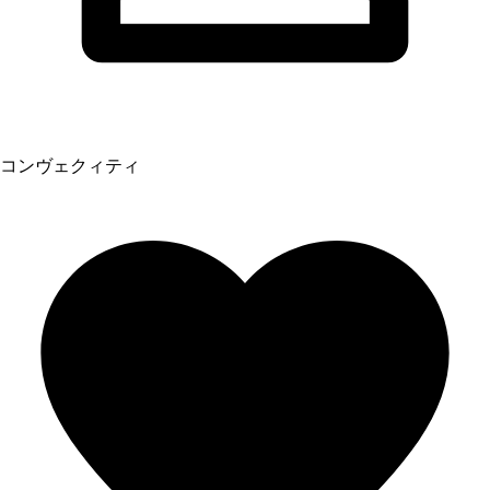
コンヴェクィティ