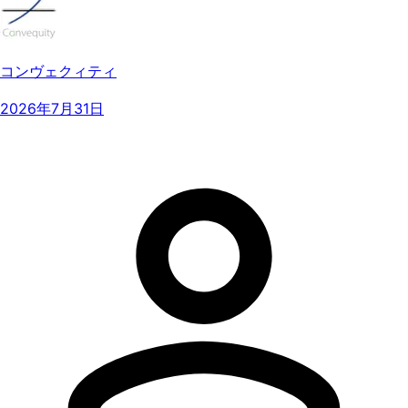
コンヴェクィティ
2026年7月31日