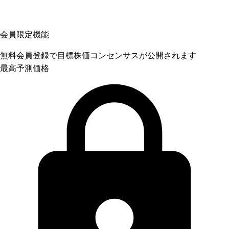
会員限定機能
無料会員登録で目標株価コンセンサスが公開されます
最高予測価格