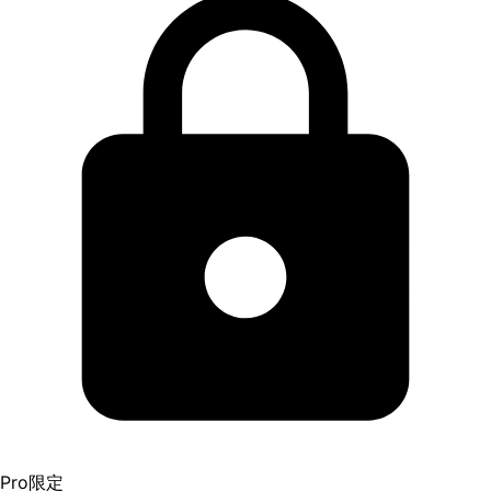
Pro限定