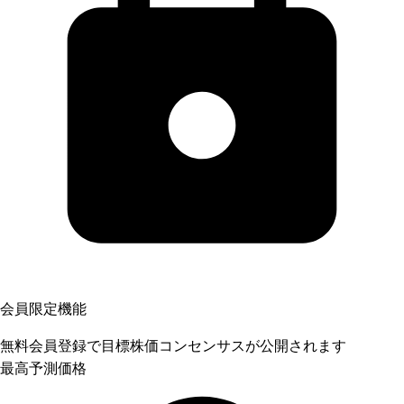
会員限定機能
無料会員登録で目標株価コンセンサスが公開されます
最高予測価格