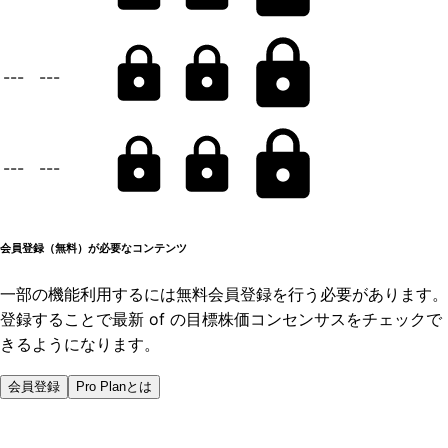
---
---
---
---
会員登録（無料）が必要なコンテンツ
一部の機能利用するには無料会員登録を行う必要があります。
登録することで最新 of の目標株価コンセンサスをチェックで
きるようになります。
会員登録
Pro Planとは