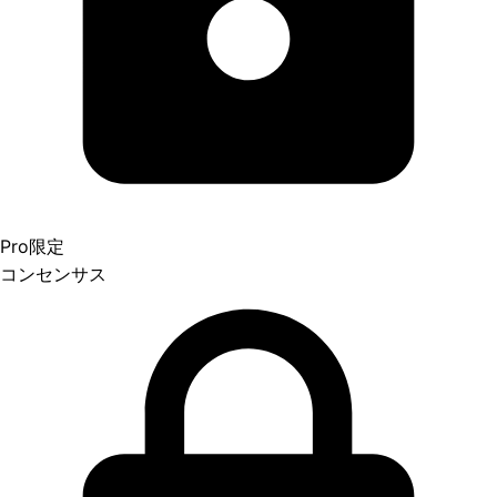
Pro限定
コンセンサス