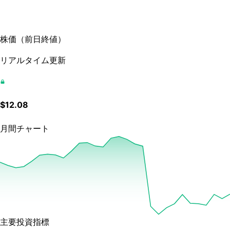
株価
（
前日終値
）
リアルタイム更新
$
12.08
月間チャート
主要投資指標