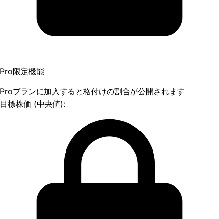
Pro限定機能
Proプランに加入すると格付けの割合が公開されます
目標株価 (中央値):