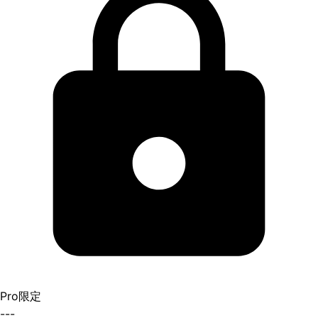
Pro限定
---