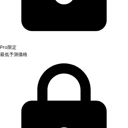
Pro限定
最低予測価格