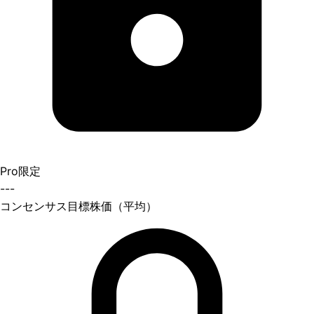
Pro限定
---
コンセンサス目標株価（平均）