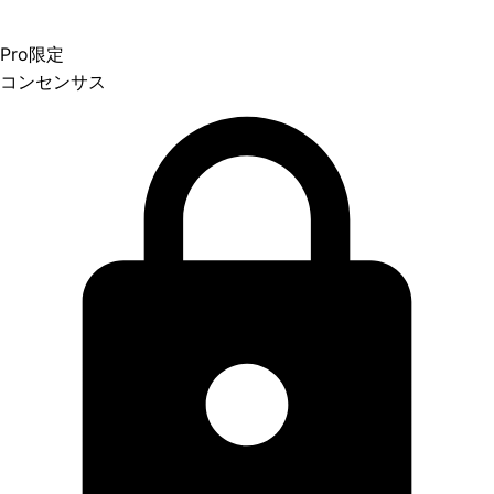
Pro限定
コンセンサス