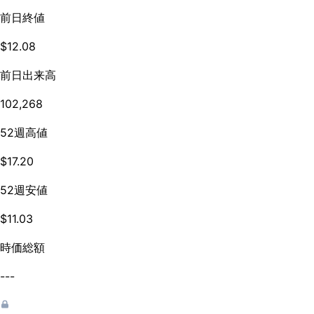
前日終値
$12.08
前日出来高
102,268
52週高値
$17.20
52週安値
$11.03
時価総額
---