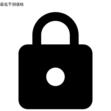
最低予測価格