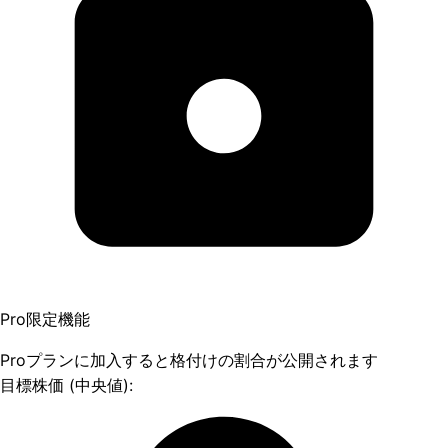
Pro限定機能
Proプランに加入すると格付けの割合が公開されます
目標株価 (中央値):