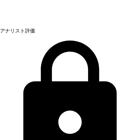
アナリスト評価