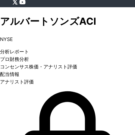
アルバートソンズ
ACI
NYSE
分析
レポート
プロ
財務分析
コンセンサス株価
・アナリスト評価
配当情報
アナリスト評価