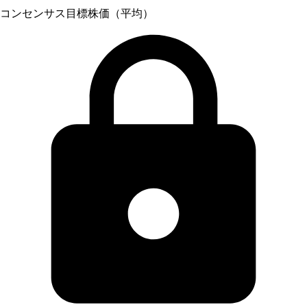
コンセンサス目標株価（平均）