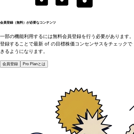
会員登録（無料）が必要なコンテンツ
一部の機能利用するには無料会員登録を行う必要があります。
登録することで最新 of の目標株価コンセンサスをチェックで
きるようになります。
会員登録
Pro Planとは