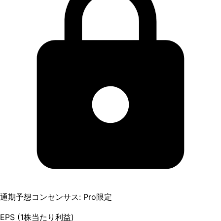
通期予想コンセンサス: Pro限定
EPS (1株当たり利益)