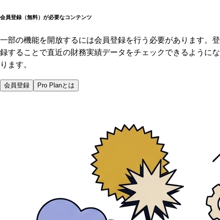
会員登録（無料）が必要なコンテンツ
一部の機能を開放するには会員登録を行う必要があります。登
録することで直近の財務実績データをチェックできるようにな
ります。
会員登録
Pro Planとは