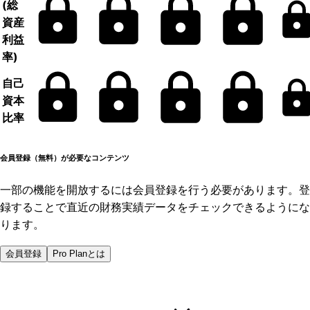
(総
資産
利益
率)
自己
資本
比率
会員登録（無料）が必要なコンテンツ
一部の機能を開放するには会員登録を行う必要があります。登
録することで直近の財務実績データをチェックできるようにな
ります。
会員登録
Pro Planとは