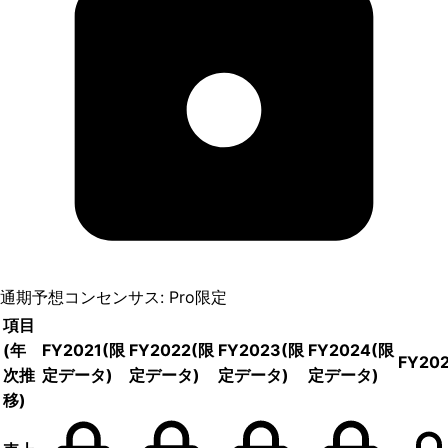
通期予想コンセンサス: Pro限定
項目
(年
FY2021
(限
FY2022
(限
FY2023
(限
FY2024
(限
FY20
次推
定データ)
定データ)
定データ)
定データ)
移)