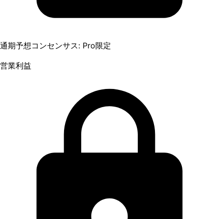
通期予想コンセンサス: Pro限定
営業利益