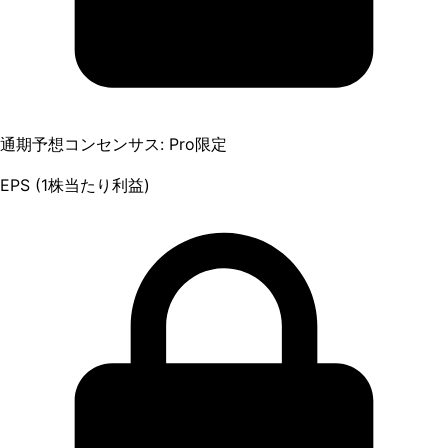
通期予想コンセンサス: Pro限定
EPS (1株当たり利益)