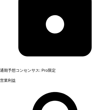
通期予想コンセンサス: Pro限定
営業利益