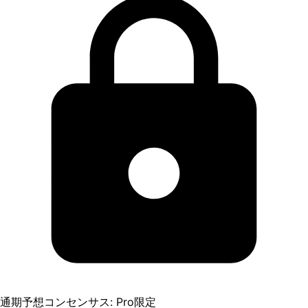
通期予想コンセンサス: Pro限定