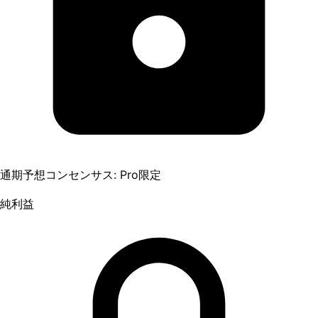
通期予想コンセンサス: Pro限定
純利益